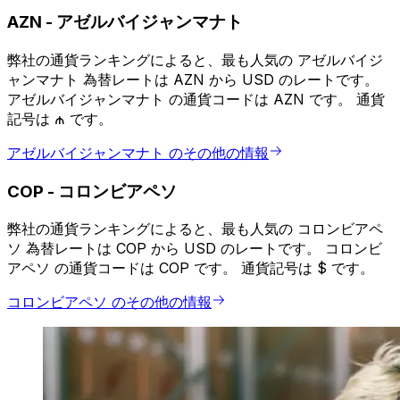
AZN
-
アゼルバイジャンマナト
弊社の通貨ランキングによると、最も人気の アゼルバイジ
ャンマナト 為替レートは AZN から USD のレートです。
アゼルバイジャンマナト の通貨コードは AZN です。 通貨
記号は ₼ です。
アゼルバイジャンマナト のその他の情報
COP
-
コロンビアペソ
弊社の通貨ランキングによると、最も人気の コロンビアペ
ソ 為替レートは COP から USD のレートです。 コロンビ
アペソ の通貨コードは COP です。 通貨記号は $ です。
コロンビアペソ のその他の情報