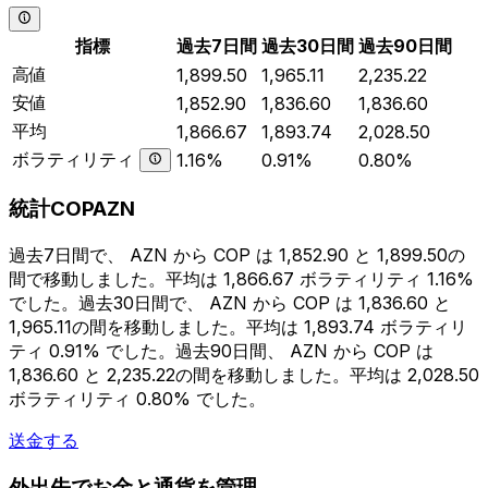
指標
過去7日間
過去30日間
過去90日間
高値
1,899.50
1,965.11
2,235.22
安値
1,852.90
1,836.60
1,836.60
平均
1,866.67
1,893.74
2,028.50
ボラティリティ
1.16%
0.91%
0.80%
統計COPAZN
過去7日間で、 AZN から COP は 1,852.90 と 1,899.50の
間で移動しました。平均は 1,866.67 ボラティリティ 1.16%
でした。過去30日間で、 AZN から COP は 1,836.60 と
1,965.11の間を移動しました。平均は 1,893.74 ボラティリ
ティ 0.91% でした。過去90日間、 AZN から COP は
1,836.60 と 2,235.22の間を移動しました。平均は 2,028.50
ボラティリティ 0.80% でした。
送金する
外出先でお金と通貨を管理