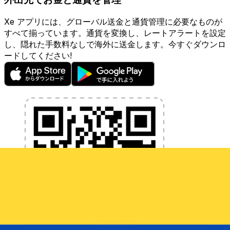
Xe アプリには、グローバル送金と通貨管理に必要なものが
すべて揃っています。通貨を変換し、レートアラートを設定
し、隠れた手数料なしで海外に送金します。今すぐダウンロ
ードしてください!