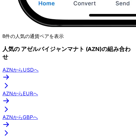
8件の人気の通貨ペアを表示
人気の アゼルバイジャンマナト (AZN)の組み合わ
せ
AZNからUSDへ
AZNからEURへ
AZNからGBPへ