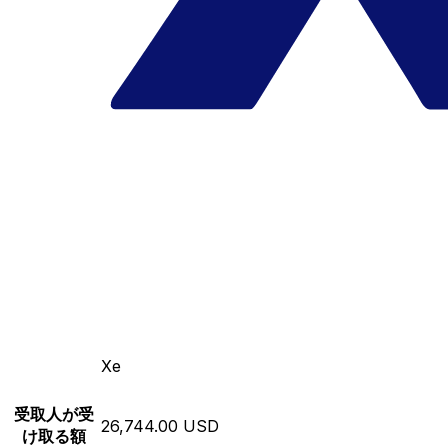
Xe
受取人が受
26,744.00 USD
け取る額