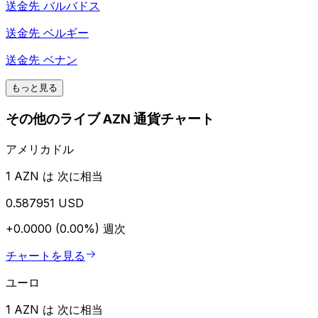
送金先
バルバドス
送金先
ベルギー
送金先
ベナン
もっと見る
その他のライブ AZN 通貨チャート
アメリカドル
1 AZN は 次に相当
0.587951 USD
+0.0000 (0.00%)
週次
チャートを見る
ユーロ
1 AZN は 次に相当