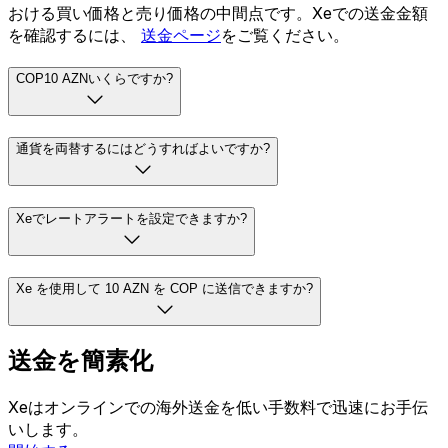
おける買い価格と売り価格の中間点です。Xeでの送金金額
を確認するには、
送金ページ
をご覧ください。
COP10 AZNいくらですか?
通貨を両替するにはどうすればよいですか?
Xeでレートアラートを設定できますか?
Xe を使用して 10 AZN を COP に送信できますか?
送金を簡素化
Xeはオンラインでの海外送金を低い手数料で迅速にお手伝
いします。