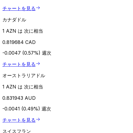
チャートを見る
カナダドル
1 AZN は 次に相当
0.819684 CAD
-0.0047 (0.57%)
週次
チャートを見る
オーストラリアドル
1 AZN は 次に相当
0.831943 AUD
-0.0041 (0.49%)
週次
チャートを見る
スイスフラン