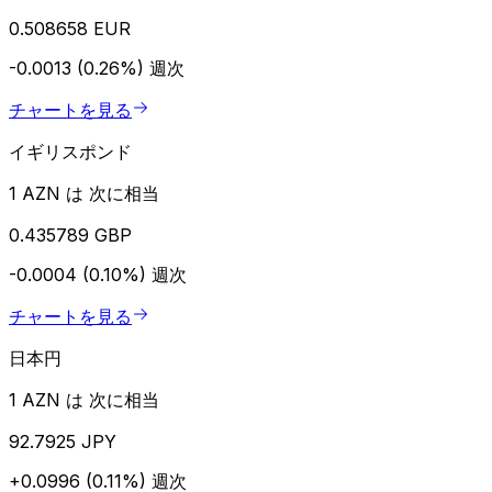
0.508658 EUR
-0.0013 (0.26%)
週次
チャートを見る
イギリスポンド
1 AZN は 次に相当
0.435789 GBP
-0.0004 (0.10%)
週次
チャートを見る
日本円
1 AZN は 次に相当
92.7925 JPY
+0.0996 (0.11%)
週次