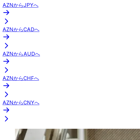
AZNからJPYへ
AZNからCADへ
AZNからAUDへ
AZNからCHFへ
AZNからCNYへ