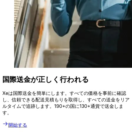
国際送金が正しく行われる
Xeは国際送金を簡単にします。すべての価格を事前に確認
し、信頼できる配送見積もりを取得し、すべての送金をリア
ルタイムで追跡します。190+の国に130+通貨で送金しま
す。
開始する