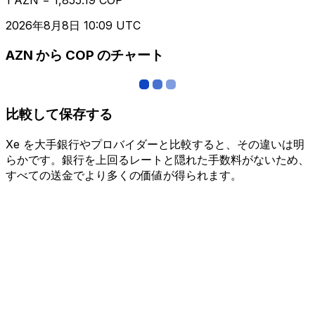
2026年8月8日 10:09 UTC
AZN から COP のチャート
比較して保存する
Xe を大手銀行やプロバイダーと比較すると、その違いは明
らかです。銀行を上回るレートと隠れた手数料がないため、
すべての送金でより多くの価値が得られます。