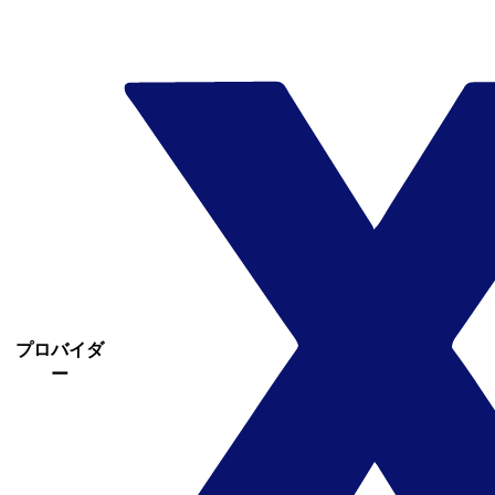
プロバイダ
ー