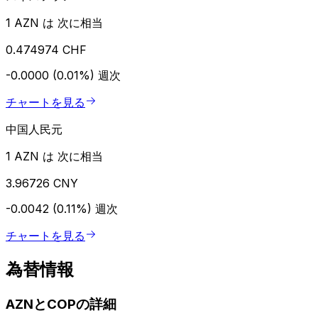
1 AZN は 次に相当
0.474974 CHF
-0.0000 (0.01%)
週次
チャートを見る
中国人民元
1 AZN は 次に相当
3.96726 CNY
-0.0042 (0.11%)
週次
チャートを見る
為替情報
AZNとCOPの詳細