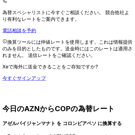
為替スペシャリストに今すぐご相談ください。
競合他社よ
り有利なレートをご案内できます。
電話相談を予約
換算ツールには仲値レートを使用します。これは情報提供
のみを目的としたものです。送金時にはこのレートは適用さ
れません。
送信レートをご確認ください。
Xeで海外に送金できることをご存知ですか?
今すぐサインアップ
今日のAZNからCOPの為替レート
アゼルバイジャンマナト を コロンビアペソ に換算する