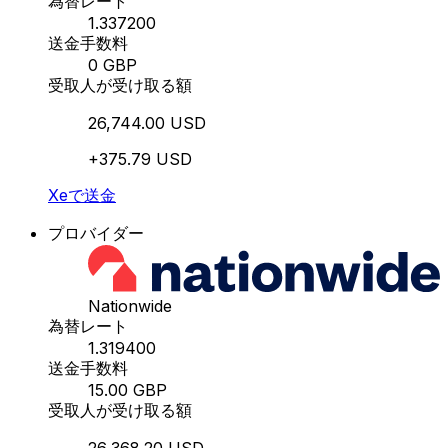
為替レート
1.337200
送金手数料
0 GBP
受取人が受け取る額
26,744.00 USD
+375.79 USD
Xeで送金
プロバイダー
Nationwide
為替レート
1.319400
送金手数料
15.00 GBP
受取人が受け取る額