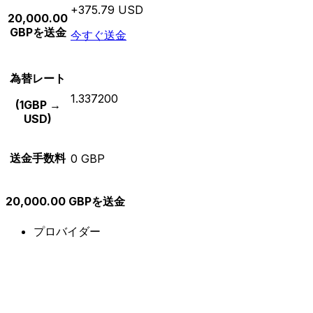
+375.79 USD
20,000.00
GBPを送金
今すぐ送金
為替レート
1.337200
(1GBP →
USD)
送金手数料
0 GBP
20,000.00 GBPを送金
プロバイダー