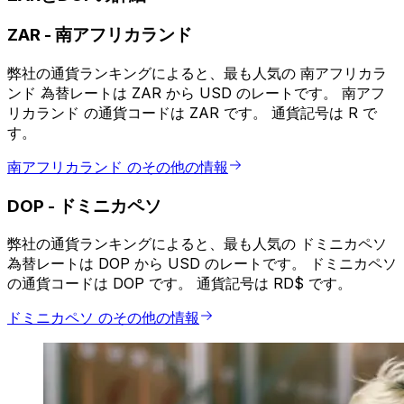
ZAR
-
南アフリカランド
弊社の通貨ランキングによると、最も人気の 南アフリカラ
ンド 為替レートは ZAR から USD のレートです。 南アフ
リカランド の通貨コードは ZAR です。 通貨記号は R で
す。
南アフリカランド のその他の情報
DOP
-
ドミニカペソ
弊社の通貨ランキングによると、最も人気の ドミニカペソ
為替レートは DOP から USD のレートです。 ドミニカペソ
の通貨コードは DOP です。 通貨記号は RD$ です。
ドミニカペソ のその他の情報