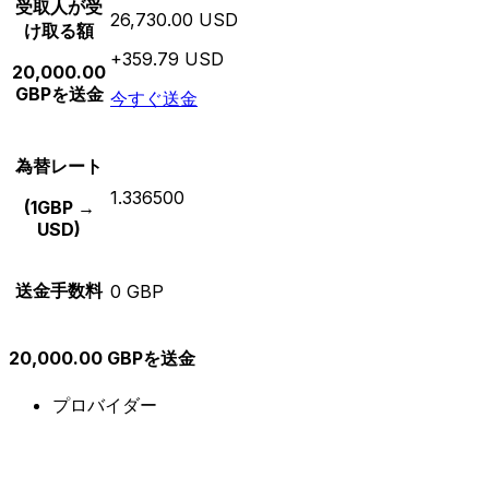
受取人が受
26,730.00 USD
け取る額
+359.79 USD
20,000.00
GBPを送金
今すぐ送金
為替レート
1.336500
(1GBP →
USD)
送金手数料
0 GBP
20,000.00 GBPを送金
プロバイダー