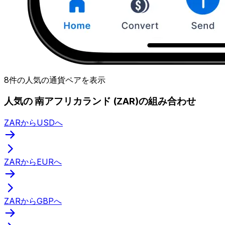
8件の人気の通貨ペアを表示
人気の 南アフリカランド (ZAR)の組み合わせ
ZARからUSDへ
ZARからEURへ
ZARからGBPへ