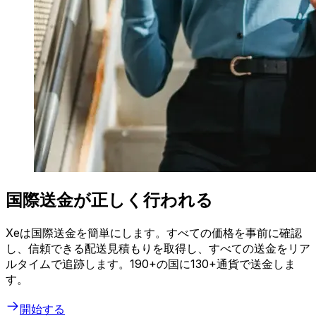
国際送金が正しく行われる
Xeは国際送金を簡単にします。すべての価格を事前に確認
し、信頼できる配送見積もりを取得し、すべての送金をリア
ルタイムで追跡します。190+の国に130+通貨で送金しま
す。
開始する