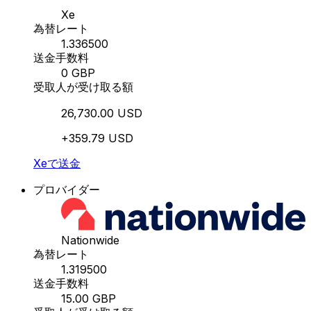
Xe
為替レート
1.336500
送金手数料
0 GBP
受取人が受け取る額
26,730.00 USD
+359.79 USD
Xeで送金
プロバイダー
Nationwide
為替レート
1.319500
送金手数料
15.00 GBP