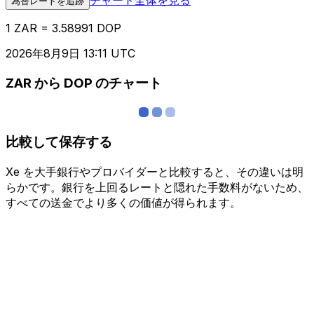
為替レートを追跡
1 ZAR = 3.58991 DOP
2026年8月9日 13:11 UTC
ZAR から DOP のチャート
比較して保存する
Xe を大手銀行やプロバイダーと比較すると、その違いは明
らかです。銀行を上回るレートと隠れた手数料がないため、
すべての送金でより多くの価値が得られます。