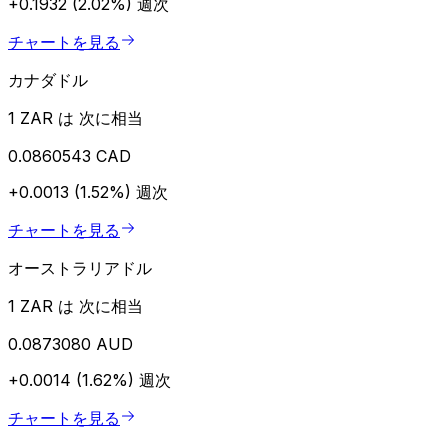
+0.1932 (2.02%)
週次
チャートを見る
カナダドル
1 ZAR は 次に相当
0.0860543 CAD
+0.0013 (1.52%)
週次
チャートを見る
オーストラリアドル
1 ZAR は 次に相当
0.0873080 AUD
+0.0014 (1.62%)
週次
チャートを見る