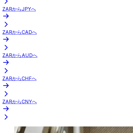
ZARからJPYへ
ZARからCADへ
ZARからAUDへ
ZARからCHFへ
ZARからCNYへ