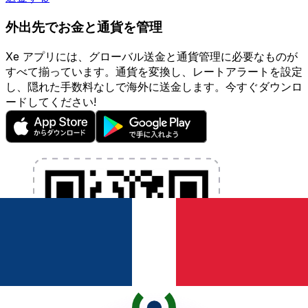
外出先でお金と通貨を管理
Xe アプリには、グローバル送金と通貨管理に必要なものが
すべて揃っています。通貨を変換し、レートアラートを設定
し、隠れた手数料なしで海外に送金します。今すぐダウンロ
ードしてください!