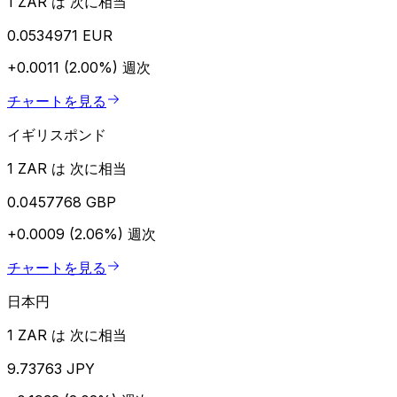
1 ZAR は 次に相当
0.0534971 EUR
+0.0011 (2.00%)
週次
チャートを見る
イギリスポンド
1 ZAR は 次に相当
0.0457768 GBP
+0.0009 (2.06%)
週次
チャートを見る
日本円
1 ZAR は 次に相当
9.73763 JPY