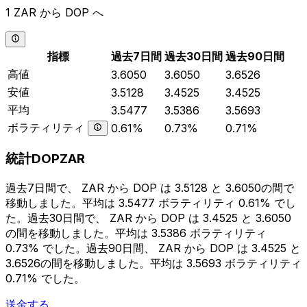
1 ZAR から DOP へ
指標
過去7日間
過去30日間
過去90日間
高値
3.6050
3.6050
3.6526
安値
3.5128
3.4525
3.4525
平均
3.5477
3.5386
3.5693
ボラティリティ
0.61%
0.73%
0.71%
統計DOPZAR
過去7日間で、 ZAR から DOP は 3.5128 と 3.6050の間で
移動しました。平均は 3.5477 ボラティリティ 0.61% でし
た。過去30日間で、 ZAR から DOP は 3.4525 と 3.6050
の間を移動しました。平均は 3.5386 ボラティリティ
0.73% でした。過去90日間、 ZAR から DOP は 3.4525 と
3.6526の間を移動しました。平均は 3.5693 ボラティリティ
0.71% でした。
送金する