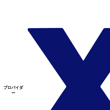
プロバイダ
ー