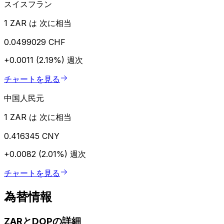
スイスフラン
1 ZAR は 次に相当
0.0499029 CHF
+0.0011 (2.19%)
週次
チャートを見る
中国人民元
1 ZAR は 次に相当
0.416345 CNY
+0.0082 (2.01%)
週次
チャートを見る
為替情報
ZARとDOPの詳細