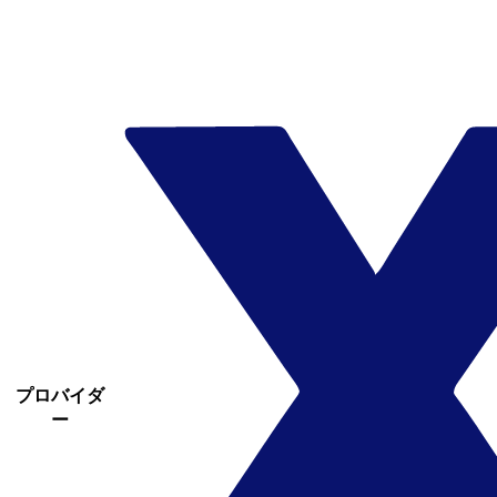
プロバイダ
ー