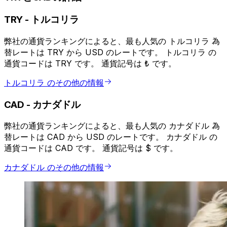
TRY
-
トルコリラ
弊社の通貨ランキングによると、最も人気の トルコリラ 為
替レートは TRY から USD のレートです。 トルコリラ の
通貨コードは TRY です。 通貨記号は ₺ です。
トルコリラ のその他の情報
CAD
-
カナダドル
弊社の通貨ランキングによると、最も人気の カナダドル 為
替レートは CAD から USD のレートです。 カナダドル の
通貨コードは CAD です。 通貨記号は $ です。
カナダドル のその他の情報