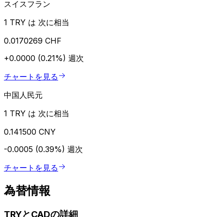
スイスフラン
1 TRY は 次に相当
0.0170269 CHF
+0.0000 (0.21%)
週次
チャートを見る
中国人民元
1 TRY は 次に相当
0.141500 CNY
-0.0005 (0.39%)
週次
チャートを見る
為替情報
TRYとCADの詳細