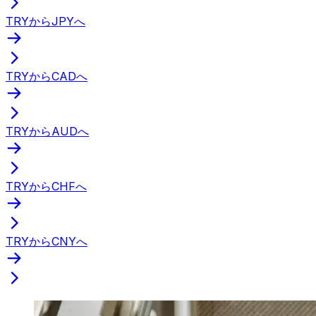
TRYからJPYへ
TRYからCADへ
TRYからAUDへ
TRYからCHFへ
TRYからCNYへ