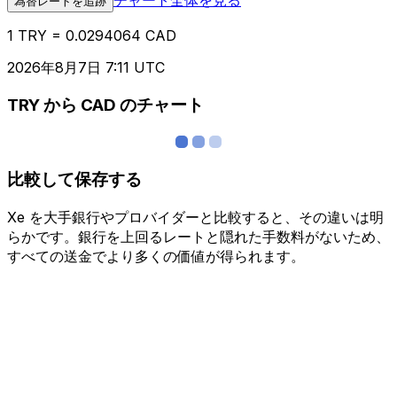
為替レートを追跡
1 TRY = 0.0294064 CAD
2026年8月7日 7:11 UTC
TRY から CAD のチャート
比較して保存する
Xe を大手銀行やプロバイダーと比較すると、その違いは明
らかです。銀行を上回るレートと隠れた手数料がないため、
すべての送金でより多くの価値が得られます。