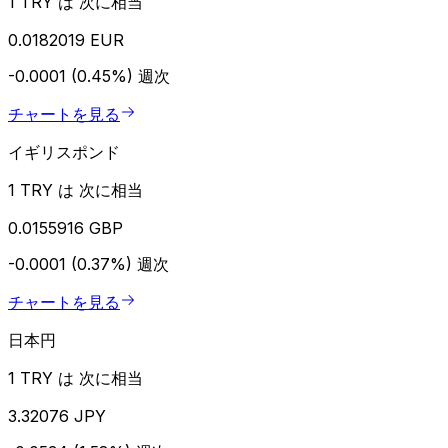
1 TRY は 次に相当
0.0182019 EUR
-0.0001 (0.45%)
週次
チャートを見る
イギリスポンド
1 TRY は 次に相当
0.0155916 GBP
-0.0001 (0.37%)
週次
チャートを見る
日本円
1 TRY は 次に相当
3.32076 JPY