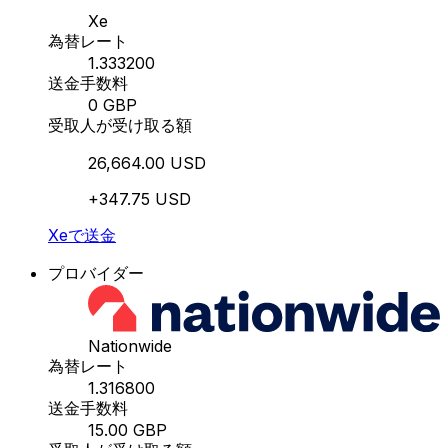
Xe
為替レート
1.333200
送金手数料
0 GBP
受取人が受け取る額
26,664.00 USD
+347.75 USD
Xeで送金
プロバイダー
Nationwide
為替レート
1.316800
送金手数料
15.00 GBP