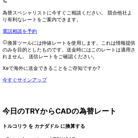
為替スペシャリストに今すぐご相談ください。
競合他社よ
り有利なレートをご案内できます。
電話相談を予約
換算ツールには仲値レートを使用します。これは情報提供
のみを目的としたものです。送金時にはこのレートは適用さ
れません。
送信レートをご確認ください。
Xeで海外に送金できることをご存知ですか?
今すぐサインアップ
今日のTRYからCADの為替レート
トルコリラ を カナダドル に換算する