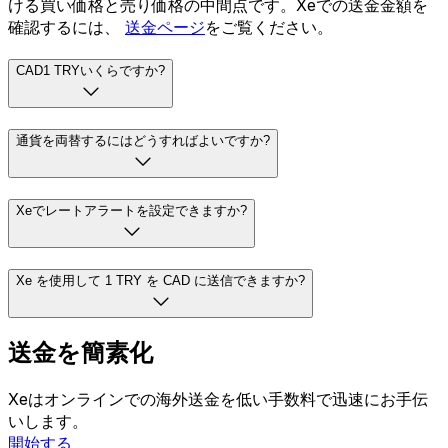
ける買い価格と売り価格の中間点です。Xeでの送金金額を
確認するには、
送金ページ
をご覧ください。
CAD1 TRYいくらですか?
通貨を両替するにはどうすればよいですか?
Xeでレートアラートを設定できますか?
Xe を使用して 1 TRY を CAD に送信できますか?
送金を簡素化
Xeはオンラインでの海外送金を低い手数料で迅速にお手伝
いします。
開始する