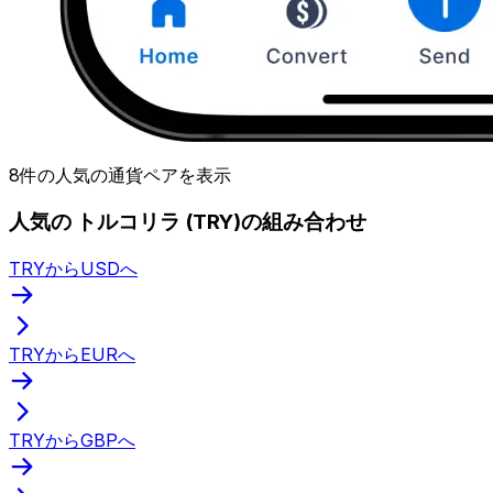
8件の人気の通貨ペアを表示
人気の トルコリラ (TRY)の組み合わせ
TRYからUSDへ
TRYからEURへ
TRYからGBPへ