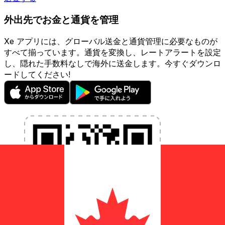
外出先でお金と通貨を管理
Xe アプリには、グローバル送金と通貨管理に必要なものが
すべて揃っています。通貨を変換し、レートアラートを設定
し、隠れた手数料なしで海外に送金します。今すぐダウンロ
ードしてください!