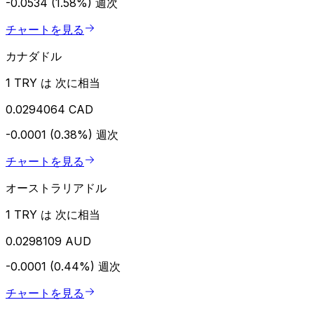
-0.0534 (1.58%)
週次
チャートを見る
カナダドル
1 TRY は 次に相当
0.0294064 CAD
-0.0001 (0.38%)
週次
チャートを見る
オーストラリアドル
1 TRY は 次に相当
0.0298109 AUD
-0.0001 (0.44%)
週次
チャートを見る