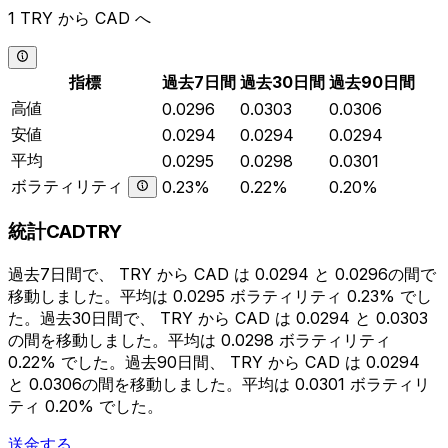
1 TRY から CAD へ
指標
過去7日間
過去30日間
過去90日間
高値
0.0296
0.0303
0.0306
安値
0.0294
0.0294
0.0294
平均
0.0295
0.0298
0.0301
ボラティリティ
0.23%
0.22%
0.20%
統計CADTRY
過去7日間で、 TRY から CAD は 0.0294 と 0.0296の間で
移動しました。平均は 0.0295 ボラティリティ 0.23% でし
た。過去30日間で、 TRY から CAD は 0.0294 と 0.0303
の間を移動しました。平均は 0.0298 ボラティリティ
0.22% でした。過去90日間、 TRY から CAD は 0.0294
と 0.0306の間を移動しました。平均は 0.0301 ボラティリ
ティ 0.20% でした。
送金する