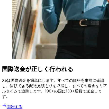
国際送金が正しく行われる
Xeは国際送金を簡単にします。すべての価格を事前に確認
し、信頼できる配送見積もりを取得し、すべての送金をリア
ルタイムで追跡します。190+の国に130+通貨で送金しま
す。
開始する