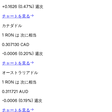
+0.1626 (0.47%)
週次
チャートを見る
カナダドル
1 RON は 次に相当
0.307130 CAD
-0.0006 (0.20%)
週次
チャートを見る
オーストラリアドル
1 RON は 次に相当
0.311721 AUD
-0.0006 (0.19%)
週次
チャートを見る