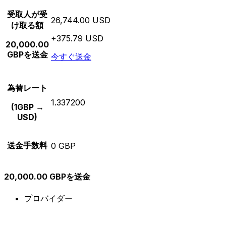
受取人が受
26,744.00 USD
け取る額
+375.79 USD
20,000.00
GBPを送金
今すぐ送金
為替レート
1.337200
(1GBP →
USD)
送金手数料
0 GBP
20,000.00 GBPを送金
プロバイダー