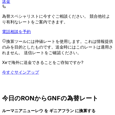
送金
為替スペシャリストに今すぐご相談ください。
競合他社よ
り有利なレートをご案内できます。
電話相談を予約
換算ツールには仲値レートを使用します。これは情報提供
のみを目的としたものです。送金時にはこのレートは適用さ
れません。
送信レートをご確認ください。
Xeで海外に送金できることをご存知ですか?
今すぐサインアップ
今日のRONからGNFの為替レート
ルーマニアニューレウ を ギニアフラン に換算する