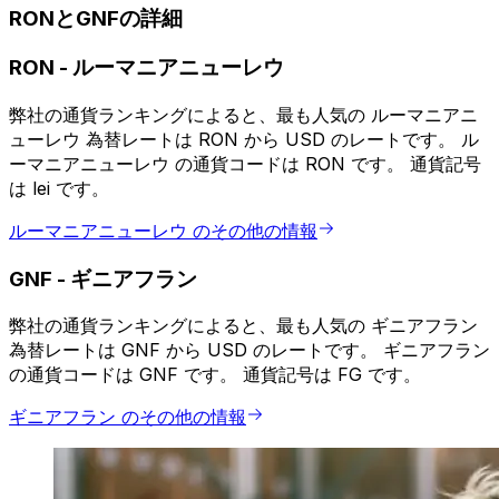
RONとGNFの詳細
RON
-
ルーマニアニューレウ
弊社の通貨ランキングによると、最も人気の ルーマニアニ
ューレウ 為替レートは RON から USD のレートです。 ル
ーマニアニューレウ の通貨コードは RON です。 通貨記号
は lei です。
ルーマニアニューレウ のその他の情報
GNF
-
ギニアフラン
弊社の通貨ランキングによると、最も人気の ギニアフラン
為替レートは GNF から USD のレートです。 ギニアフラン
の通貨コードは GNF です。 通貨記号は FG です。
ギニアフラン のその他の情報