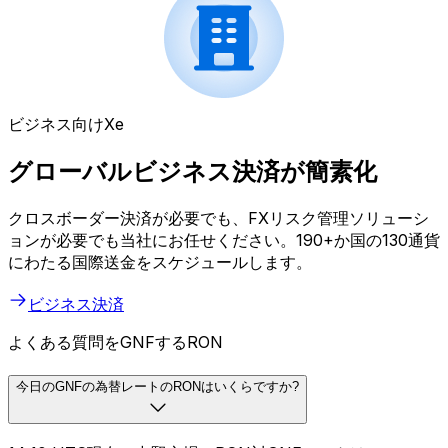
ビジネス向けXe
グローバルビジネス決済が簡素化
クロスボーダー決済が必要でも、FXリスク管理ソリューシ
ョンが必要でも当社にお任せください。190+か国の130通貨
にわたる国際送金をスケジュールします。
ビジネス決済
よくある質問をGNFするRON
今日のGNFの為替レートのRONはいくらですか?