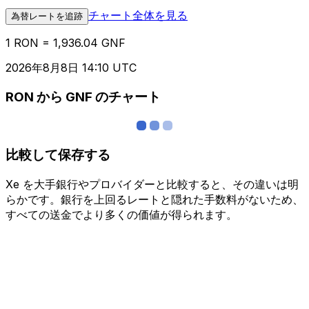
チャート全体を見る
為替レートを追跡
1 RON = 1,936.04 GNF
2026年8月8日 14:10 UTC
RON から GNF のチャート
比較して保存する
Xe を大手銀行やプロバイダーと比較すると、その違いは明
らかです。銀行を上回るレートと隠れた手数料がないため、
すべての送金でより多くの価値が得られます。