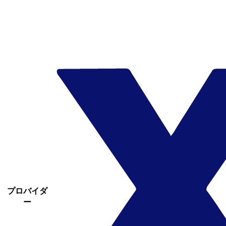
プロバイダ
ー