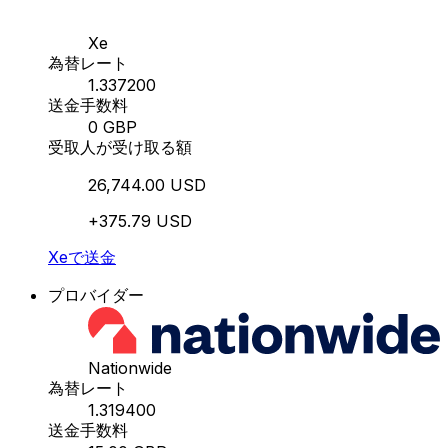
Xe
為替レート
1.337200
送金手数料
0 GBP
受取人が受け取る額
26,744.00 USD
+375.79 USD
Xeで送金
プロバイダー
Nationwide
為替レート
1.319400
送金手数料