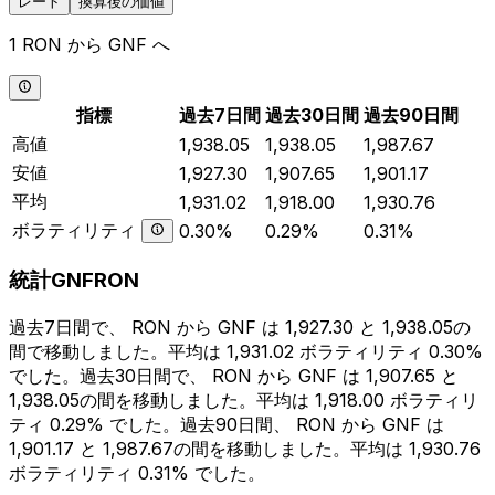
レート
換算後の価値
1 RON から GNF へ
指標
過去7日間
過去30日間
過去90日間
高値
1,938.05
1,938.05
1,987.67
安値
1,927.30
1,907.65
1,901.17
平均
1,931.02
1,918.00
1,930.76
ボラティリティ
0.30%
0.29%
0.31%
統計GNFRON
過去7日間で、 RON から GNF は 1,927.30 と 1,938.05の
間で移動しました。平均は 1,931.02 ボラティリティ 0.30%
でした。過去30日間で、 RON から GNF は 1,907.65 と
1,938.05の間を移動しました。平均は 1,918.00 ボラティリ
ティ 0.29% でした。過去90日間、 RON から GNF は
1,901.17 と 1,987.67の間を移動しました。平均は 1,930.76
ボラティリティ 0.31% でした。