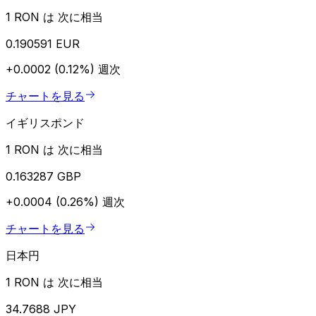
1 RON は 次に相当
0.190591 EUR
+0.0002 (0.12%)
週次
チャートを見る
イギリスポンド
1 RON は 次に相当
0.163287 GBP
+0.0004 (0.26%)
週次
チャートを見る
日本円
1 RON は 次に相当
34.7688 JPY