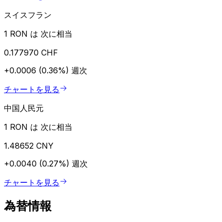
スイスフラン
1 RON は 次に相当
0.177970 CHF
+0.0006 (0.36%)
週次
チャートを見る
中国人民元
1 RON は 次に相当
1.48652 CNY
+0.0040 (0.27%)
週次
チャートを見る
為替情報