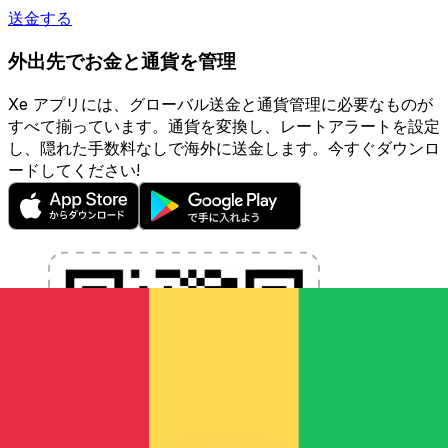
送金する
外出先でお金と通貨を管理
Xe アプリには、グローバル送金と通貨管理に必要なものが
すべて揃っています。通貨を変換し、レートアラートを設定
し、隠れた手数料なしで海外に送金します。今すぐダウンロ
ードしてください!