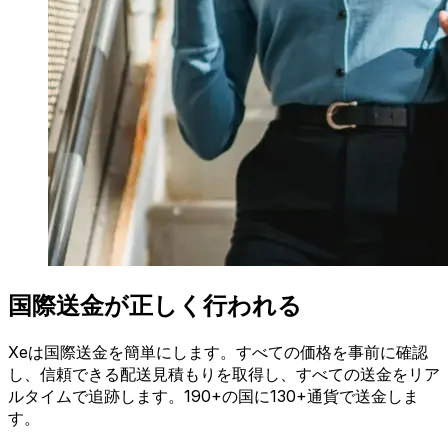
国際送金が正しく行われる
Xeは国際送金を簡単にします。すべての価格を事前に確認
し、信頼できる配送見積もりを取得し、すべての送金をリア
ルタイムで追跡します。190+の国に130+通貨で送金しま
す。