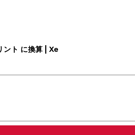
リント に換算 | Xe