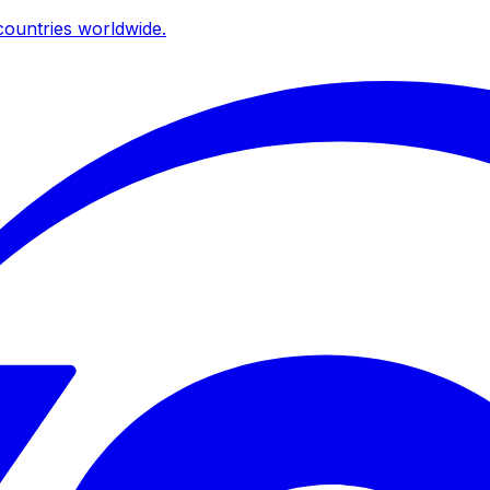
ountries worldwide.