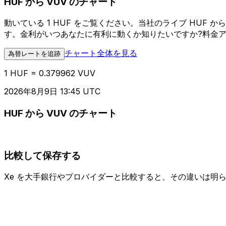
HUF から VUV のチャート
動いている 1 HUF をご覧ください。当社のライブ HUF
す。金利がいつあなたに有利に動くか知りたいですか?料金
チャート全体を見る
為替レートを追跡
1 HUF = 0.379962 VUV
2026年8月9日 13:45 UTC
HUF から VUV のチャート
比較して保存する
Xe を大手銀行やプロバイダーと比較すると、その違いは明