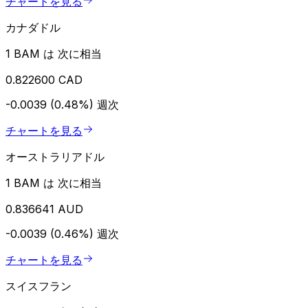
チャートを見る
カナダドル
1 BAM は 次に相当
0.822600 CAD
-0.0039 (0.48%)
週次
チャートを見る
オーストラリアドル
1 BAM は 次に相当
0.836641 AUD
-0.0039 (0.46%)
週次
チャートを見る
スイスフラン