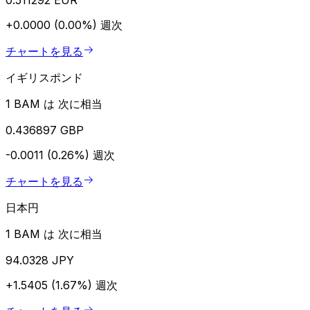
+0.0000 (0.00%)
週次
チャートを見る
イギリスポンド
1 BAM は 次に相当
0.436897 GBP
-0.0011 (0.26%)
週次
チャートを見る
日本円
1 BAM は 次に相当
94.0328 JPY
+1.5405 (1.67%)
週次