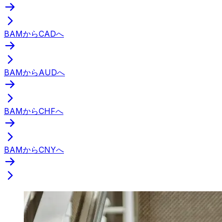
BAMからCADへ
BAMからAUDへ
BAMからCHFへ
BAMからCNYへ