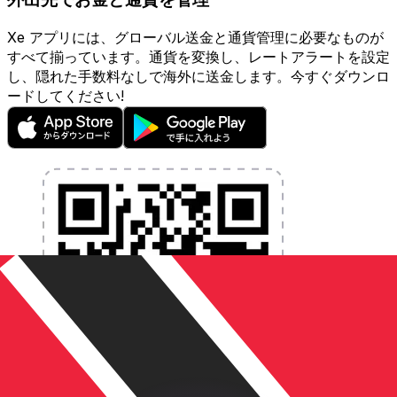
Xe アプリには、グローバル送金と通貨管理に必要なものが
すべて揃っています。通貨を変換し、レートアラートを設定
し、隠れた手数料なしで海外に送金します。今すぐダウンロ
ードしてください!