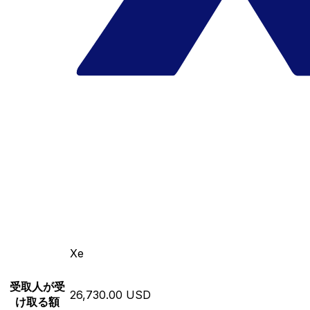
Xe
受取人が受
26,730.00 USD
け取る額