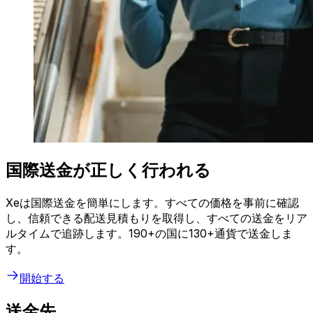
国際送金が正しく行われる
Xeは国際送金を簡単にします。すべての価格を事前に確認
し、信頼できる配送見積もりを取得し、すべての送金をリア
ルタイムで追跡します。190+の国に130+通貨で送金しま
す。
開始する
送金先