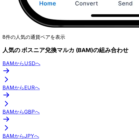
8件の人気の通貨ペアを表示
人気の ボスニア兌換マルカ (BAM)の組み合わせ
BAMからUSDへ
BAMからEURへ
BAMからGBPへ
BAMからJPYへ