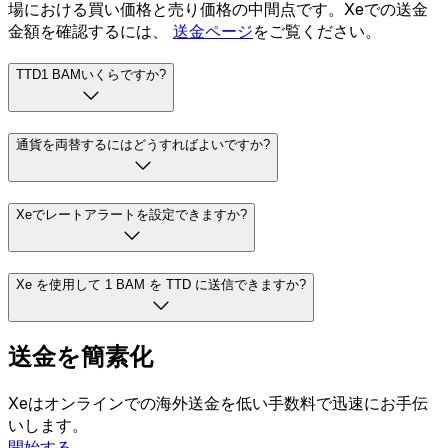
場における買い価格と売り価格の中間点です。Xeでの送金
金額を確認するには、
送金ページ
をご覧ください。
TTD1 BAMいくらですか?
通貨を両替するにはどうすればよいですか?
Xeでレートアラートを設定できますか?
Xe を使用して 1 BAM を TTD に送信できますか?
送金を簡素化
Xeはオンラインでの海外送金を低い手数料で迅速にお手伝
いします。
開始する