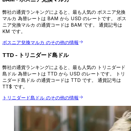
弊社の通貨ランキングによると、最も人気の ボスニア兌換
マルカ 為替レートは BAM から USD のレートです。 ボス
ニア兌換マルカ の通貨コードは BAM です。 通貨記号は
KM です。
ボスニア兌換マルカ のその他の情報
TTD
-
トリニダード島ドル
弊社の通貨ランキングによると、最も人気の トリニダード
島ドル 為替レートは TTD から USD のレートです。 トリ
ニダード島ドル の通貨コードは TTD です。 通貨記号は
TT$ です。
トリニダード島ドル のその他の情報