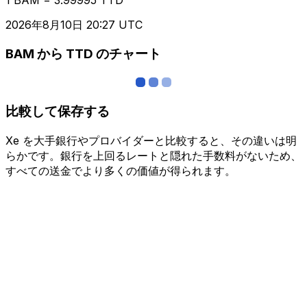
2026年8月10日 20:27 UTC
BAM から TTD のチャート
比較して保存する
Xe を大手銀行やプロバイダーと比較すると、その違いは明
らかです。銀行を上回るレートと隠れた手数料がないため、
すべての送金でより多くの価値が得られます。