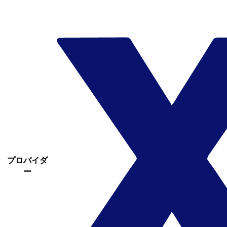
プロバイダ
ー