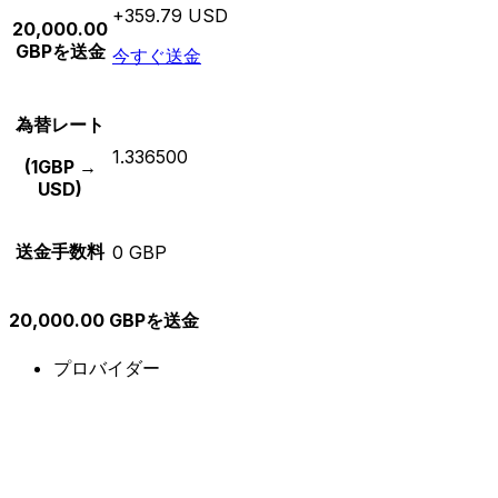
+359.79 USD
20,000.00
GBPを送金
今すぐ送金
為替レート
1.336500
(1GBP →
USD)
送金手数料
0 GBP
20,000.00 GBPを送金
プロバイダー