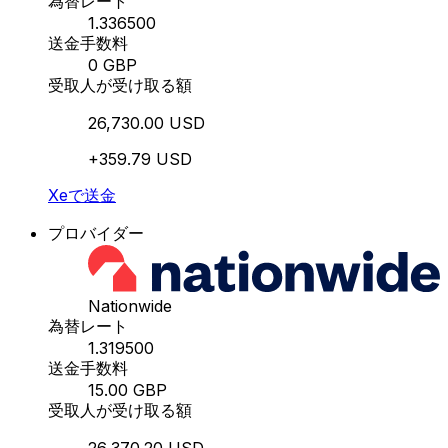
為替レート
1.336500
送金手数料
0 GBP
受取人が受け取る額
26,730.00 USD
+359.79 USD
Xeで送金
プロバイダー
Nationwide
為替レート
1.319500
送金手数料
15.00 GBP
受取人が受け取る額