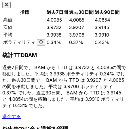
指標
過去7日間
過去30日間
過去90日間
高値
4.0085
4.0085
4.0854
安値
3.9732
3.9207
3.9145
平均
3.9938
3.9706
3.9910
ボラティリティ
0.34%
0.37%
0.43%
統計TTDBAM
過去7日間で、 BAM から TTD は 3.9732 と 4.0085の間で
移動しました。平均は 3.9938 ボラティリティ 0.34% でし
た。過去30日間で、 BAM から TTD は 3.9207 と 4.0085
の間を移動しました。平均は 3.9706 ボラティリティ
0.37% でした。過去90日間、 BAM から TTD は 3.9145
と 4.0854の間を移動しました。平均は 3.9910 ボラティリ
ティ 0.43% でした。
送金する
外出先でお金と通貨を管理