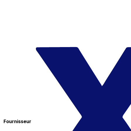
Fournisseur