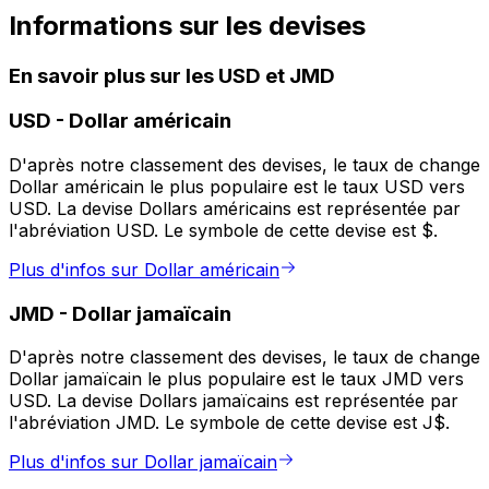
Informations sur les devises
En savoir plus sur les USD et JMD
USD
-
Dollar américain
D'après notre classement des devises, le taux de change
Dollar américain le plus populaire est le taux USD vers
USD. La devise Dollars américains est représentée par
l'abréviation USD. Le symbole de cette devise est $.
Plus d'infos sur Dollar américain
JMD
-
Dollar jamaïcain
D'après notre classement des devises, le taux de change
Dollar jamaïcain le plus populaire est le taux JMD vers
USD. La devise Dollars jamaïcains est représentée par
l'abréviation JMD. Le symbole de cette devise est J$.
Plus d'infos sur Dollar jamaïcain