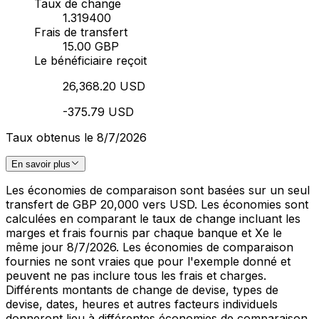
Taux de change
1.319400
Frais de transfert
15.00 GBP
Le bénéficiaire reçoit
26,368.20 USD
-375.79 USD
Taux obtenus le 8/7/2026
En savoir plus
Les économies de comparaison sont basées sur un seul
transfert de GBP 20,000 vers USD. Les économies sont
calculées en comparant le taux de change incluant les
marges et frais fournis par chaque banque et Xe le
même jour 8/7/2026. Les économies de comparaison
fournies ne sont vraies que pour l'exemple donné et
peuvent ne pas inclure tous les frais et charges.
Différents montants de change de devise, types de
devise, dates, heures et autres facteurs individuels
donneront lieu à différentes économies de comparaison.