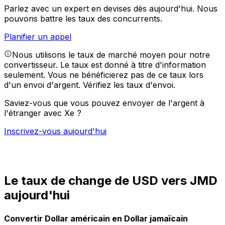
Parlez avec un expert en devises dès aujourd'hui.
Nous
pouvons battre les taux des concurrents.
Planifier un appel
Nous utilisons le taux de marché moyen pour notre
convertisseur. Le taux est donné à titre d'information
seulement. Vous ne bénéficierez pas de ce taux lors
d'un envoi d'argent.
Vérifiez les taux d'envoi.
Saviez-vous que vous pouvez envoyer de l'argent à
l'étranger avec Xe ?
Inscrivez-vous aujourd'hui
Le taux de change de USD vers JMD
aujourd'hui
Convertir Dollar américain en Dollar jamaïcain