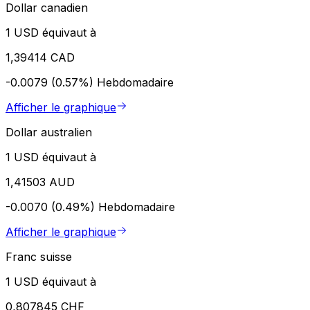
Dollar canadien
1 USD équivaut à
1,39414 CAD
-0.0079 (0.57%)
Hebdomadaire
Afficher le graphique
Dollar australien
1 USD équivaut à
1,41503 AUD
-0.0070 (0.49%)
Hebdomadaire
Afficher le graphique
Franc suisse
1 USD équivaut à
0,807845 CHF