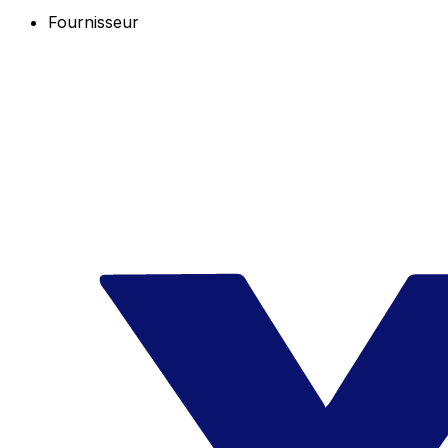
Fournisseur