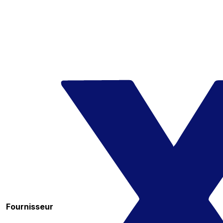
Fournisseur