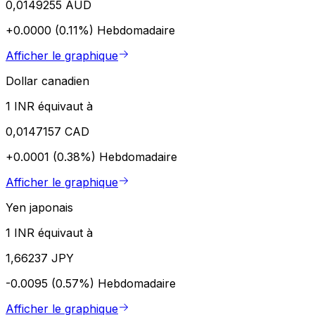
0,0149255 AUD
+0.0000 (0.11%)
Hebdomadaire
Afficher le graphique
Dollar canadien
1 INR équivaut à
0,0147157 CAD
+0.0001 (0.38%)
Hebdomadaire
Afficher le graphique
Yen japonais
1 INR équivaut à
1,66237 JPY
-0.0095 (0.57%)
Hebdomadaire
Afficher le graphique