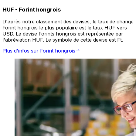
HUF
-
Forint hongrois
D'après notre classement des devises, le taux de change
Forint hongrois le plus populaire est le taux HUF vers
USD. La devise Forints hongrois est représentée par
l'abréviation HUF. Le symbole de cette devise est Ft.
Plus d'infos sur Forint hongrois