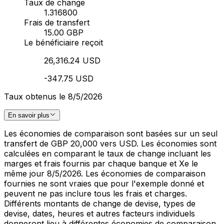
Taux de change
1.316800
Frais de transfert
15.00 GBP
Le bénéficiaire reçoit
26,316.24 USD
-347.75 USD
Taux obtenus le 8/5/2026
En savoir plus
Les économies de comparaison sont basées sur un seul
transfert de GBP 20,000 vers USD. Les économies sont
calculées en comparant le taux de change incluant les
marges et frais fournis par chaque banque et Xe le
même jour 8/5/2026. Les économies de comparaison
fournies ne sont vraies que pour l'exemple donné et
peuvent ne pas inclure tous les frais et charges.
Différents montants de change de devise, types de
devise, dates, heures et autres facteurs individuels
donneront lieu à différentes économies de comparaison.