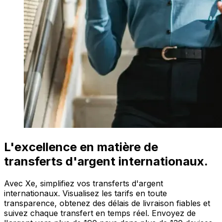
L'excellence en matière de
transferts d'argent internationaux.
Avec Xe, simplifiez vos transferts d'argent
internationaux. Visualisez les tarifs en toute
transparence, obtenez des délais de livraison fiables et
suivez chaque transfert en temps réel. Envoyez de