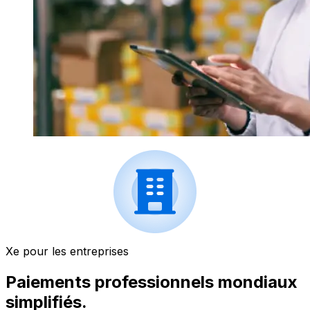
Xe pour les entreprises
Paiements professionnels mondiaux
simplifiés.