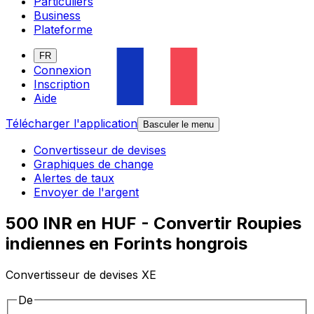
Particuliers
Business
Plateforme
FR
Connexion
Inscription
Aide
Télécharger l'application
Basculer le menu
Convertisseur de devises
Graphiques de change
Alertes de taux
Envoyer de l'argent
500 INR en HUF - Convertir Roupies
indiennes en Forints hongrois
Convertisseur de devises XE
De