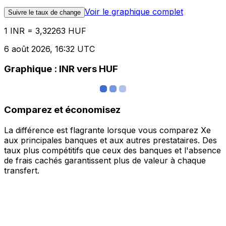
Voir le graphique complet
Suivre le taux de change
1 INR = 3,32263 HUF
6 août 2026, 16:32 UTC
Graphique : INR vers HUF
Comparez et économisez
La différence est flagrante lorsque vous comparez Xe
aux principales banques et aux autres prestataires. Des
taux plus compétitifs que ceux des banques et l'absence
de frais cachés garantissent plus de valeur à chaque
transfert.