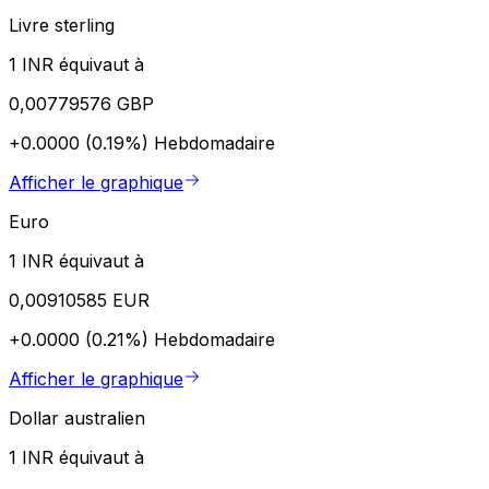
Livre sterling
1 INR équivaut à
0,00779576 GBP
+0.0000 (0.19%)
Hebdomadaire
Afficher le graphique
Euro
1 INR équivaut à
0,00910585 EUR
+0.0000 (0.21%)
Hebdomadaire
Afficher le graphique
Dollar australien
1 INR équivaut à