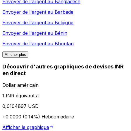
Envoyer de l'argent au
Bangladesh
Envoyer de l'argent au
Barbade
Envoyer de l'argent au
Belgique
Envoyer de l'argent au
Bénin
Envoyer de l'argent au
Bhoutan
Afficher plus
Découvrir d'autres graphiques de devises INR
en direct
Dollar américain
1 INR équivaut à
0,0104897 USD
+0.0000 (0.14%)
Hebdomadaire
Afficher le graphique