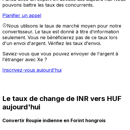
pouvons battre les taux des concurrents.
Planifier un appel
Nous utilisons le taux de marché moyen pour notre
convertisseur. Le taux est donné à titre d'information
seulement. Vous ne bénéficierez pas de ce taux lors
d'un envoi d'argent.
Vérifiez les taux d'envoi.
Saviez-vous que vous pouvez envoyer de l'argent à
l'étranger avec Xe ?
Inscrivez-vous aujourd'hui
Le taux de change de INR vers HUF
aujourd'hui
Convertir Roupie indienne en Forint hongrois