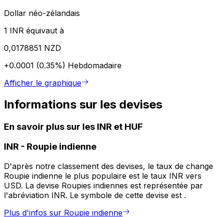
Dollar néo-zélandais
1 INR équivaut à
0,0178851 NZD
+0.0001 (0.35%)
Hebdomadaire
Afficher le graphique
Informations sur les devises
En savoir plus sur les INR et HUF
INR
-
Roupie indienne
D'après notre classement des devises, le taux de change
Roupie indienne le plus populaire est le taux INR vers
USD. La devise Roupies indiennes est représentée par
l'abréviation INR. Le symbole de cette devise est ₹.
Plus d'infos sur Roupie indienne