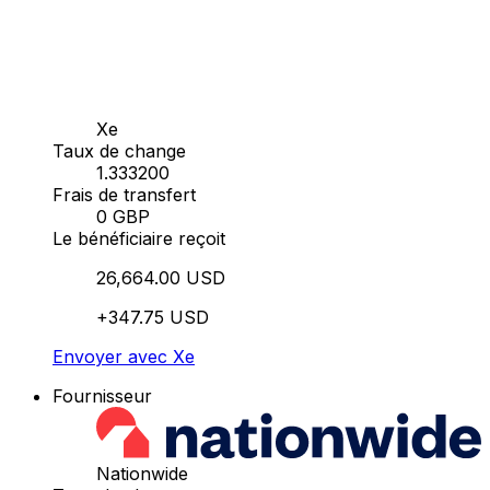
Xe
Taux de change
1.333200
Frais de transfert
0 GBP
Le bénéficiaire reçoit
26,664.00 USD
+347.75 USD
Envoyer avec Xe
Fournisseur
Nationwide