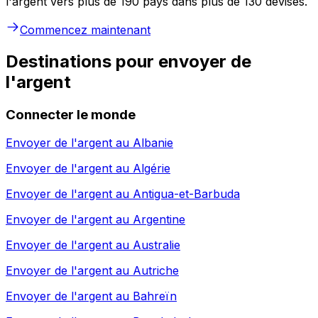
l'argent vers plus de 190 pays dans plus de 130 devises.
Commencez maintenant
Destinations pour envoyer de
l'argent
Connecter le monde
Envoyer de l'argent au
Albanie
Envoyer de l'argent au
Algérie
Envoyer de l'argent au
Antigua-et-Barbuda
Envoyer de l'argent au
Argentine
Envoyer de l'argent au
Australie
Envoyer de l'argent au
Autriche
Envoyer de l'argent au
Bahreïn