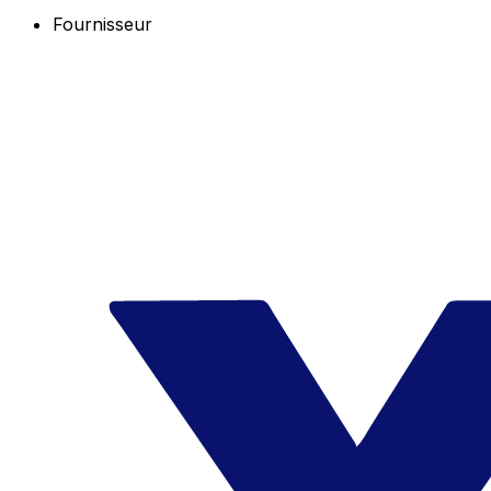
Fournisseur