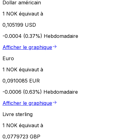
Dollar américain
1 NOK équivaut à
0,105199 USD
-0.0004 (0.37%)
Hebdomadaire
Afficher le graphique
Euro
1 NOK équivaut à
0,0910085 EUR
-0.0006 (0.63%)
Hebdomadaire
Afficher le graphique
Livre sterling
1 NOK équivaut à
0,0779723 GBP