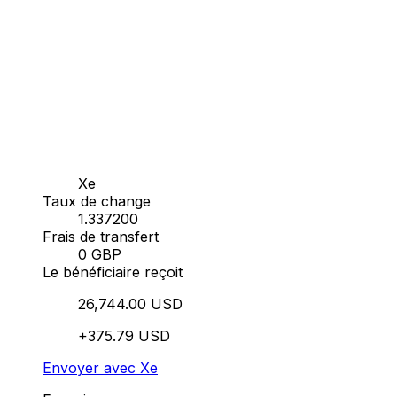
Xe
Taux de change
1.337200
Frais de transfert
0 GBP
Le bénéficiaire reçoit
26,744.00 USD
+375.79 USD
Envoyer avec Xe