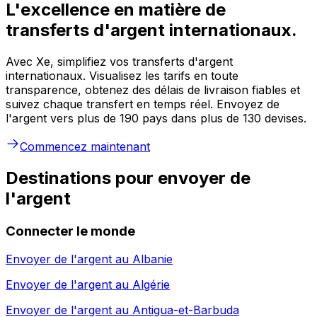
L'excellence en matière de
transferts d'argent internationaux.
Avec Xe, simplifiez vos transferts d'argent
internationaux. Visualisez les tarifs en toute
transparence, obtenez des délais de livraison fiables et
suivez chaque transfert en temps réel. Envoyez de
l'argent vers plus de 190 pays dans plus de 130 devises.
Commencez maintenant
Destinations pour envoyer de
l'argent
Connecter le monde
Envoyer de l'argent au
Albanie
Envoyer de l'argent au
Algérie
Envoyer de l'argent au
Antigua-et-Barbuda