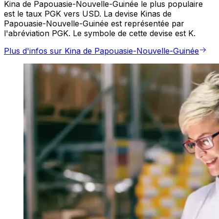
Kina de Papouasie-Nouvelle-Guinée le plus populaire
est le taux PGK vers USD. La devise Kinas de
Papouasie-Nouvelle-Guinée est représentée par
l'abréviation PGK. Le symbole de cette devise est K.
Plus d'infos sur Kina de Papouasie-Nouvelle-Guinée