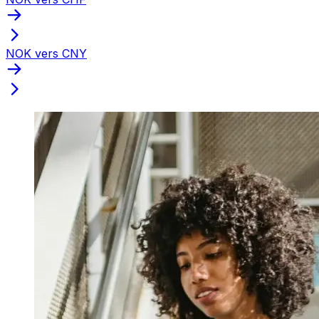
NOK vers CNY