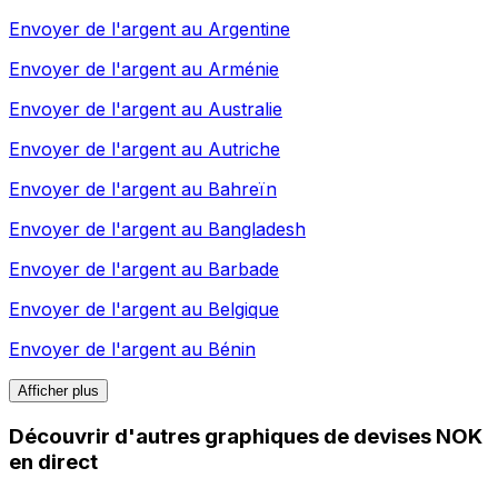
Envoyer de l'argent au
Argentine
Envoyer de l'argent au
Arménie
Envoyer de l'argent au
Australie
Envoyer de l'argent au
Autriche
Envoyer de l'argent au
Bahreïn
Envoyer de l'argent au
Bangladesh
Envoyer de l'argent au
Barbade
Envoyer de l'argent au
Belgique
Envoyer de l'argent au
Bénin
Afficher plus
Découvrir d'autres graphiques de devises NOK
en direct