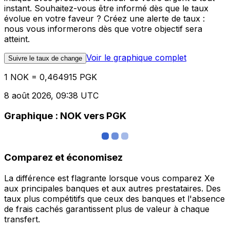
instant. Souhaitez-vous être informé dès que le taux
évolue en votre faveur ? Créez une alerte de taux :
nous vous informerons dès que votre objectif sera
atteint.
Voir le graphique complet
Suivre le taux de change
1 NOK = 0,464915 PGK
8 août 2026, 09:38 UTC
Graphique : NOK vers PGK
Comparez et économisez
La différence est flagrante lorsque vous comparez Xe
aux principales banques et aux autres prestataires. Des
taux plus compétitifs que ceux des banques et l'absence
de frais cachés garantissent plus de valeur à chaque
transfert.