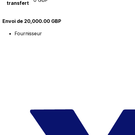
transfert
Envoi de 20,000.00 GBP
Fournisseur