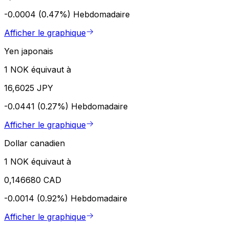
-0.0004 (0.47%)
Hebdomadaire
Afficher le graphique
Yen japonais
1 NOK équivaut à
16,6025 JPY
-0.0441 (0.27%)
Hebdomadaire
Afficher le graphique
Dollar canadien
1 NOK équivaut à
0,146680 CAD
-0.0014 (0.92%)
Hebdomadaire
Afficher le graphique