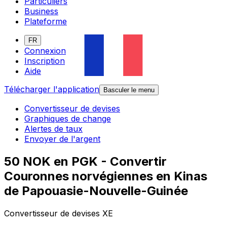
Particuliers
Business
Plateforme
FR
Connexion
Inscription
Aide
Télécharger l'application
Basculer le menu
Convertisseur de devises
Graphiques de change
Alertes de taux
Envoyer de l'argent
50 NOK en PGK - Convertir
Couronnes norvégiennes en Kinas
de Papouasie-Nouvelle-Guinée
Convertisseur de devises XE