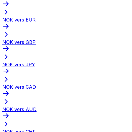
NOK vers EUR
NOK vers GBP
NOK vers JPY
NOK vers CAD
NOK vers AUD
NOK vers CHF