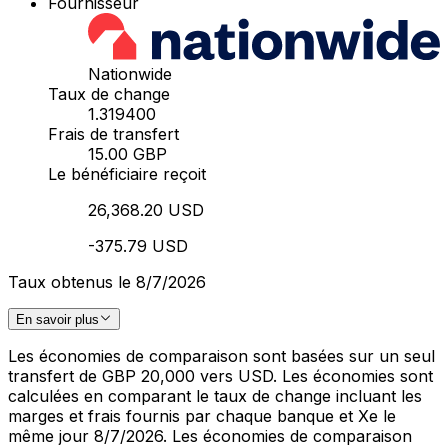
Fournisseur
Nationwide
Taux de change
1.319400
Frais de transfert
15.00 GBP
Le bénéficiaire reçoit
26,368.20 USD
-375.79 USD
Taux obtenus le 8/7/2026
En savoir plus
Les économies de comparaison sont basées sur un seul
transfert de GBP 20,000 vers USD. Les économies sont
calculées en comparant le taux de change incluant les
marges et frais fournis par chaque banque et Xe le
même jour 8/7/2026. Les économies de comparaison