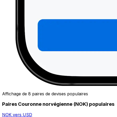
Affichage de 8 paires de devises populaires
Paires Couronne norvégienne (NOK) populaires
NOK vers USD