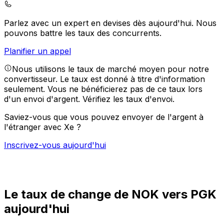
Parlez avec un expert en devises dès aujourd'hui.
Nous
pouvons battre les taux des concurrents.
Planifier un appel
Nous utilisons le taux de marché moyen pour notre
convertisseur. Le taux est donné à titre d'information
seulement. Vous ne bénéficierez pas de ce taux lors
d'un envoi d'argent.
Vérifiez les taux d'envoi.
Saviez-vous que vous pouvez envoyer de l'argent à
l'étranger avec Xe ?
Inscrivez-vous aujourd'hui
Le taux de change de NOK vers PGK
aujourd'hui