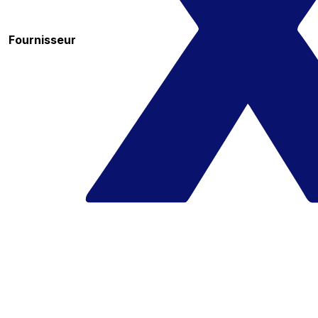
Fournisseur