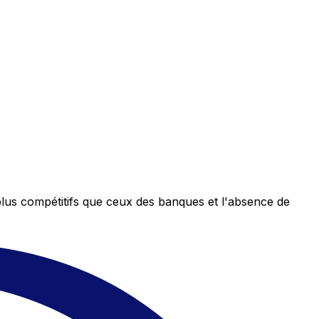
plus compétitifs que ceux des banques et l'absence de