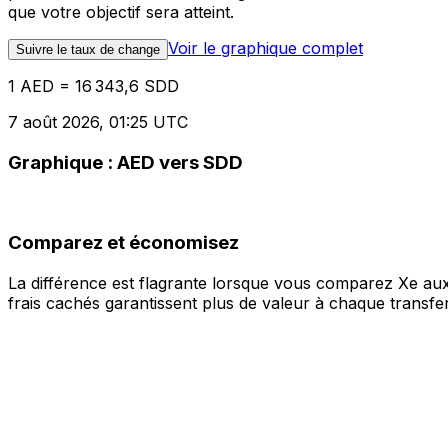
que votre objectif sera atteint.
Voir le graphique complet
Suivre le taux de change
1 AED = 16 343,6 SDD
7 août 2026, 01:25 UTC
Graphique : AED vers SDD
Comparez et économisez
La différence est flagrante lorsque vous comparez Xe aux
frais cachés garantissent plus de valeur à chaque transfer