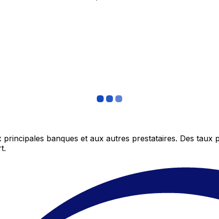
 principales banques et aux autres prestataires. Des taux 
t.