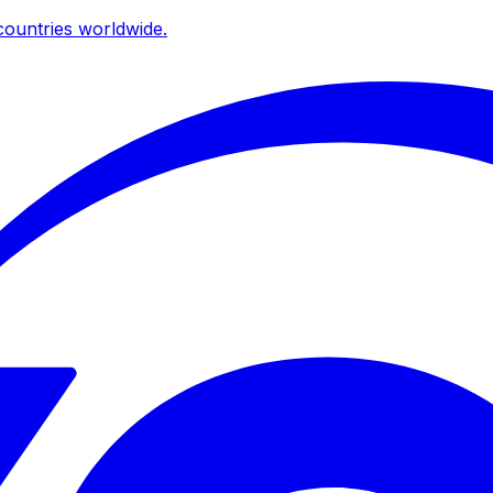
ountries worldwide.