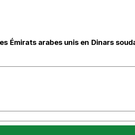
es Émirats arabes unis en Dinars soud