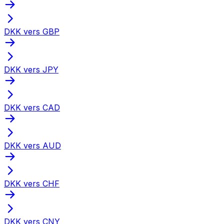
DKK vers GBP
DKK vers JPY
DKK vers CAD
DKK vers AUD
DKK vers CHF
DKK vers CNY