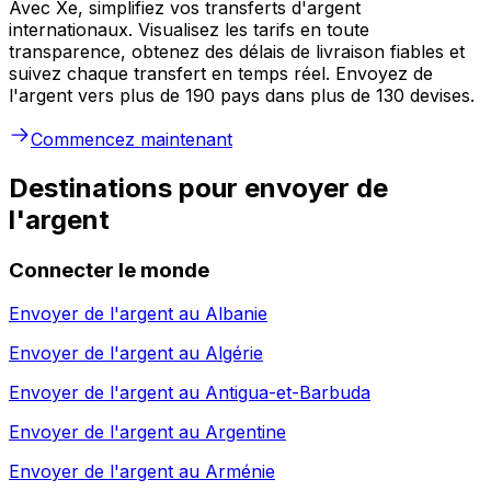
Avec Xe, simplifiez vos transferts d'argent
internationaux. Visualisez les tarifs en toute
transparence, obtenez des délais de livraison fiables et
suivez chaque transfert en temps réel. Envoyez de
l'argent vers plus de 190 pays dans plus de 130 devises.
Commencez maintenant
Destinations pour envoyer de
l'argent
Connecter le monde
Envoyer de l'argent au
Albanie
Envoyer de l'argent au
Algérie
Envoyer de l'argent au
Antigua-et-Barbuda
Envoyer de l'argent au
Argentine
Envoyer de l'argent au
Arménie