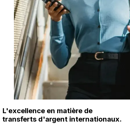
L'excellence en matière de
transferts d'argent internationaux.