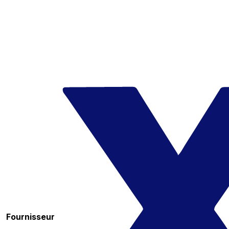
Fournisseur