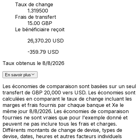
Taux de change
1.319500
Frais de transfert
15.00 GBP
Le bénéficiaire reçoit
26,370.20 USD
-359.79 USD
Taux obtenus le 8/8/2026
En savoir plus
Les économies de comparaison sont basées sur un seul
transfert de GBP 20,000 vers USD. Les économies sont
calculées en comparant le taux de change incluant les
marges et frais fournis par chaque banque et Xe le
même jour 8/8/2026. Les économies de comparaison
fournies ne sont vraies que pour l'exemple donné et
peuvent ne pas inclure tous les frais et charges.
Différents montants de change de devise, types de
devise, dates, heures et autres facteurs individuels