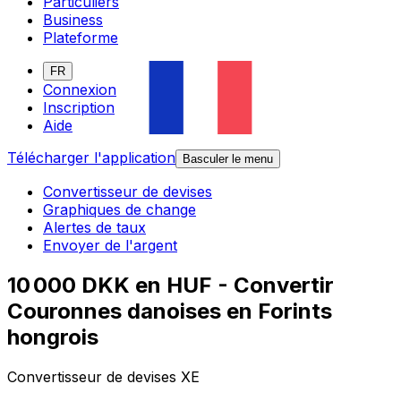
Particuliers
Business
Plateforme
FR
Connexion
Inscription
Aide
Télécharger l'application
Basculer le menu
Convertisseur de devises
Graphiques de change
Alertes de taux
Envoyer de l'argent
10 000 DKK en HUF - Convertir
Couronnes danoises en Forints
hongrois
Convertisseur de devises XE