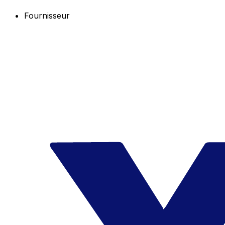
Fournisseur