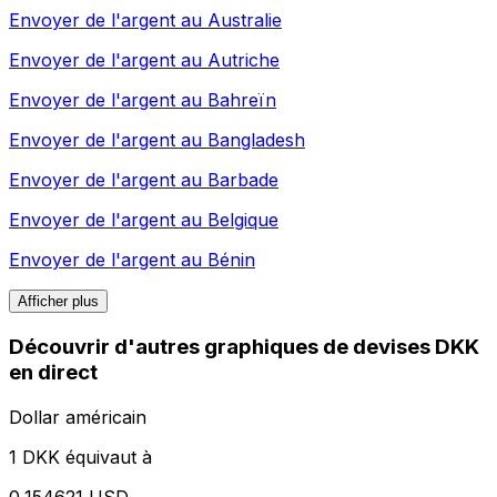
Envoyer de l'argent au
Australie
Envoyer de l'argent au
Autriche
Envoyer de l'argent au
Bahreïn
Envoyer de l'argent au
Bangladesh
Envoyer de l'argent au
Barbade
Envoyer de l'argent au
Belgique
Envoyer de l'argent au
Bénin
Afficher plus
Découvrir d'autres graphiques de devises DKK
en direct
Dollar américain
1 DKK équivaut à
0,154621 USD