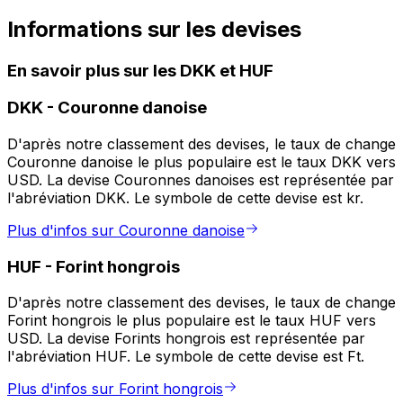
Informations sur les devises
En savoir plus sur les DKK et HUF
DKK
-
Couronne danoise
D'après notre classement des devises, le taux de change
Couronne danoise le plus populaire est le taux DKK vers
USD. La devise Couronnes danoises est représentée par
l'abréviation DKK. Le symbole de cette devise est kr.
Plus d'infos sur Couronne danoise
HUF
-
Forint hongrois
D'après notre classement des devises, le taux de change
Forint hongrois le plus populaire est le taux HUF vers
USD. La devise Forints hongrois est représentée par
l'abréviation HUF. Le symbole de cette devise est Ft.
Plus d'infos sur Forint hongrois