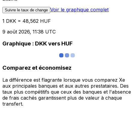
Voir le graphique complet
Suivre le taux de change
1 DKK = 48,562 HUF
9 août 2026, 11:38 UTC
Graphique : DKK vers HUF
Comparez et économisez
La différence est flagrante lorsque vous comparez Xe
aux principales banques et aux autres prestataires. Des
taux plus compétitifs que ceux des banques et l'absence
de frais cachés garantissent plus de valeur à chaque
transfert.