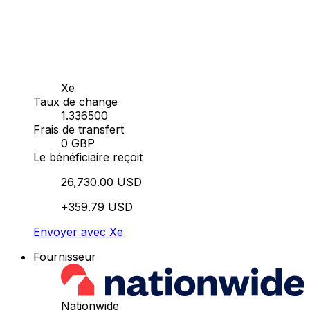
Xe
Taux de change
1.336500
Frais de transfert
0 GBP
Le bénéficiaire reçoit
26,730.00 USD
+359.79 USD
Envoyer avec Xe
Fournisseur
Nationwide