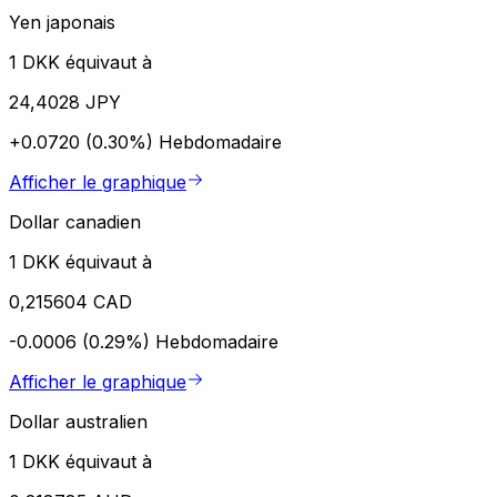
Yen japonais
1 DKK équivaut à
24,4028 JPY
+0.0720 (0.30%)
Hebdomadaire
Afficher le graphique
Dollar canadien
1 DKK équivaut à
0,215604 CAD
-0.0006 (0.29%)
Hebdomadaire
Afficher le graphique
Dollar australien
1 DKK équivaut à