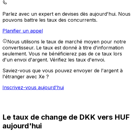
Parlez avec un expert en devises dès aujourd'hui.
Nous
pouvons battre les taux des concurrents.
Planifier un appel
Nous utilisons le taux de marché moyen pour notre
convertisseur. Le taux est donné à titre d'information
seulement. Vous ne bénéficierez pas de ce taux lors
d'un envoi d'argent.
Vérifiez les taux d'envoi.
Saviez-vous que vous pouvez envoyer de l'argent à
l'étranger avec Xe ?
Inscrivez-vous aujourd'hui
Le taux de change de DKK vers HUF
aujourd'hui