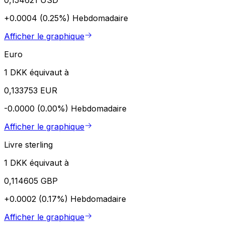
+0.0004 (0.25%)
Hebdomadaire
Afficher le graphique
Euro
1 DKK équivaut à
0,133753 EUR
-0.0000 (0.00%)
Hebdomadaire
Afficher le graphique
Livre sterling
1 DKK équivaut à
0,114605 GBP
+0.0002 (0.17%)
Hebdomadaire
Afficher le graphique