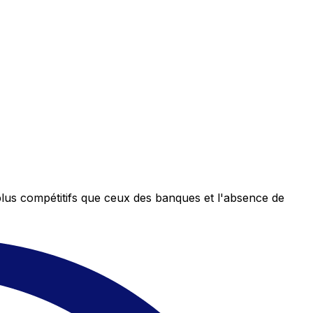
plus compétitifs que ceux des banques et l'absence de