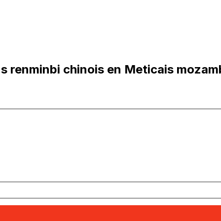
 renminbi chinois en Meticais mozam