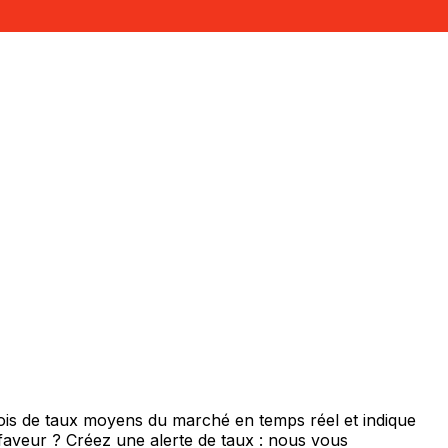
ois de taux moyens du marché en temps réel et indique
 faveur ? Créez une alerte de taux : nous vous