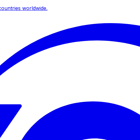
ountries worldwide.