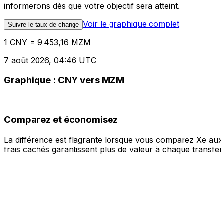
informerons dès que votre objectif sera atteint.
Voir le graphique complet
Suivre le taux de change
1 CNY = 9 453,16 MZM
7 août 2026, 04:46 UTC
Graphique : CNY vers MZM
Comparez et économisez
La différence est flagrante lorsque vous comparez Xe aux
frais cachés garantissent plus de valeur à chaque transfer