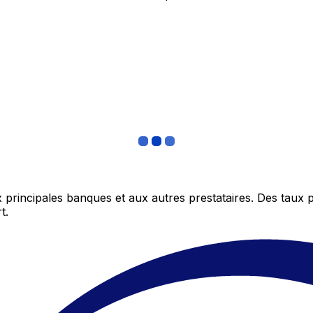
 principales banques et aux autres prestataires. Des taux 
t.