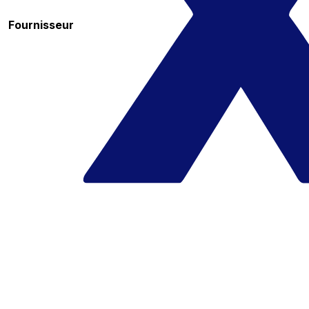
Fournisseur