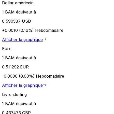
Dollar américain
1 BAM équivaut à
0,590587 USD
+0.0010 (0.16%)
Hebdomadaire
Afficher le graphique
Euro
1 BAM équivaut à
0,511292 EUR
-0.0000 (0.00%)
Hebdomadaire
Afficher le graphique
Livre sterling
1 BAM équivaut à
0,437473 GBP