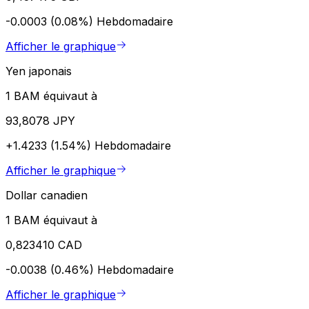
-0.0003 (0.08%)
Hebdomadaire
Afficher le graphique
Yen japonais
1 BAM équivaut à
93,8078 JPY
+1.4233 (1.54%)
Hebdomadaire
Afficher le graphique
Dollar canadien
1 BAM équivaut à
0,823410 CAD
-0.0038 (0.46%)
Hebdomadaire
Afficher le graphique