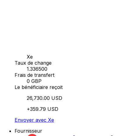
Xe
Taux de change
1.336500
Frais de transfert
0 GBP
Le bénéficiaire reçoit
26,730.00 USD
+359.79 USD
Envoyer avec Xe
Fournisseur