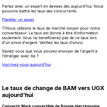
Parlez avec un expert en devises dès aujourd'hui.
Nous
pouvons battre les taux des concurrents.
Planifier un appel
Nous utilisons le taux de marché moyen pour notre
convertisseur. Le taux est donné à titre d'information
seulement. Vous ne bénéficierez pas de ce taux lors
d'un envoi d'argent.
Vérifiez les taux d'envoi.
Saviez-vous que vous pouvez envoyer de l'argent à
l'étranger avec Xe ?
Inscrivez-vous aujourd'hui
Le taux de change de BAM vers UGX
aujourd'hui
Convertir Mark convertible de Bosnie-Herzégovine