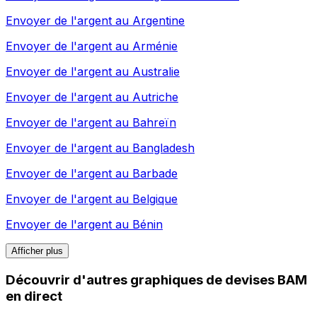
Envoyer de l'argent au
Argentine
Envoyer de l'argent au
Arménie
Envoyer de l'argent au
Australie
Envoyer de l'argent au
Autriche
Envoyer de l'argent au
Bahreïn
Envoyer de l'argent au
Bangladesh
Envoyer de l'argent au
Barbade
Envoyer de l'argent au
Belgique
Envoyer de l'argent au
Bénin
Afficher plus
Découvrir d'autres graphiques de devises BAM
en direct