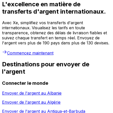
L'excellence en matière de
transferts d'argent internationaux.
Avec Xe, simplifiez vos transferts d'argent
internationaux. Visualisez les tarifs en toute
transparence, obtenez des délais de livraison fiables et
suivez chaque transfert en temps réel. Envoyez de
l'argent vers plus de 190 pays dans plus de 130 devises.
Commencez maintenant
Destinations pour envoyer de
l'argent
Connecter le monde
Envoyer de l'argent au
Albanie
Envoyer de l'argent au
Algérie
Envoyer de l'argent au
Antigua-et-Barbuda