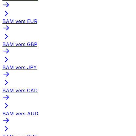
BAM vers EUR
BAM vers GBP
BAM vers JPY
BAM vers CAD
BAM vers AUD