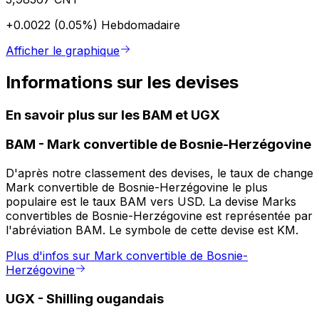
+0.0022 (0.05%)
Hebdomadaire
Afficher le graphique
Informations sur les devises
En savoir plus sur les BAM et UGX
BAM
-
Mark convertible de Bosnie-Herzégovine
D'après notre classement des devises, le taux de change
Mark convertible de Bosnie-Herzégovine le plus
populaire est le taux BAM vers USD. La devise Marks
convertibles de Bosnie-Herzégovine est représentée par
l'abréviation BAM. Le symbole de cette devise est KM.
Plus d'infos sur Mark convertible de Bosnie-
Herzégovine
UGX
-
Shilling ougandais