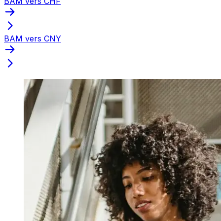
BAM vers CHF
BAM vers CNY