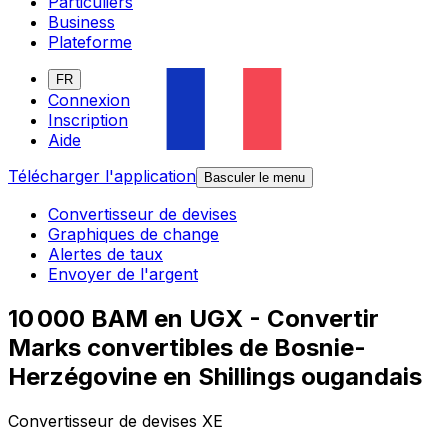
Particuliers
Business
Plateforme
FR
Connexion
Inscription
Aide
Télécharger l'application
Basculer le menu
Convertisseur de devises
Graphiques de change
Alertes de taux
Envoyer de l'argent
10 000 BAM en UGX - Convertir
Marks convertibles de Bosnie-
Herzégovine en Shillings ougandais
Convertisseur de devises XE