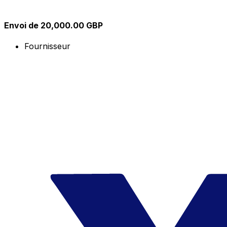
Envoi de 20,000.00 GBP
Fournisseur