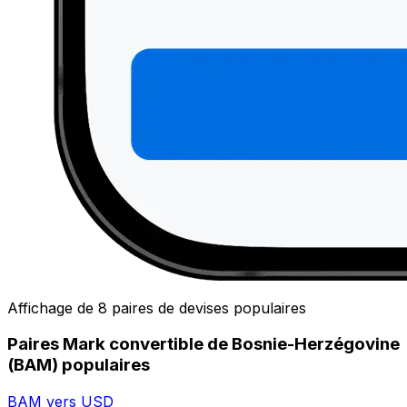
Affichage de 8 paires de devises populaires
Paires Mark convertible de Bosnie-Herzégovine
(BAM) populaires
BAM vers USD