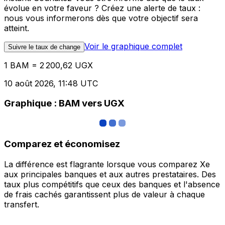
évolue en votre faveur ? Créez une alerte de taux :
nous vous informerons dès que votre objectif sera
atteint.
Voir le graphique complet
Suivre le taux de change
1 BAM = 2 200,62 UGX
10 août 2026, 11:48 UTC
Graphique : BAM vers UGX
Comparez et économisez
La différence est flagrante lorsque vous comparez Xe
aux principales banques et aux autres prestataires. Des
taux plus compétitifs que ceux des banques et l'absence
de frais cachés garantissent plus de valeur à chaque
transfert.