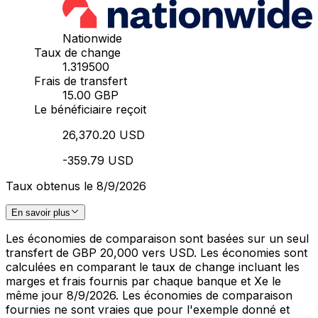
Nationwide
Taux de change
1.319500
Frais de transfert
15.00 GBP
Le bénéficiaire reçoit
26,370.20 USD
-359.79 USD
Taux obtenus le 8/9/2026
En savoir plus
Les économies de comparaison sont basées sur un seul
transfert de GBP 20,000 vers USD. Les économies sont
calculées en comparant le taux de change incluant les
marges et frais fournis par chaque banque et Xe le
même jour 8/9/2026. Les économies de comparaison
fournies ne sont vraies que pour l'exemple donné et