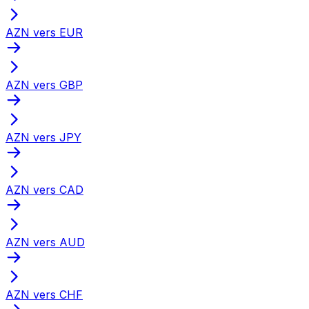
AZN vers EUR
AZN vers GBP
AZN vers JPY
AZN vers CAD
AZN vers AUD
AZN vers CHF