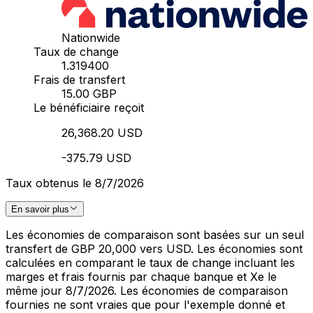
Nationwide
Taux de change
1.319400
Frais de transfert
15.00 GBP
Le bénéficiaire reçoit
26,368.20 USD
-375.79 USD
Taux obtenus le 8/7/2026
En savoir plus
Les économies de comparaison sont basées sur un seul
transfert de GBP 20,000 vers USD. Les économies sont
calculées en comparant le taux de change incluant les
marges et frais fournis par chaque banque et Xe le
même jour 8/7/2026. Les économies de comparaison
fournies ne sont vraies que pour l'exemple donné et