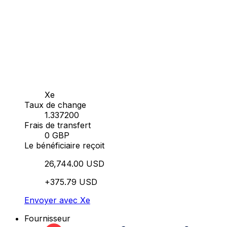
Xe
Taux de change
1.337200
Frais de transfert
0 GBP
Le bénéficiaire reçoit
26,744.00 USD
+375.79 USD
Envoyer avec Xe
Fournisseur