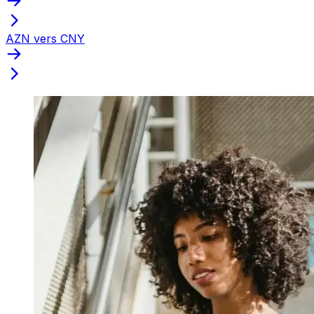
AZN vers CNY