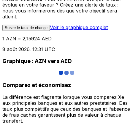
évolue en votre faveur ? Créez une alerte de taux :
nous vous informerons dès que votre objectif sera
atteint.
Voir le graphique complet
Suivre le taux de change
1 AZN = 2,15924 AED
8 août 2026, 12:31 UTC
Graphique : AZN vers AED
Comparez et économisez
La différence est flagrante lorsque vous comparez Xe
aux principales banques et aux autres prestataires. Des
taux plus compétitifs que ceux des banques et l'absence
de frais cachés garantissent plus de valeur à chaque
transfert.