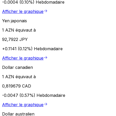
-0.0004 (0.10%)
Hebdomadaire
Afficher le graphique
Yen japonais
1 AZN équivaut à
92,7922 JPY
+0.1141 (0.12%)
Hebdomadaire
Afficher le graphique
Dollar canadien
1 AZN équivaut à
0,819679 CAD
-0.0047 (0.57%)
Hebdomadaire
Afficher le graphique
Dollar australien