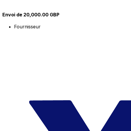
Envoi de 20,000.00 GBP
Fournisseur