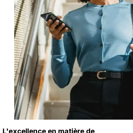
L'excellence en matière de