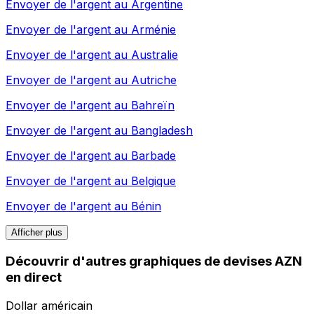
Envoyer de l'argent au
Argentine
Envoyer de l'argent au
Arménie
Envoyer de l'argent au
Australie
Envoyer de l'argent au
Autriche
Envoyer de l'argent au
Bahreïn
Envoyer de l'argent au
Bangladesh
Envoyer de l'argent au
Barbade
Envoyer de l'argent au
Belgique
Envoyer de l'argent au
Bénin
Afficher plus
Découvrir d'autres graphiques de devises AZN
en direct
Dollar américain