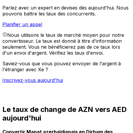
Parlez avec un expert en devises dès aujourd'hui.
Nous
pouvons battre les taux des concurrents.
Planifier un appel
Nous utilisons le taux de marché moyen pour notre
convertisseur. Le taux est donné à titre d'information
seulement. Vous ne bénéficierez pas de ce taux lors
d'un envoi d'argent.
Vérifiez les taux d'envoi.
Saviez-vous que vous pouvez envoyer de l'argent à
l'étranger avec Xe ?
Inscrivez-vous aujourd'hui
Le taux de change de AZN vers AED
aujourd'hui
Convertir Manat azerbaïdjanais en Dirham des