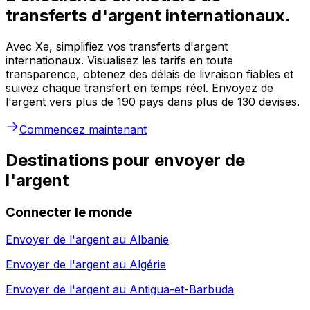
transferts d'argent internationaux.
Avec Xe, simplifiez vos transferts d'argent
internationaux. Visualisez les tarifs en toute
transparence, obtenez des délais de livraison fiables et
suivez chaque transfert en temps réel. Envoyez de
l'argent vers plus de 190 pays dans plus de 130 devises.
Commencez maintenant
Destinations pour envoyer de
l'argent
Connecter le monde
Envoyer de l'argent au
Albanie
Envoyer de l'argent au
Algérie
Envoyer de l'argent au
Antigua-et-Barbuda