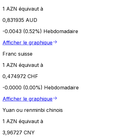
1 AZN équivaut à
0,831935 AUD
-0.0043 (0.52%)
Hebdomadaire
Afficher le graphique
Franc suisse
1 AZN équivaut à
0,474972 CHF
-0.0000 (0.00%)
Hebdomadaire
Afficher le graphique
Yuan ou renminbi chinois
1 AZN équivaut à
3,96727 CNY