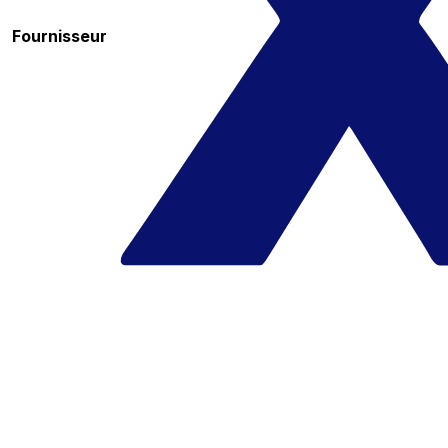
Fournisseur