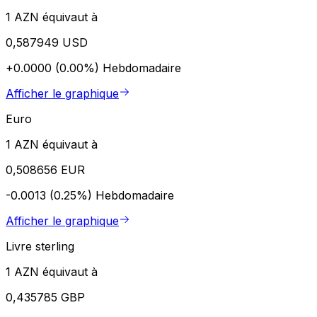
1 AZN équivaut à
0,587949 USD
+0.0000 (0.00%)
Hebdomadaire
Afficher le graphique
Euro
1 AZN équivaut à
0,508656 EUR
-0.0013 (0.25%)
Hebdomadaire
Afficher le graphique
Livre sterling
1 AZN équivaut à
0,435785 GBP