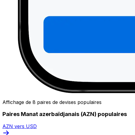
Affichage de 8 paires de devises populaires
Paires Manat azerbaïdjanais (AZN) populaires
AZN vers USD