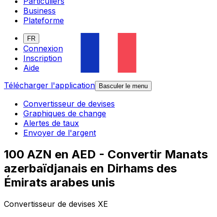
Particuliers
Business
Plateforme
FR
Connexion
Inscription
Aide
Télécharger l'application
Basculer le menu
Convertisseur de devises
Graphiques de change
Alertes de taux
Envoyer de l'argent
100 AZN en AED - Convertir Manats
azerbaïdjanais en Dirhams des
Émirats arabes unis
Convertisseur de devises XE