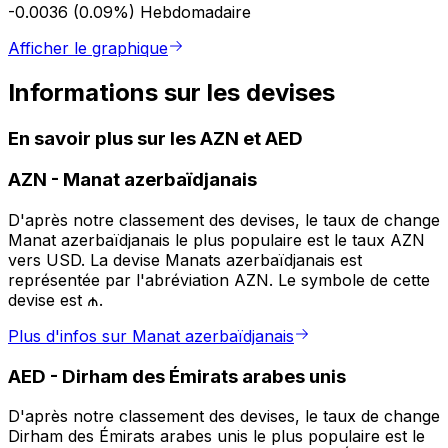
-0.0036 (0.09%)
Hebdomadaire
Afficher le graphique
Informations sur les devises
En savoir plus sur les AZN et AED
AZN
-
Manat azerbaïdjanais
D'après notre classement des devises, le taux de change
Manat azerbaïdjanais le plus populaire est le taux AZN
vers USD. La devise Manats azerbaïdjanais est
représentée par l'abréviation AZN. Le symbole de cette
devise est ₼.
Plus d'infos sur Manat azerbaïdjanais
AED
-
Dirham des Émirats arabes unis
D'après notre classement des devises, le taux de change
Dirham des Émirats arabes unis le plus populaire est le