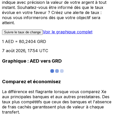
indique avec précision la valeur de votre argent à tout
instant. Souhaitez-vous être informé dès que le taux
évolue en votre faveur ? Créez une alerte de taux :
nous vous informerons dès que votre objectif sera
atteint.
Voir le graphique complet
Suivre le taux de change
1 AED = 80,2404 GRD
7 août 2026, 17:54 UTC
Graphique : AED vers GRD
Comparez et économisez
La différence est flagrante lorsque vous comparez Xe
aux principales banques et aux autres prestataires. Des
taux plus compétitifs que ceux des banques et l'absence
de frais cachés garantissent plus de valeur à chaque
transfert.