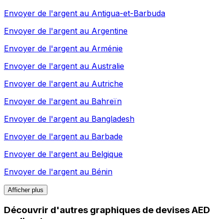
Envoyer de l'argent au
Antigua-et-Barbuda
Envoyer de l'argent au
Argentine
Envoyer de l'argent au
Arménie
Envoyer de l'argent au
Australie
Envoyer de l'argent au
Autriche
Envoyer de l'argent au
Bahreïn
Envoyer de l'argent au
Bangladesh
Envoyer de l'argent au
Barbade
Envoyer de l'argent au
Belgique
Envoyer de l'argent au
Bénin
Afficher plus
Découvrir d'autres graphiques de devises AED