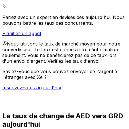
Parlez avec un expert en devises dès aujourd'hui.
Nous
pouvons battre les taux des concurrents.
Planifier un appel
Nous utilisons le taux de marché moyen pour notre
convertisseur. Le taux est donné à titre d'information
seulement. Vous ne bénéficierez pas de ce taux lors
d'un envoi d'argent.
Vérifiez les taux d'envoi.
Saviez-vous que vous pouvez envoyer de l'argent à
l'étranger avec Xe ?
Inscrivez-vous aujourd'hui
Le taux de change de AED vers GRD
aujourd'hui