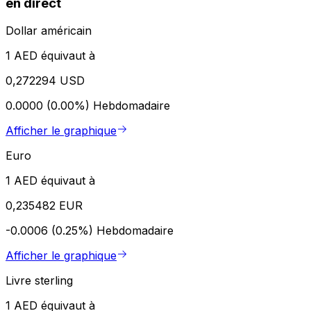
en direct
Dollar américain
1 AED équivaut à
0,272294 USD
0.0000 (0.00%)
Hebdomadaire
Afficher le graphique
Euro
1 AED équivaut à
0,235482 EUR
-0.0006 (0.25%)
Hebdomadaire
Afficher le graphique
Livre sterling
1 AED équivaut à