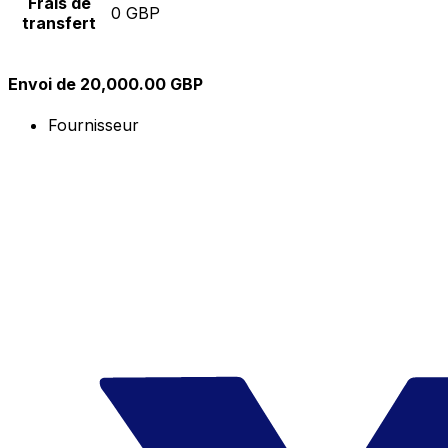
Frais de
0 GBP
transfert
Envoi de 20,000.00 GBP
Fournisseur