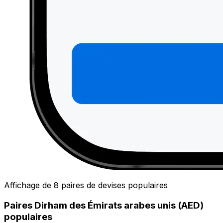
Affichage de 8 paires de devises populaires
Paires Dirham des Émirats arabes unis (AED)
populaires