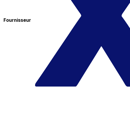
Fournisseur