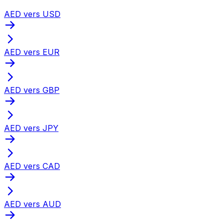
AED vers USD
AED vers EUR
AED vers GBP
AED vers JPY
AED vers CAD
AED vers AUD