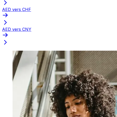
AED vers CHF
AED vers CNY