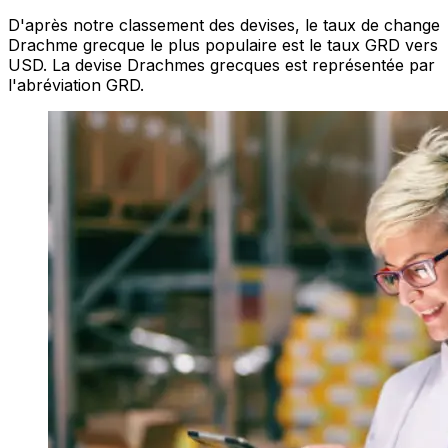
D'après notre classement des devises, le taux de change
Drachme grecque le plus populaire est le taux GRD vers
USD. La devise Drachmes grecques est représentée par
l'abréviation GRD.