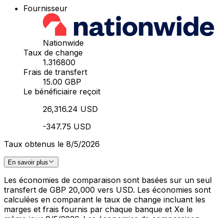
Fournisseur
Nationwide
Taux de change
1.316800
Frais de transfert
15.00 GBP
Le bénéficiaire reçoit
26,316.24 USD
-347.75 USD
Taux obtenus le 8/5/2026
En savoir plus
Les économies de comparaison sont basées sur un seul
transfert de GBP 20,000 vers USD. Les économies sont
calculées en comparant le taux de change incluant les
marges et frais fournis par chaque banque et Xe le