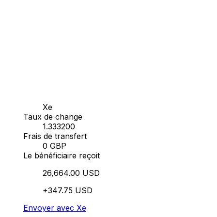
Xe
Taux de change
1.333200
Frais de transfert
0 GBP
Le bénéficiaire reçoit
26,664.00 USD
+347.75 USD
Envoyer avec Xe