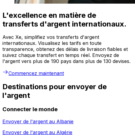
L'excellence en matière de
transferts d'argent internationaux.
Avec Xe, simplifiez vos transferts d'argent
internationaux. Visualisez les tarifs en toute
transparence, obtenez des délais de livraison fiables et
suivez chaque transfert en temps réel. Envoyez de
l'argent vers plus de 190 pays dans plus de 130 devises.
Commencez maintenant
Destinations pour envoyer de
l'argent
Connecter le monde
Envoyer de l'argent au
Albanie
Envoyer de l'argent au
Algérie