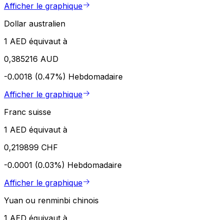
Afficher le graphique
Dollar australien
1 AED équivaut à
0,385216 AUD
-0.0018 (0.47%)
Hebdomadaire
Afficher le graphique
Franc suisse
1 AED équivaut à
0,219899 CHF
-0.0001 (0.03%)
Hebdomadaire
Afficher le graphique
Yuan ou renminbi chinois
1 AED équivaut à