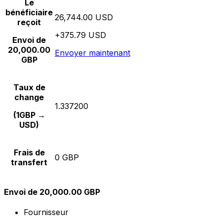
Le
bénéficiaire
26,744.00 USD
reçoit
+375.79 USD
Envoi de
20,000.00
Envoyer maintenant
GBP
Taux de
change
1.337200
(1GBP →
USD)
Frais de
0 GBP
transfert
Envoi de 20,000.00 GBP
Fournisseur