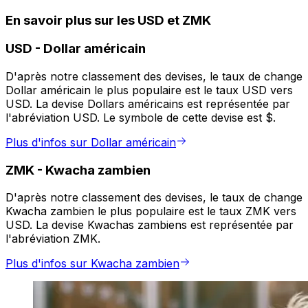
En savoir plus sur les USD et ZMK
USD
-
Dollar américain
D'après notre classement des devises, le taux de change
Dollar américain le plus populaire est le taux USD vers
USD. La devise Dollars américains est représentée par
l'abréviation USD. Le symbole de cette devise est $.
Plus d'infos sur Dollar américain
ZMK
-
Kwacha zambien
D'après notre classement des devises, le taux de change
Kwacha zambien le plus populaire est le taux ZMK vers
USD. La devise Kwachas zambiens est représentée par
l'abréviation ZMK.
Plus d'infos sur Kwacha zambien