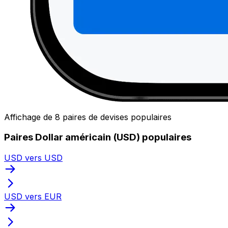
Affichage de 8 paires de devises populaires
Paires Dollar américain (USD) populaires
USD vers USD
USD vers EUR