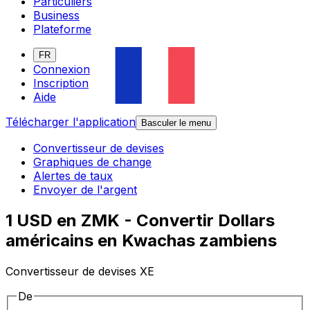
Particuliers
Business
Plateforme
FR
Connexion
Inscription
Aide
Télécharger l'application
Basculer le menu
Convertisseur de devises
Graphiques de change
Alertes de taux
Envoyer de l'argent
1 USD en ZMK - Convertir Dollars
américains en Kwachas zambiens
Convertisseur de devises XE
De