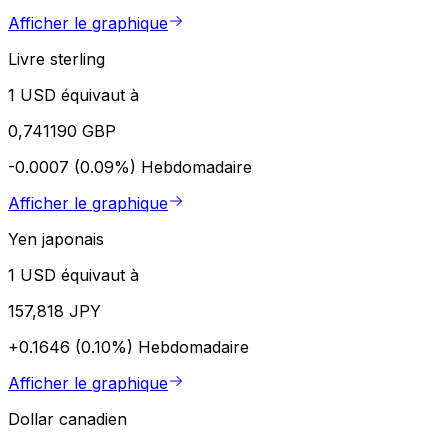
Afficher le graphique
Livre sterling
1 USD équivaut à
0,741190 GBP
-0.0007 (0.09%)
Hebdomadaire
Afficher le graphique
Yen japonais
1 USD équivaut à
157,818 JPY
+0.1646 (0.10%)
Hebdomadaire
Afficher le graphique
Dollar canadien