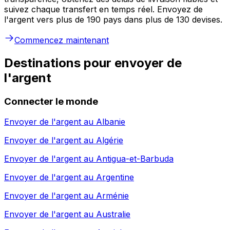
suivez chaque transfert en temps réel. Envoyez de
l'argent vers plus de 190 pays dans plus de 130 devises.
Commencez maintenant
Destinations pour envoyer de
l'argent
Connecter le monde
Envoyer de l'argent au
Albanie
Envoyer de l'argent au
Algérie
Envoyer de l'argent au
Antigua-et-Barbuda
Envoyer de l'argent au
Argentine
Envoyer de l'argent au
Arménie
Envoyer de l'argent au
Australie