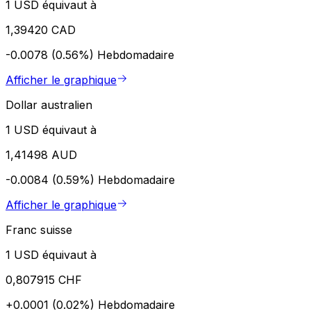
1 USD équivaut à
1,39420 CAD
-0.0078 (0.56%)
Hebdomadaire
Afficher le graphique
Dollar australien
1 USD équivaut à
1,41498 AUD
-0.0084 (0.59%)
Hebdomadaire
Afficher le graphique
Franc suisse
1 USD équivaut à
0,807915 CHF
+0.0001 (0.02%)
Hebdomadaire