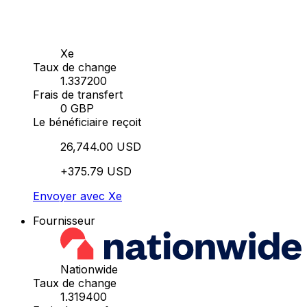
Xe
Taux de change
1.337200
Frais de transfert
0 GBP
Le bénéficiaire reçoit
26,744.00 USD
+375.79 USD
Envoyer avec Xe
Fournisseur
Nationwide
Taux de change
1.319400