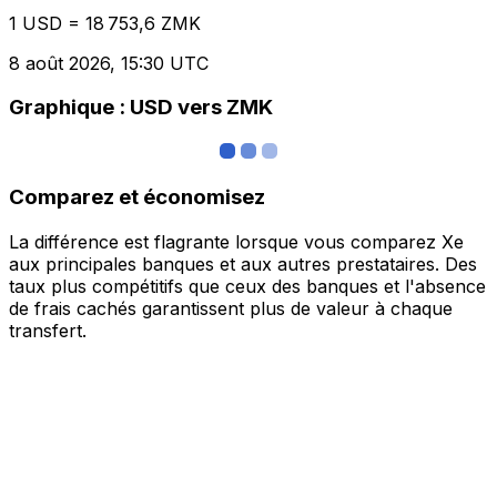
1 USD = 18 753,6 ZMK
8 août 2026, 15:30 UTC
Graphique : USD vers ZMK
Comparez et économisez
La différence est flagrante lorsque vous comparez Xe
aux principales banques et aux autres prestataires. Des
taux plus compétitifs que ceux des banques et l'absence
de frais cachés garantissent plus de valeur à chaque
transfert.