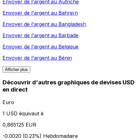
Envoyer de l'argent au
Autriche
Envoyer de l'argent au
Bahreïn
Envoyer de l'argent au
Bangladesh
Envoyer de l'argent au
Barbade
Envoyer de l'argent au
Belgique
Envoyer de l'argent au
Bénin
Afficher plus
Découvrir d'autres graphiques de devises USD
en direct
Euro
1 USD équivaut à
0,865125 EUR
-0.0020 (0.23%)
Hebdomadaire