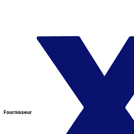
Fournisseur