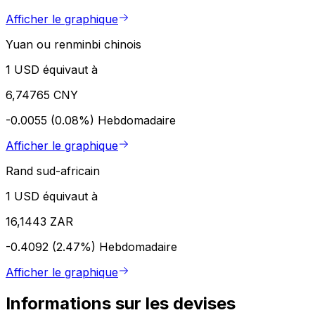
Afficher le graphique
Yuan ou renminbi chinois
1 USD équivaut à
6,74765 CNY
-0.0055 (0.08%)
Hebdomadaire
Afficher le graphique
Rand sud-africain
1 USD équivaut à
16,1443 ZAR
-0.4092 (2.47%)
Hebdomadaire
Afficher le graphique
Informations sur les devises