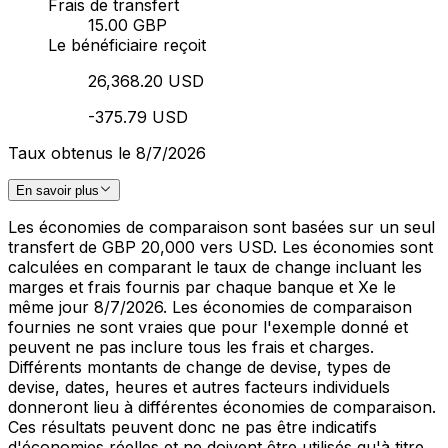
Frais de transfert
15.00 GBP
Le bénéficiaire reçoit
26,368.20 USD
-375.79 USD
Taux obtenus le 8/7/2026
En savoir plus
Les économies de comparaison sont basées sur un seul
transfert de GBP 20,000 vers USD. Les économies sont
calculées en comparant le taux de change incluant les
marges et frais fournis par chaque banque et Xe le
même jour 8/7/2026. Les économies de comparaison
fournies ne sont vraies que pour l'exemple donné et
peuvent ne pas inclure tous les frais et charges.
Différents montants de change de devise, types de
devise, dates, heures et autres facteurs individuels
donneront lieu à différentes économies de comparaison.
Ces résultats peuvent donc ne pas être indicatifs
d'économies réelles et ne doivent être utilisés qu'à titre