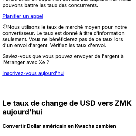
pouvons battre les taux des concurrents.
Planifier un appel
Nous utilisons le taux de marché moyen pour notre
convertisseur. Le taux est donné à titre d'information
seulement. Vous ne bénéficierez pas de ce taux lors
d'un envoi d'argent.
Vérifiez les taux d'envoi.
Saviez-vous que vous pouvez envoyer de l'argent à
l'étranger avec Xe ?
Inscrivez-vous aujourd'hui
Le taux de change de USD vers ZMK
aujourd'hui
Convertir Dollar américain en Kwacha zambien