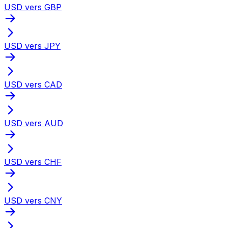
USD vers GBP
USD vers JPY
USD vers CAD
USD vers AUD
USD vers CHF
USD vers CNY