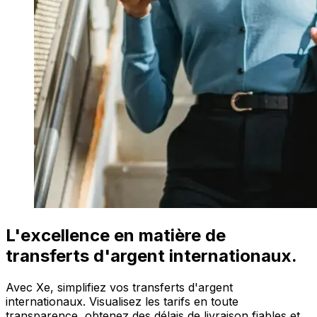
L'excellence en matière de
transferts d'argent internationaux.
Avec Xe, simplifiez vos transferts d'argent
internationaux. Visualisez les tarifs en toute
transparence, obtenez des délais de livraison fiables et