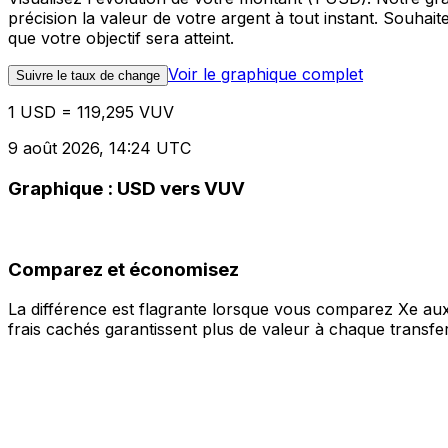
précision la valeur de votre argent à tout instant. Souha
que votre objectif sera atteint.
Voir le graphique complet
Suivre le taux de change
1 USD = 119,295 VUV
9 août 2026, 14:24 UTC
Graphique : USD vers VUV
Comparez et économisez
La différence est flagrante lorsque vous comparez Xe aux
frais cachés garantissent plus de valeur à chaque transfer