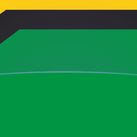
ujourd'hui