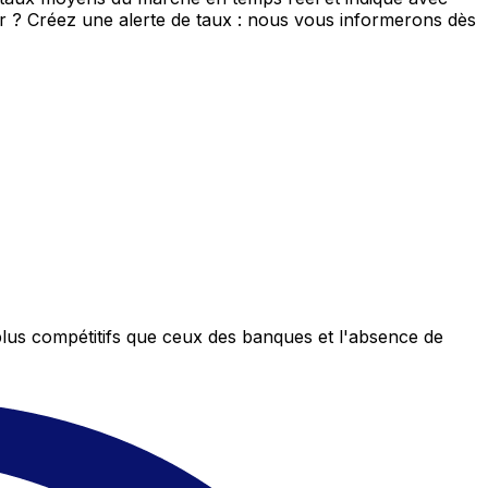
eur ? Créez une alerte de taux : nous vous informerons dès
plus compétitifs que ceux des banques et l'absence de