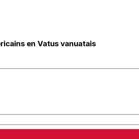
ricains en Vatus vanuatais