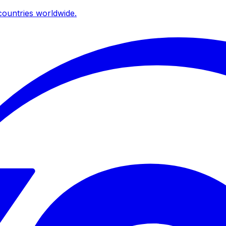
ountries worldwide.