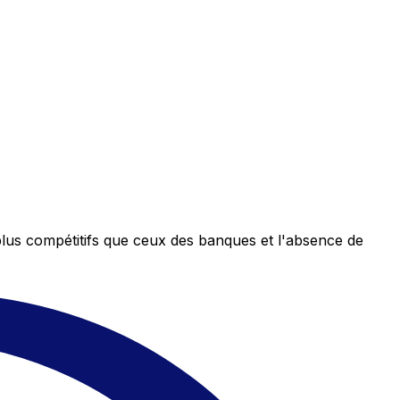
plus compétitifs que ceux des banques et l'absence de