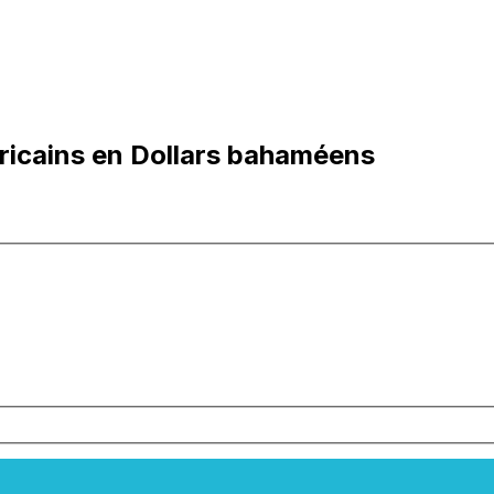
ricains en Dollars bahaméens