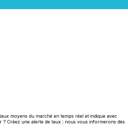
e taux moyens du marché en temps réel et indique avec
eur ? Créez une alerte de taux : nous vous informerons dès