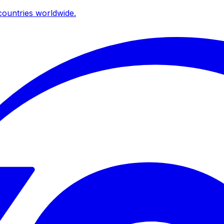
ountries worldwide.