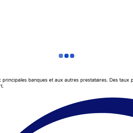
 principales banques et aux autres prestataires. Des taux 
t.