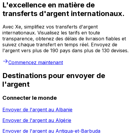
L'excellence en matière de
transferts d'argent internationaux.
Avec Xe, simplifiez vos transferts d'argent
internationaux. Visualisez les tarifs en toute
transparence, obtenez des délais de livraison fiables et
suivez chaque transfert en temps réel. Envoyez de
l'argent vers plus de 190 pays dans plus de 130 devises.
Commencez maintenant
Destinations pour envoyer de
l'argent
Connecter le monde
Envoyer de l'argent au
Albanie
Envoyer de l'argent au
Algérie
Envoyer de l'argent au
Antigua-et-Barbuda