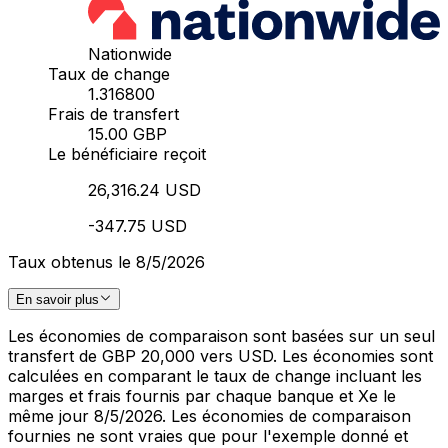
Nationwide
Taux de change
1.316800
Frais de transfert
15.00 GBP
Le bénéficiaire reçoit
26,316.24 USD
-347.75 USD
Taux obtenus le 8/5/2026
En savoir plus
Les économies de comparaison sont basées sur un seul
transfert de GBP 20,000 vers USD. Les économies sont
calculées en comparant le taux de change incluant les
marges et frais fournis par chaque banque et Xe le
même jour 8/5/2026. Les économies de comparaison
fournies ne sont vraies que pour l'exemple donné et