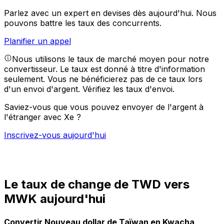
Parlez avec un expert en devises dès aujourd'hui.
Nous
pouvons battre les taux des concurrents.
Planifier un appel
Nous utilisons le taux de marché moyen pour notre
convertisseur. Le taux est donné à titre d'information
seulement. Vous ne bénéficierez pas de ce taux lors
d'un envoi d'argent.
Vérifiez les taux d'envoi.
Saviez-vous que vous pouvez envoyer de l'argent à
l'étranger avec Xe ?
Inscrivez-vous aujourd'hui
Le taux de change de TWD vers
MWK aujourd'hui
Convertir Nouveau dollar de Taïwan en Kwacha