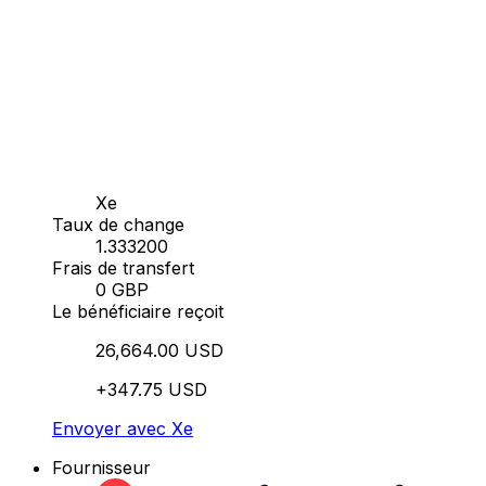
Xe
Taux de change
1.333200
Frais de transfert
0 GBP
Le bénéficiaire reçoit
26,664.00 USD
+347.75 USD
Envoyer avec Xe
Fournisseur