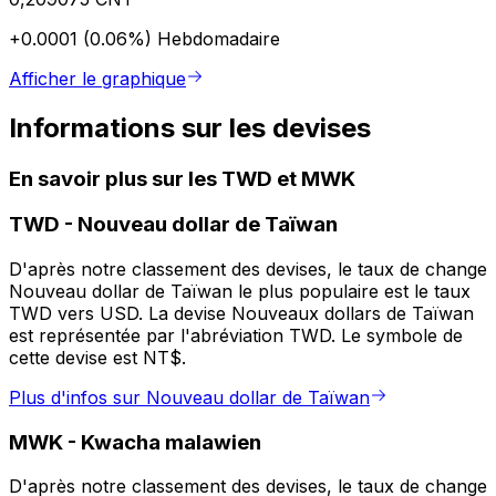
+0.0001 (0.06%)
Hebdomadaire
Afficher le graphique
Informations sur les devises
En savoir plus sur les TWD et MWK
TWD
-
Nouveau dollar de Taïwan
D'après notre classement des devises, le taux de change
Nouveau dollar de Taïwan le plus populaire est le taux
TWD vers USD. La devise Nouveaux dollars de Taïwan
est représentée par l'abréviation TWD. Le symbole de
cette devise est NT$.
Plus d'infos sur Nouveau dollar de Taïwan
MWK
-
Kwacha malawien
D'après notre classement des devises, le taux de change