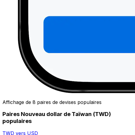
Affichage de 8 paires de devises populaires
Paires Nouveau dollar de Taïwan (TWD)
populaires
TWD vers USD