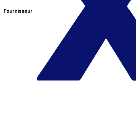
Fournisseur