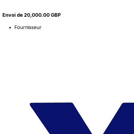
Envoi de 20,000.00 GBP
Fournisseur