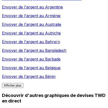
Envoyer de l'argent au
Argentine
Envoyer de l'argent au
Arménie
Envoyer de l'argent au
Australie
Envoyer de l'argent au
Autriche
Envoyer de l'argent au
Bahreïn
Envoyer de l'argent au
Bangladesh
Envoyer de l'argent au
Barbade
Envoyer de l'argent au
Belgique
Envoyer de l'argent au
Bénin
Afficher plus
Découvrir d'autres graphiques de devises TWD
en direct