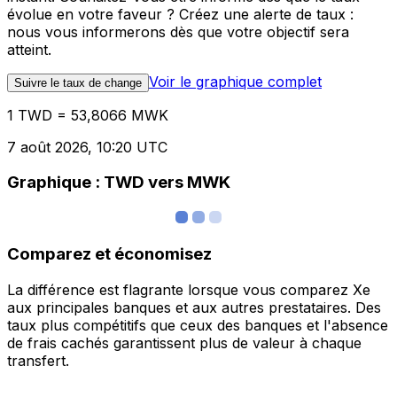
évolue en votre faveur ? Créez une alerte de taux :
nous vous informerons dès que votre objectif sera
atteint.
Voir le graphique complet
Suivre le taux de change
1 TWD = 53,8066 MWK
7 août 2026, 10:20 UTC
Graphique : TWD vers MWK
Comparez et économisez
La différence est flagrante lorsque vous comparez Xe
aux principales banques et aux autres prestataires. Des
taux plus compétitifs que ceux des banques et l'absence
de frais cachés garantissent plus de valeur à chaque
transfert.