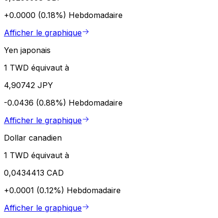
+0.0000 (0.18%)
Hebdomadaire
Afficher le graphique
Yen japonais
1 TWD équivaut à
4,90742 JPY
-0.0436 (0.88%)
Hebdomadaire
Afficher le graphique
Dollar canadien
1 TWD équivaut à
0,0434413 CAD
+0.0001 (0.12%)
Hebdomadaire
Afficher le graphique