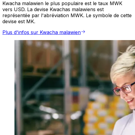
Kwacha malawien le plus populaire est le taux MWK
vers USD. La devise Kwachas malawiens est
représentée par l'abréviation MWK. Le symbole de cette
devise est MK.
Plus d'infos sur Kwacha malawien