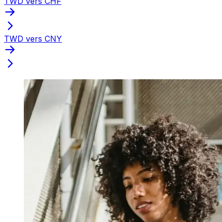
TWD vers CHF
TWD vers CNY