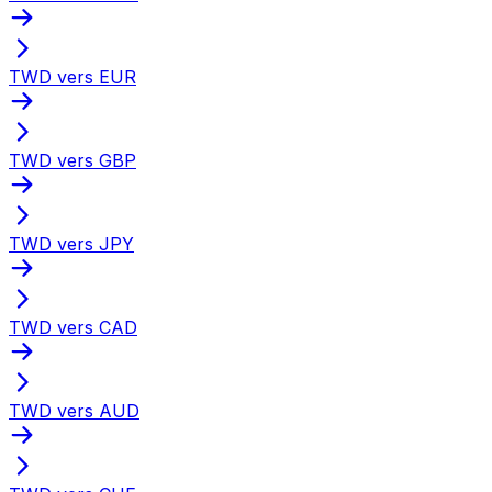
TWD vers EUR
TWD vers GBP
TWD vers JPY
TWD vers CAD
TWD vers AUD