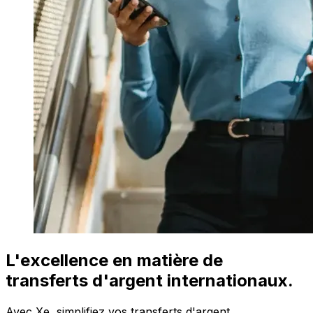
L'excellence en matière de
transferts d'argent internationaux.
Avec Xe, simplifiez vos transferts d'argent