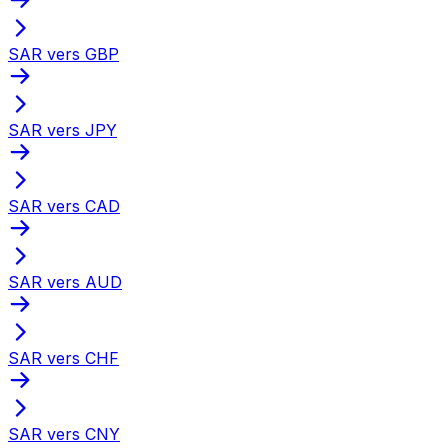
SAR vers GBP
SAR vers JPY
SAR vers CAD
SAR vers AUD
SAR vers CHF
SAR vers CNY