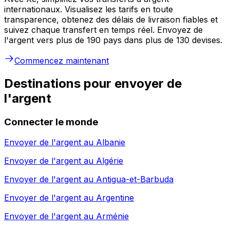
internationaux. Visualisez les tarifs en toute
transparence, obtenez des délais de livraison fiables et
suivez chaque transfert en temps réel. Envoyez de
l'argent vers plus de 190 pays dans plus de 130 devises.
Commencez maintenant
Destinations pour envoyer de
l'argent
Connecter le monde
Envoyer de l'argent au
Albanie
Envoyer de l'argent au
Algérie
Envoyer de l'argent au
Antigua-et-Barbuda
Envoyer de l'argent au
Argentine
Envoyer de l'argent au
Arménie