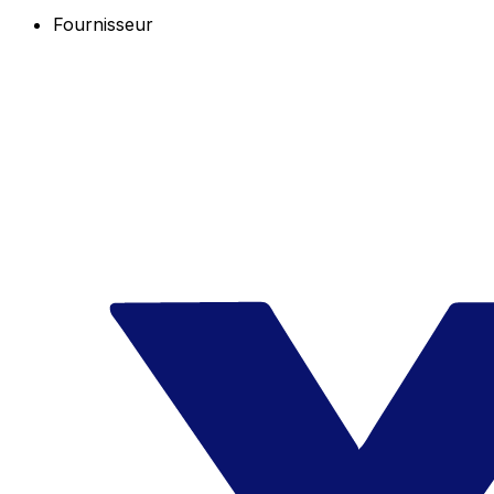
Fournisseur