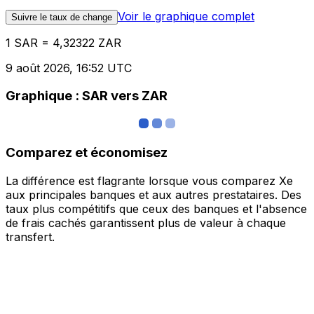
Voir le graphique complet
Suivre le taux de change
1 SAR = 4,32322 ZAR
9 août 2026, 16:52 UTC
Graphique : SAR vers ZAR
Comparez et économisez
La différence est flagrante lorsque vous comparez Xe
aux principales banques et aux autres prestataires. Des
taux plus compétitifs que ceux des banques et l'absence
de frais cachés garantissent plus de valeur à chaque
transfert.