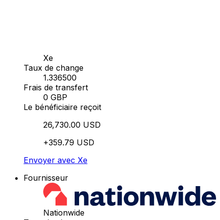
Xe
Taux de change
1.336500
Frais de transfert
0 GBP
Le bénéficiaire reçoit
26,730.00 USD
+359.79 USD
Envoyer avec Xe
Fournisseur
Nationwide