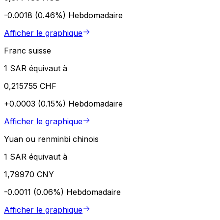
-0.0018 (0.46%)
Hebdomadaire
Afficher le graphique
Franc suisse
1 SAR équivaut à
0,215755 CHF
+0.0003 (0.15%)
Hebdomadaire
Afficher le graphique
Yuan ou renminbi chinois
1 SAR équivaut à
1,79970 CNY
-0.0011 (0.06%)
Hebdomadaire
Afficher le graphique