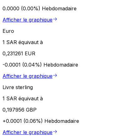
0.0000 (0.00%)
Hebdomadaire
Afficher le graphique
Euro
1 SAR équivaut à
0,231261 EUR
-0.0001 (0.04%)
Hebdomadaire
Afficher le graphique
Livre sterling
1 SAR équivaut à
0,197956 GBP
+0.0001 (0.06%)
Hebdomadaire
Afficher le graphique