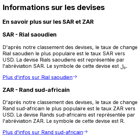
Informations sur les devises
En savoir plus sur les SAR et ZAR
SAR
-
Rial saoudien
D'après notre classement des devises, le taux de change
Rial saoudien le plus populaire est le taux SAR vers
USD. La devise Rials saoudiens est représentée par
l'abréviation SAR. Le symbole de cette devise est ﷼.
Plus d'infos sur Rial saoudien
ZAR
-
Rand sud-africain
D'après notre classement des devises, le taux de change
Rand sud-africain le plus populaire est le taux ZAR vers
USD. La devise Rands sud-africains est représentée par
l'abréviation ZAR. Le symbole de cette devise est R.
Plus d'infos sur Rand sud-africain