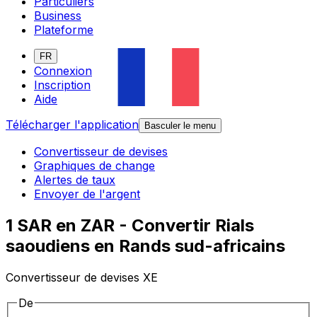
Particuliers
Business
Plateforme
FR
Connexion
Inscription
Aide
Télécharger l'application
Basculer le menu
Convertisseur de devises
Graphiques de change
Alertes de taux
Envoyer de l'argent
1 SAR en ZAR - Convertir Rials
saoudiens en Rands sud-africains
Convertisseur de devises XE
De