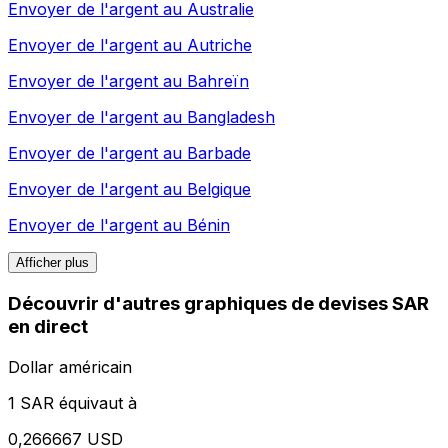
Envoyer de l'argent au
Australie
Envoyer de l'argent au
Autriche
Envoyer de l'argent au
Bahreïn
Envoyer de l'argent au
Bangladesh
Envoyer de l'argent au
Barbade
Envoyer de l'argent au
Belgique
Envoyer de l'argent au
Bénin
Afficher plus
Découvrir d'autres graphiques de devises SAR
en direct
Dollar américain
1 SAR équivaut à
0,266667 USD