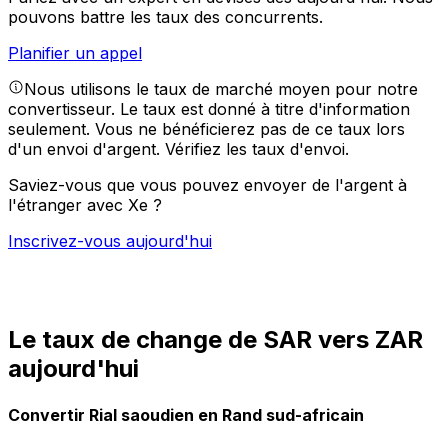
pouvons battre les taux des concurrents.
Planifier un appel
Nous utilisons le taux de marché moyen pour notre
convertisseur. Le taux est donné à titre d'information
seulement. Vous ne bénéficierez pas de ce taux lors
d'un envoi d'argent.
Vérifiez les taux d'envoi.
Saviez-vous que vous pouvez envoyer de l'argent à
l'étranger avec Xe ?
Inscrivez-vous aujourd'hui
Le taux de change de SAR vers ZAR
aujourd'hui
Convertir Rial saoudien en Rand sud-africain