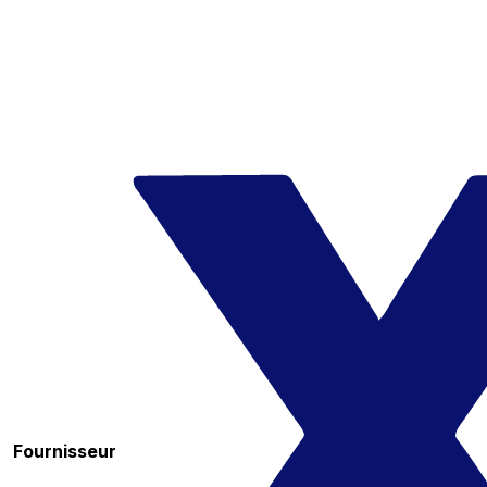
Fournisseur