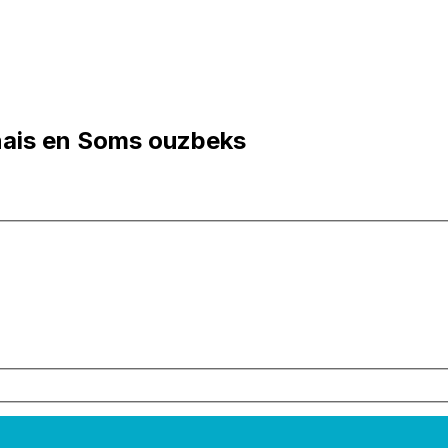
onais en Soms ouzbeks