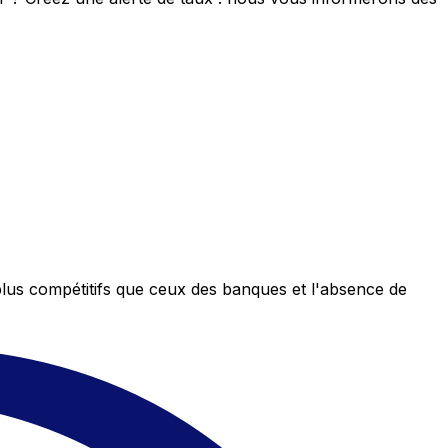
plus compétitifs que ceux des banques et l'absence de