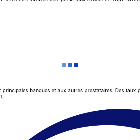
 principales banques et aux autres prestataires. Des taux 
t.