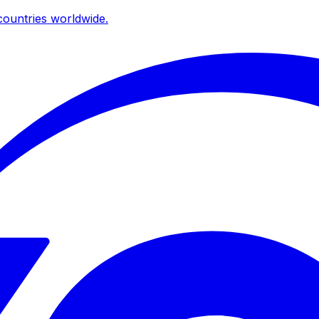
ountries worldwide.