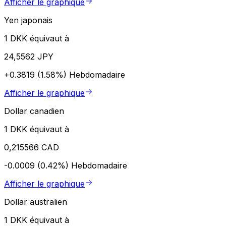
Afficher le graphique
Yen japonais
1 DKK équivaut à
24,5562 JPY
+0.3819 (1.58%)
Hebdomadaire
Afficher le graphique
Dollar canadien
1 DKK équivaut à
0,215566 CAD
-0.0009 (0.42%)
Hebdomadaire
Afficher le graphique
Dollar australien
1 DKK équivaut à