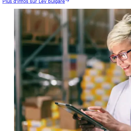
Plus d'infos sur Lev bulgare