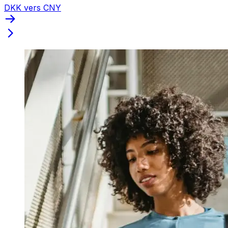
DKK vers CNY