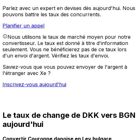
Parlez avec un expert en devises dès aujourd'hui.
Nous
pouvons battre les taux des concurrents.
Planifier un appel
Nous utilisons le taux de marché moyen pour notre
convertisseur. Le taux est donné à titre d'information
seulement. Vous ne bénéficierez pas de ce taux lors
d'un envoi d'argent.
Vérifiez les taux d'envoi.
Saviez-vous que vous pouvez envoyer de l'argent à
l'étranger avec Xe ?
Inscrivez-vous aujourd'hui
Le taux de change de DKK vers BGN
aujourd'hui
Convertir Couronne danoise en Lev bulgare