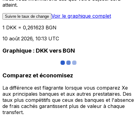
atteint.
Voir le graphique complet
Suivre le taux de change
1 DKK = 0,261623 BGN
10 août 2026, 10:13 UTC
Graphique : DKK vers BGN
Comparez et économisez
La différence est flagrante lorsque vous comparez Xe
aux principales banques et aux autres prestataires. Des
taux plus compétitifs que ceux des banques et l'absence
de frais cachés garantissent plus de valeur à chaque
transfert.