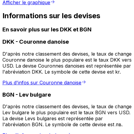
Afficher le graphique
Informations sur les devises
En savoir plus sur les DKK et BGN
DKK
-
Couronne danoise
D'après notre classement des devises, le taux de change
Couronne danoise le plus populaire est le taux DKK vers
USD. La devise Couronnes danoises est représentée par
l'abréviation DKK. Le symbole de cette devise est kr.
Plus d'infos sur Couronne danoise
BGN
-
Lev bulgare
D'après notre classement des devises, le taux de change
Lev bulgare le plus populaire est le taux BGN vers USD.
La devise Levs bulgares est représentée par
l'abréviation BGN. Le symbole de cette devise est лв.