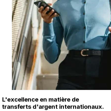
L'excellence en matière de
transferts d'argent internationaux.