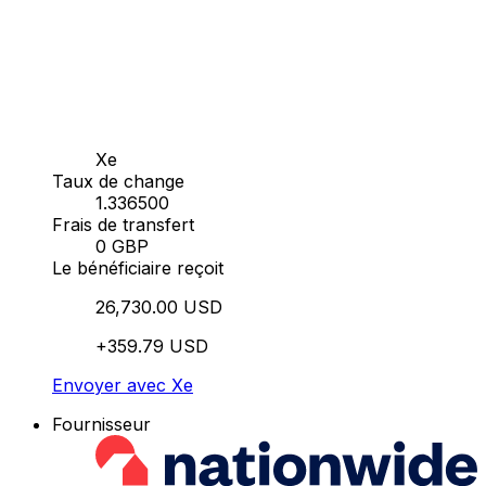
Xe
Taux de change
1.336500
Frais de transfert
0 GBP
Le bénéficiaire reçoit
26,730.00 USD
+359.79 USD
Envoyer avec Xe
Fournisseur