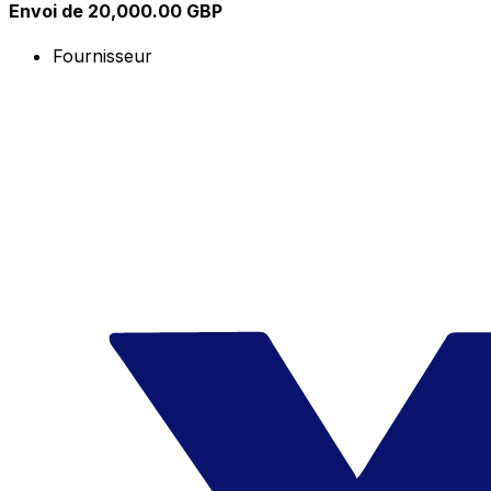
Envoi de 20,000.00 GBP
Fournisseur