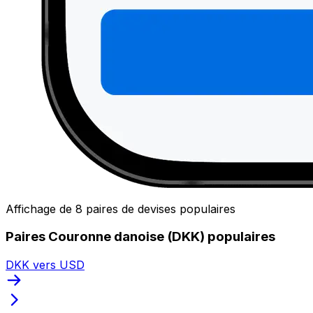
Affichage de 8 paires de devises populaires
Paires Couronne danoise (DKK) populaires
DKK vers USD