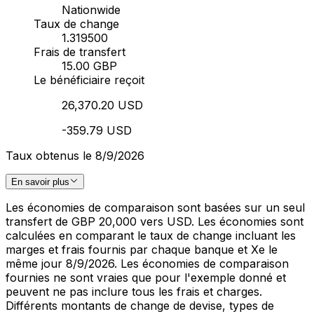
Nationwide
Taux de change
1.319500
Frais de transfert
15.00 GBP
Le bénéficiaire reçoit
26,370.20 USD
-359.79 USD
Taux obtenus le 8/9/2026
En savoir plus
Les économies de comparaison sont basées sur un seul
transfert de GBP 20,000 vers USD. Les économies sont
calculées en comparant le taux de change incluant les
marges et frais fournis par chaque banque et Xe le
même jour 8/9/2026. Les économies de comparaison
fournies ne sont vraies que pour l'exemple donné et
peuvent ne pas inclure tous les frais et charges.
Différents montants de change de devise, types de