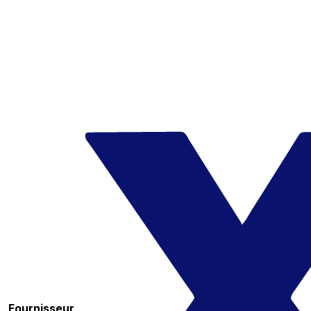
Fournisseur