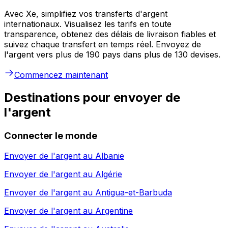
Avec Xe, simplifiez vos transferts d'argent
internationaux. Visualisez les tarifs en toute
transparence, obtenez des délais de livraison fiables et
suivez chaque transfert en temps réel. Envoyez de
l'argent vers plus de 190 pays dans plus de 130 devises.
Commencez maintenant
Destinations pour envoyer de
l'argent
Connecter le monde
Envoyer de l'argent au
Albanie
Envoyer de l'argent au
Algérie
Envoyer de l'argent au
Antigua-et-Barbuda
Envoyer de l'argent au
Argentine