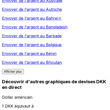
Envoyer de l'argent au
Australie
Envoyer de l'argent au
Autriche
Envoyer de l'argent au
Bahreïn
Envoyer de l'argent au
Bangladesh
Envoyer de l'argent au
Barbade
Envoyer de l'argent au
Belgique
Envoyer de l'argent au
Bénin
Envoyer de l'argent au
Bhoutan
Afficher plus
Découvrir d'autres graphiques de devises DKK
en direct
Dollar américain
1 DKK équivaut à