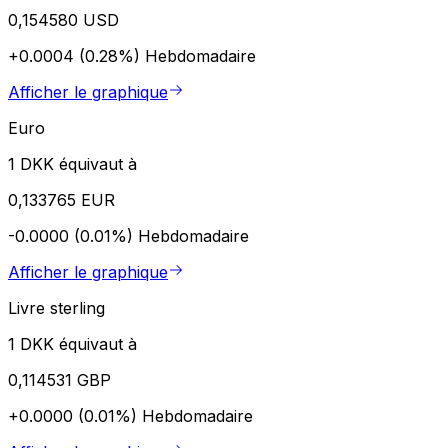
0,154580 USD
+0.0004 (0.28%)
Hebdomadaire
Afficher le graphique
Euro
1 DKK équivaut à
0,133765 EUR
-0.0000 (0.01%)
Hebdomadaire
Afficher le graphique
Livre sterling
1 DKK équivaut à
0,114531 GBP
+0.0000 (0.01%)
Hebdomadaire