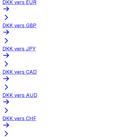
DKK vers EUR
DKK vers GBP
DKK vers JPY
DKK vers CAD
DKK vers AUD
DKK vers CHF