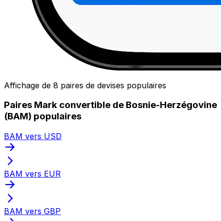
Affichage de 8 paires de devises populaires
Paires Mark convertible de Bosnie-Herzégovine
(BAM) populaires
BAM vers USD
BAM vers EUR
BAM vers GBP