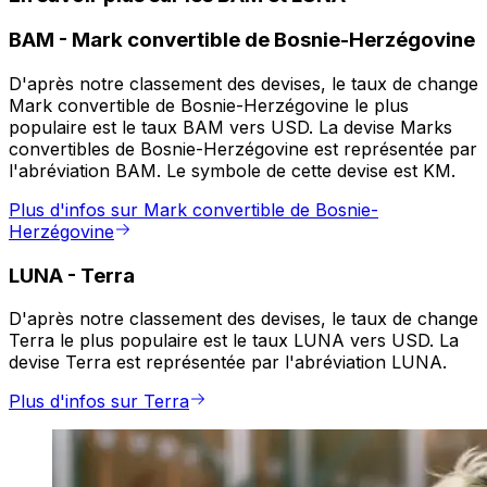
BAM
-
Mark convertible de Bosnie-Herzégovine
D'après notre classement des devises, le taux de change
Mark convertible de Bosnie-Herzégovine le plus
populaire est le taux BAM vers USD. La devise Marks
convertibles de Bosnie-Herzégovine est représentée par
l'abréviation BAM. Le symbole de cette devise est KM.
Plus d'infos sur Mark convertible de Bosnie-
Herzégovine
LUNA
-
Terra
D'après notre classement des devises, le taux de change
Terra le plus populaire est le taux LUNA vers USD. La
devise Terra est représentée par l'abréviation LUNA.
Plus d'infos sur Terra