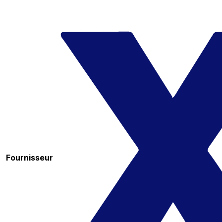
Fournisseur