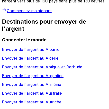
l'argent vers plus de 190 pays dans plus de 130 devises.
Commencez maintenant
Destinations pour envoyer de
l'argent
Connecter le monde
Envoyer de l'argent au
Albanie
Envoyer de l'argent au
Algérie
Envoyer de l'argent au
Antigua-et-Barbuda
Envoyer de l'argent au
Argentine
Envoyer de l'argent au
Arménie
Envoyer de l'argent au
Australie
Envoyer de l'argent au
Autriche