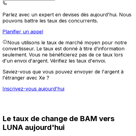
Parlez avec un expert en devises dès aujourd'hui.
Nous
pouvons battre les taux des concurrents.
Planifier un appel
Nous utilisons le taux de marché moyen pour notre
convertisseur. Le taux est donné à titre d'information
seulement. Vous ne bénéficierez pas de ce taux lors
d'un envoi d'argent.
Vérifiez les taux d'envoi.
Saviez-vous que vous pouvez envoyer de l'argent à
l'étranger avec Xe ?
Inscrivez-vous aujourd'hui
Le taux de change de BAM vers
LUNA aujourd'hui