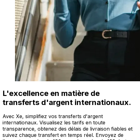
L'excellence en matière de
transferts d'argent internationaux.
Avec Xe, simplifiez vos transferts d'argent
internationaux. Visualisez les tarifs en toute
transparence, obtenez des délais de livraison fiables et
suivez chaque transfert en temps réel. Envoyez de