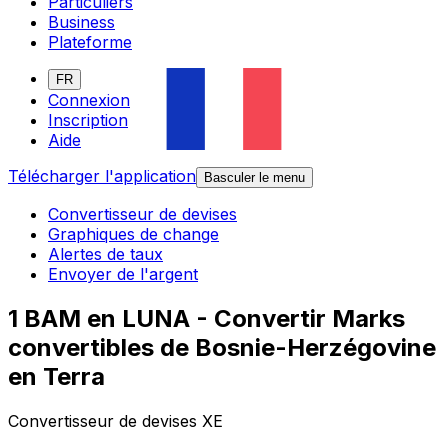
Particuliers
Business
Plateforme
FR
Connexion
Inscription
Aide
Télécharger l'application
Basculer le menu
Convertisseur de devises
Graphiques de change
Alertes de taux
Envoyer de l'argent
1 BAM en LUNA - Convertir Marks
convertibles de Bosnie-Herzégovine
en Terra
Convertisseur de devises XE