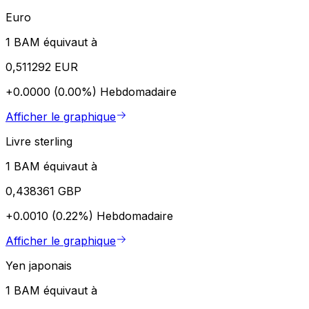
Euro
1 BAM équivaut à
0,511292 EUR
+0.0000 (0.00%)
Hebdomadaire
Afficher le graphique
Livre sterling
1 BAM équivaut à
0,438361 GBP
+0.0010 (0.22%)
Hebdomadaire
Afficher le graphique
Yen japonais
1 BAM équivaut à