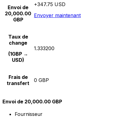
+347.75 USD
Envoi de
20,000.00
Envoyer maintenant
GBP
Taux de
change
1.333200
(1GBP →
USD)
Frais de
0 GBP
transfert
Envoi de 20,000.00 GBP
Fournisseur