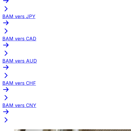
BAM vers JPY
BAM vers CAD
BAM vers AUD
BAM vers CHF
BAM vers CNY