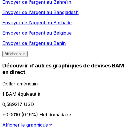
Envoyer de l'argent au
Bahreïn
Envoyer de l'argent au
Bangladesh
Envoyer de l'argent au
Barbade
Envoyer de l'argent au
Belgique
Envoyer de l'argent au
Bénin
Afficher plus
Découvrir d'autres graphiques de devises BAM
en direct
Dollar américain
1 BAM équivaut à
0,589217 USD
+0.0010 (0.16%)
Hebdomadaire
Afficher le graphique