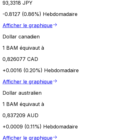
93,3318 JPY
-0.8127 (0.86%)
Hebdomadaire
Afficher le graphique
Dollar canadien
1 BAM équivaut à
0,826077 CAD
+0.0016 (0.20%)
Hebdomadaire
Afficher le graphique
Dollar australien
1 BAM équivaut à
0,837209 AUD
+0.0009 (0.11%)
Hebdomadaire
Afficher le graphique