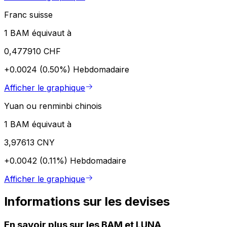
Franc suisse
1 BAM équivaut à
0,477910 CHF
+0.0024 (0.50%)
Hebdomadaire
Afficher le graphique
Yuan ou renminbi chinois
1 BAM équivaut à
3,97613 CNY
+0.0042 (0.11%)
Hebdomadaire
Afficher le graphique
Informations sur les devises
En savoir plus sur les BAM et LUNA