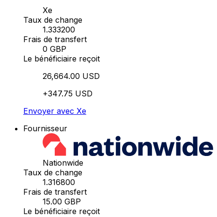
Xe
Taux de change
1.333200
Frais de transfert
0 GBP
Le bénéficiaire reçoit
26,664.00 USD
+347.75 USD
Envoyer avec Xe
Fournisseur
Nationwide
Taux de change
1.316800
Frais de transfert
15.00 GBP
Le bénéficiaire reçoit