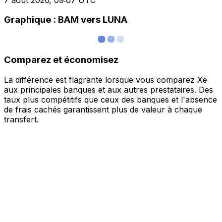
Graphique : BAM vers LUNA
Comparez et économisez
La différence est flagrante lorsque vous comparez Xe
aux principales banques et aux autres prestataires. Des
taux plus compétitifs que ceux des banques et l'absence
de frais cachés garantissent plus de valeur à chaque
transfert.