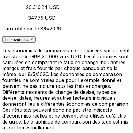
26,316.24 USD
-347.75 USD
Taux obtenus le 8/5/2026
En savoir plus
Les économies de comparaison sont basées sur un seul
transfert de GBP 20,000 vers USD. Les économies sont
calculées en comparant le taux de change incluant les
marges et frais fournis par chaque banque et Xe le
même jour 8/5/2026. Les économies de comparaison
fournies ne sont vraies que pour l'exemple donné et
peuvent ne pas inclure tous les frais et charges.
Différents montants de change de devise, types de
devise, dates, heures et autres facteurs individuels
donneront lieu à différentes économies de comparaison.
Ces résultats peuvent donc ne pas être indicatifs
d'économies réelles et ne doivent être utilisés qu'à titre
de guide. Le graphique de comparaison des taux est mis
à jour trimestriellement.