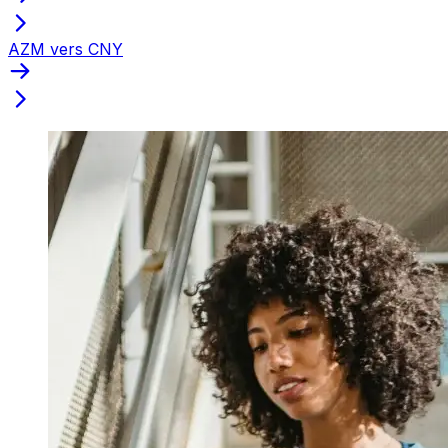
AZM vers CNY