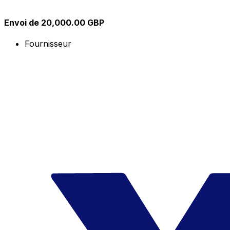
Envoi de 20,000.00 GBP
Fournisseur