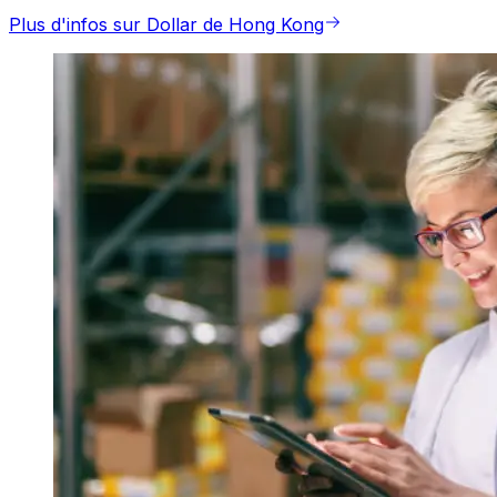
Plus d'infos sur Dollar de Hong Kong