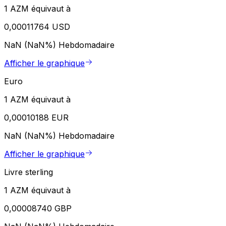
1 AZM équivaut à
0,00011764 USD
NaN (NaN%)
Hebdomadaire
Afficher le graphique
Euro
1 AZM équivaut à
0,00010188 EUR
NaN (NaN%)
Hebdomadaire
Afficher le graphique
Livre sterling
1 AZM équivaut à
0,00008740 GBP