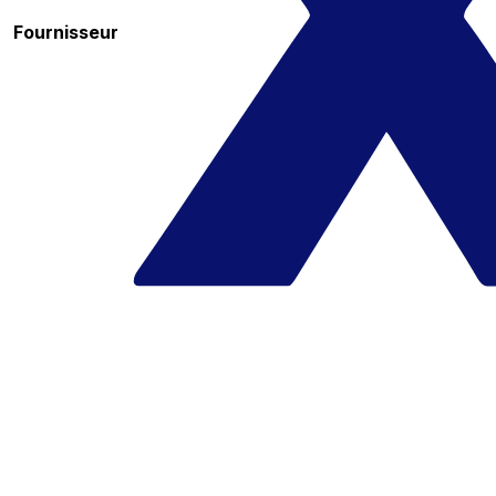
Fournisseur