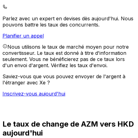
Parlez avec un expert en devises dès aujourd'hui.
Nous
pouvons battre les taux des concurrents.
Planifier un appel
Nous utilisons le taux de marché moyen pour notre
convertisseur. Le taux est donné à titre d'information
seulement. Vous ne bénéficierez pas de ce taux lors
d'un envoi d'argent.
Vérifiez les taux d'envoi.
Saviez-vous que vous pouvez envoyer de l'argent à
l'étranger avec Xe ?
Inscrivez-vous aujourd'hui
Le taux de change de AZM vers HKD
aujourd'hui