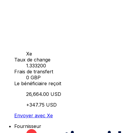
Xe
Taux de change
1.333200
Frais de transfert
0 GBP
Le bénéficiaire reçoit
26,664.00 USD
+347.75 USD
Envoyer avec Xe
Fournisseur