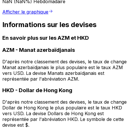
NaN (NaN%)
Hebdomadaire
Afficher le graphique
Informations sur les devises
En savoir plus sur les AZM et HKD
AZM
-
Manat azerbaïdjanais
D'après notre classement des devises, le taux de change
Manat azerbaïdjanais le plus populaire est le taux AZM
vers USD. La devise Manats azerbaïdjanais est
représentée par l'abréviation AZM.
HKD
-
Dollar de Hong Kong
D'après notre classement des devises, le taux de change
Dollar de Hong Kong le plus populaire est le taux HKD
vers USD. La devise Dollars de Hong Kong est
représentée par l'abréviation HKD. Le symbole de cette
devise est $.