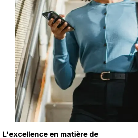
L'excellence en matière de