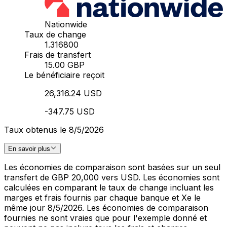
Nationwide
Taux de change
1.316800
Frais de transfert
15.00 GBP
Le bénéficiaire reçoit
26,316.24 USD
-347.75 USD
Taux obtenus le 8/5/2026
En savoir plus
Les économies de comparaison sont basées sur un seul
transfert de GBP 20,000 vers USD. Les économies sont
calculées en comparant le taux de change incluant les
marges et frais fournis par chaque banque et Xe le
même jour 8/5/2026. Les économies de comparaison
fournies ne sont vraies que pour l'exemple donné et