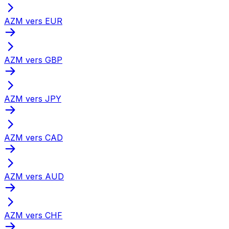
AZM vers EUR
AZM vers GBP
AZM vers JPY
AZM vers CAD
AZM vers AUD
AZM vers CHF