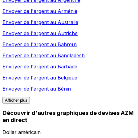
Envoyer de l'argent au
Arménie
Envoyer de l'argent au
Australie
Envoyer de l'argent au
Autriche
Envoyer de l'argent au
Bahreïn
Envoyer de l'argent au
Bangladesh
Envoyer de l'argent au
Barbade
Envoyer de l'argent au
Belgique
Envoyer de l'argent au
Bénin
Afficher plus
Découvrir d'autres graphiques de devises AZM
en direct
Dollar américain