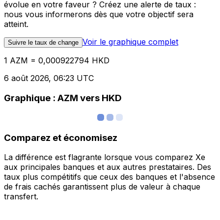
évolue en votre faveur ? Créez une alerte de taux :
nous vous informerons dès que votre objectif sera
atteint.
Voir le graphique complet
Suivre le taux de change
1 AZM = 0,000922794 HKD
6 août 2026, 06:23 UTC
Graphique : AZM vers HKD
Comparez et économisez
La différence est flagrante lorsque vous comparez Xe
aux principales banques et aux autres prestataires. Des
taux plus compétitifs que ceux des banques et l'absence
de frais cachés garantissent plus de valeur à chaque
transfert.