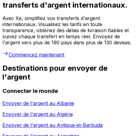
transferts d'argent internationaux.
Avec Xe, simplifiez vos transferts d'argent
internationaux. Visualisez les tarifs en toute
transparence, obtenez des délais de livraison fiables et
suivez chaque transfert en temps réel. Envoyez de
l'argent vers plus de 190 pays dans plus de 130 devises.
Commencez maintenant
Destinations pour envoyer de
l'argent
Connecter le monde
Envoyer de l'argent au
Albanie
Envoyer de l'argent au
Algérie
Envoyer de l'argent au
Antigua-et-Barbuda
Envoyer de l'argent au
Argentine