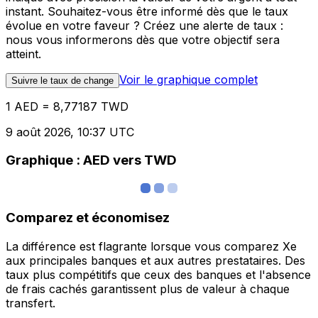
instant. Souhaitez-vous être informé dès que le taux
évolue en votre faveur ? Créez une alerte de taux :
nous vous informerons dès que votre objectif sera
atteint.
Voir le graphique complet
Suivre le taux de change
1 AED = 8,77187 TWD
9 août 2026, 10:37 UTC
Graphique : AED vers TWD
Comparez et économisez
La différence est flagrante lorsque vous comparez Xe
aux principales banques et aux autres prestataires. Des
taux plus compétitifs que ceux des banques et l'absence
de frais cachés garantissent plus de valeur à chaque
transfert.