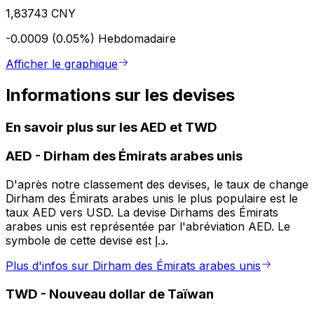
1,83743 CNY
-0.0009 (0.05%)
Hebdomadaire
Afficher le graphique
Informations sur les devises
En savoir plus sur les AED et TWD
AED
-
Dirham des Émirats arabes unis
D'après notre classement des devises, le taux de change
Dirham des Émirats arabes unis le plus populaire est le
taux AED vers USD. La devise Dirhams des Émirats
arabes unis est représentée par l'abréviation AED. Le
symbole de cette devise est د.إ.
Plus d'infos sur Dirham des Émirats arabes unis
TWD
-
Nouveau dollar de Taïwan