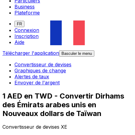
Particuliers
Business
Plateforme
FR
Connexion
Inscription
Aide
Télécharger l'application
Basculer le menu
Convertisseur de devises
Graphiques de change
Alertes de taux
Envoyer de l'argent
1 AED en TWD - Convertir Dirhams
des Émirats arabes unis en
Nouveaux dollars de Taïwan
Convertisseur de devises XE