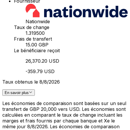
Fournisseur
Nationwide
Taux de change
1.319500
Frais de transfert
15.00 GBP
Le bénéficiaire reçoit
26,370.20 USD
-359.79 USD
Taux obtenus le 8/8/2026
En savoir plus
Les économies de comparaison sont basées sur un seul
transfert de GBP 20,000 vers USD. Les économies sont
calculées en comparant le taux de change incluant les
marges et frais fournis par chaque banque et Xe le
même jour 8/8/2026. Les économies de comparaison