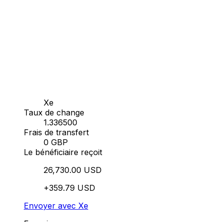
Xe
Taux de change
1.336500
Frais de transfert
0 GBP
Le bénéficiaire reçoit
26,730.00 USD
+359.79 USD
Envoyer avec Xe