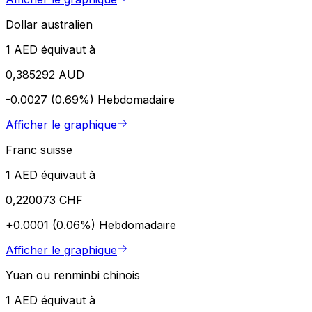
Dollar australien
1 AED équivaut à
0,385292 AUD
-0.0027 (0.69%)
Hebdomadaire
Afficher le graphique
Franc suisse
1 AED équivaut à
0,220073 CHF
+0.0001 (0.06%)
Hebdomadaire
Afficher le graphique
Yuan ou renminbi chinois
1 AED équivaut à