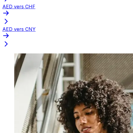
AED vers CHF
AED vers CNY