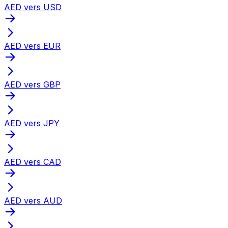
AED vers USD
AED vers EUR
AED vers GBP
AED vers JPY
AED vers CAD
AED vers AUD