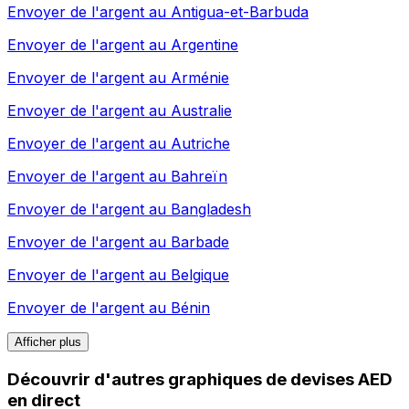
Envoyer de l'argent au
Antigua-et-Barbuda
Envoyer de l'argent au
Argentine
Envoyer de l'argent au
Arménie
Envoyer de l'argent au
Australie
Envoyer de l'argent au
Autriche
Envoyer de l'argent au
Bahreïn
Envoyer de l'argent au
Bangladesh
Envoyer de l'argent au
Barbade
Envoyer de l'argent au
Belgique
Envoyer de l'argent au
Bénin
Afficher plus
Découvrir d'autres graphiques de devises AED
en direct