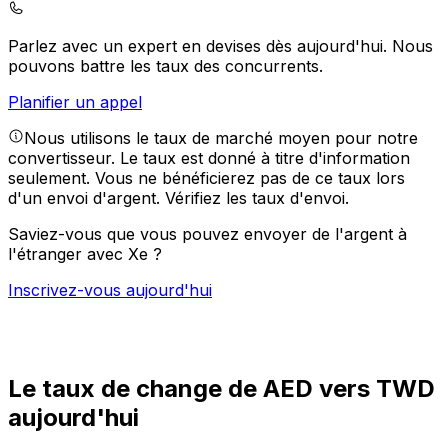
Parlez avec un expert en devises dès aujourd'hui.
Nous
pouvons battre les taux des concurrents.
Planifier un appel
Nous utilisons le taux de marché moyen pour notre
convertisseur. Le taux est donné à titre d'information
seulement. Vous ne bénéficierez pas de ce taux lors
d'un envoi d'argent.
Vérifiez les taux d'envoi.
Saviez-vous que vous pouvez envoyer de l'argent à
l'étranger avec Xe ?
Inscrivez-vous aujourd'hui
Le taux de change de AED vers TWD
aujourd'hui