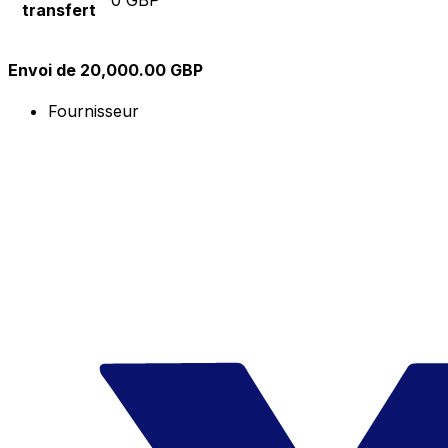
transfert
Envoi de 20,000.00 GBP
Fournisseur