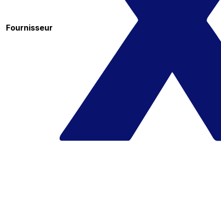
Fournisseur