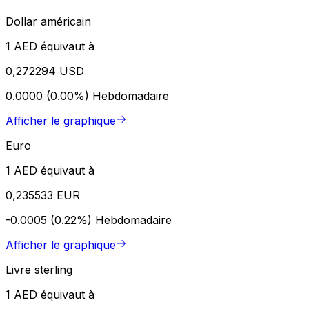
Dollar américain
1 AED équivaut à
0,272294 USD
0.0000 (0.00%)
Hebdomadaire
Afficher le graphique
Euro
1 AED équivaut à
0,235533 EUR
-0.0005 (0.22%)
Hebdomadaire
Afficher le graphique
Livre sterling
1 AED équivaut à