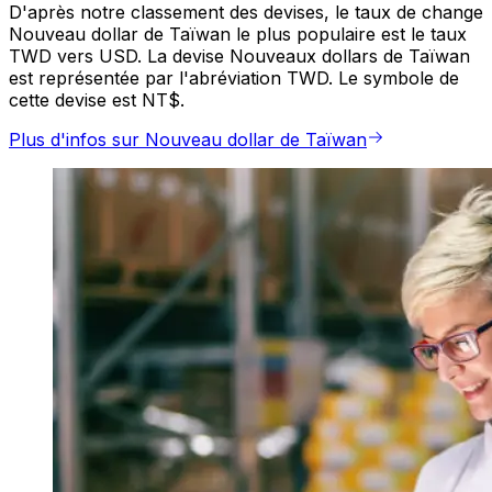
D'après notre classement des devises, le taux de change
Nouveau dollar de Taïwan le plus populaire est le taux
TWD vers USD. La devise Nouveaux dollars de Taïwan
est représentée par l'abréviation TWD. Le symbole de
cette devise est NT$.
Plus d'infos sur Nouveau dollar de Taïwan