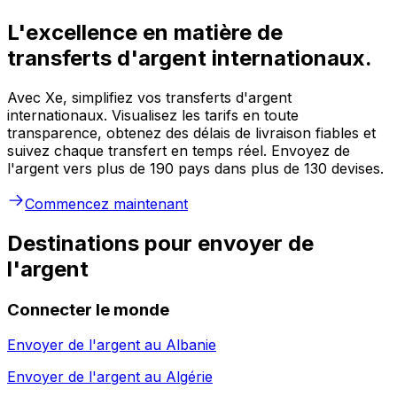
L'excellence en matière de
transferts d'argent internationaux.
Avec Xe, simplifiez vos transferts d'argent
internationaux. Visualisez les tarifs en toute
transparence, obtenez des délais de livraison fiables et
suivez chaque transfert en temps réel. Envoyez de
l'argent vers plus de 190 pays dans plus de 130 devises.
Commencez maintenant
Destinations pour envoyer de
l'argent
Connecter le monde
Envoyer de l'argent au
Albanie
Envoyer de l'argent au
Algérie