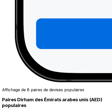
Affichage de 8 paires de devises populaires
Paires Dirham des Émirats arabes unis (AED)
populaires