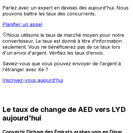
Parlez avec un expert en devises dès aujourd'hui.
Nous
pouvons battre les taux des concurrents.
Planifier un appel
Nous utilisons le taux de marché moyen pour notre
convertisseur. Le taux est donné à titre d'information
seulement. Vous ne bénéficierez pas de ce taux lors
d'un envoi d'argent.
Vérifiez les taux d'envoi.
Saviez-vous que vous pouvez envoyer de l'argent à
l'étranger avec Xe ?
Inscrivez-vous aujourd'hui
Le taux de change de AED vers LYD
aujourd'hui
Convertir Dirham des Émirats arabes unis en Dinar