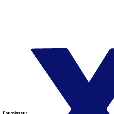
Fournisseur