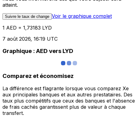
atteint.
Voir le graphique complet
Suivre le taux de change
1 AED = 1,73183 LYD
7 août 2026, 16:19 UTC
Graphique : AED vers LYD
Comparez et économisez
La différence est flagrante lorsque vous comparez Xe
aux principales banques et aux autres prestataires. Des
taux plus compétitifs que ceux des banques et l'absence
de frais cachés garantissent plus de valeur à chaque
transfert.