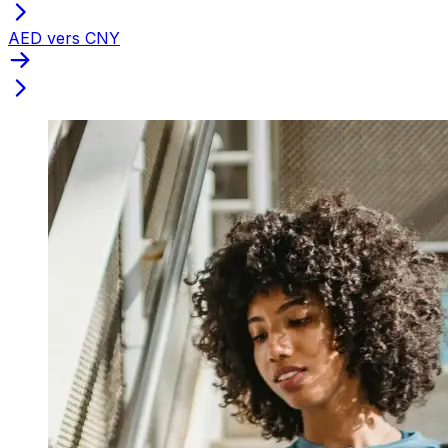
AED vers CNY