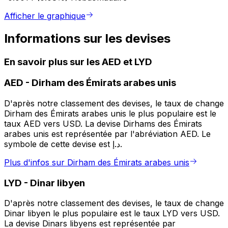
Afficher le graphique
Informations sur les devises
En savoir plus sur les AED et LYD
AED
-
Dirham des Émirats arabes unis
D'après notre classement des devises, le taux de change
Dirham des Émirats arabes unis le plus populaire est le
taux AED vers USD. La devise Dirhams des Émirats
arabes unis est représentée par l'abréviation AED. Le
symbole de cette devise est د.إ.
Plus d'infos sur Dirham des Émirats arabes unis
LYD
-
Dinar libyen
D'après notre classement des devises, le taux de change
Dinar libyen le plus populaire est le taux LYD vers USD.
La devise Dinars libyens est représentée par