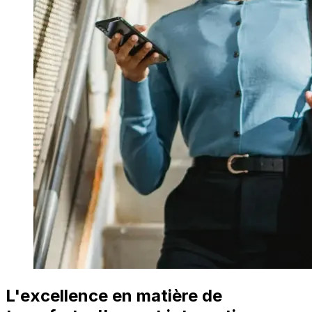
L'excellence en matière de