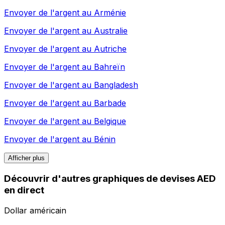
Envoyer de l'argent au
Arménie
Envoyer de l'argent au
Australie
Envoyer de l'argent au
Autriche
Envoyer de l'argent au
Bahreïn
Envoyer de l'argent au
Bangladesh
Envoyer de l'argent au
Barbade
Envoyer de l'argent au
Belgique
Envoyer de l'argent au
Bénin
Afficher plus
Découvrir d'autres graphiques de devises AED
en direct
Dollar américain