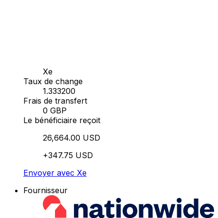
Xe
Taux de change
1.333200
Frais de transfert
0 GBP
Le bénéficiaire reçoit
26,664.00 USD
+347.75 USD
Envoyer avec Xe
Fournisseur