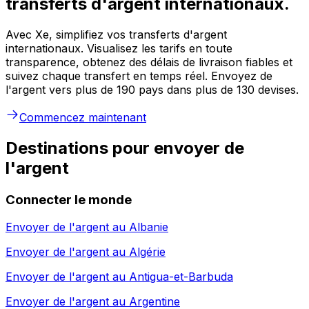
transferts d'argent internationaux.
Avec Xe, simplifiez vos transferts d'argent
internationaux. Visualisez les tarifs en toute
transparence, obtenez des délais de livraison fiables et
suivez chaque transfert en temps réel. Envoyez de
l'argent vers plus de 190 pays dans plus de 130 devises.
Commencez maintenant
Destinations pour envoyer de
l'argent
Connecter le monde
Envoyer de l'argent au
Albanie
Envoyer de l'argent au
Algérie
Envoyer de l'argent au
Antigua-et-Barbuda
Envoyer de l'argent au
Argentine