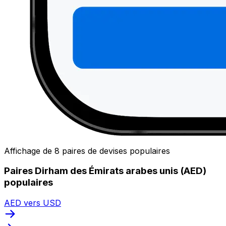
Affichage de 8 paires de devises populaires
Paires Dirham des Émirats arabes unis (AED)
populaires
AED vers USD