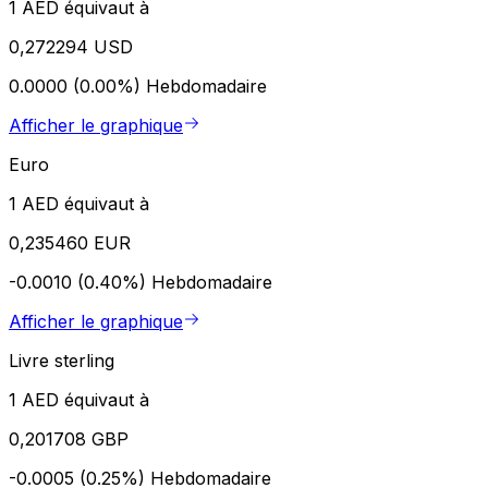
1 AED équivaut à
0,272294 USD
0.0000 (0.00%)
Hebdomadaire
Afficher le graphique
Euro
1 AED équivaut à
0,235460 EUR
-0.0010 (0.40%)
Hebdomadaire
Afficher le graphique
Livre sterling
1 AED équivaut à
0,201708 GBP
-0.0005 (0.25%)
Hebdomadaire