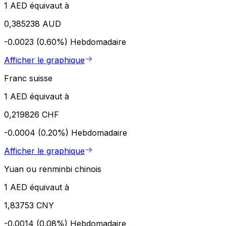
1 AED équivaut à
0,385238 AUD
-0.0023 (0.60%)
Hebdomadaire
Afficher le graphique
Franc suisse
1 AED équivaut à
0,219826 CHF
-0.0004 (0.20%)
Hebdomadaire
Afficher le graphique
Yuan ou renminbi chinois
1 AED équivaut à
1,83753 CNY
-0.0014 (0.08%)
Hebdomadaire