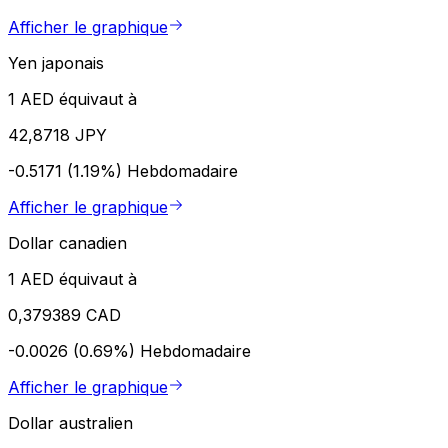
Afficher le graphique
Yen japonais
1 AED équivaut à
42,8718 JPY
-0.5171 (1.19%)
Hebdomadaire
Afficher le graphique
Dollar canadien
1 AED équivaut à
0,379389 CAD
-0.0026 (0.69%)
Hebdomadaire
Afficher le graphique
Dollar australien