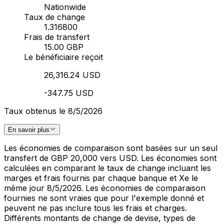
Nationwide
Taux de change
1.316800
Frais de transfert
15.00 GBP
Le bénéficiaire reçoit
26,316.24 USD
-347.75 USD
Taux obtenus le 8/5/2026
En savoir plus
Les économies de comparaison sont basées sur un seul
transfert de GBP 20,000 vers USD. Les économies sont
calculées en comparant le taux de change incluant les
marges et frais fournis par chaque banque et Xe le
même jour 8/5/2026. Les économies de comparaison
fournies ne sont vraies que pour l'exemple donné et
peuvent ne pas inclure tous les frais et charges.
Différents montants de change de devise, types de