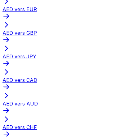
AED vers EUR
AED vers GBP
AED vers JPY
AED vers CAD
AED vers AUD
AED vers CHF