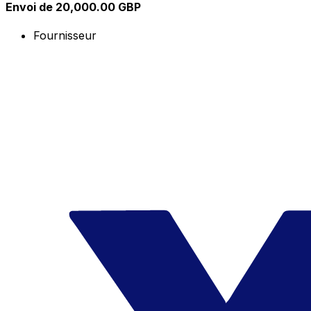
Envoi de 20,000.00 GBP
Fournisseur