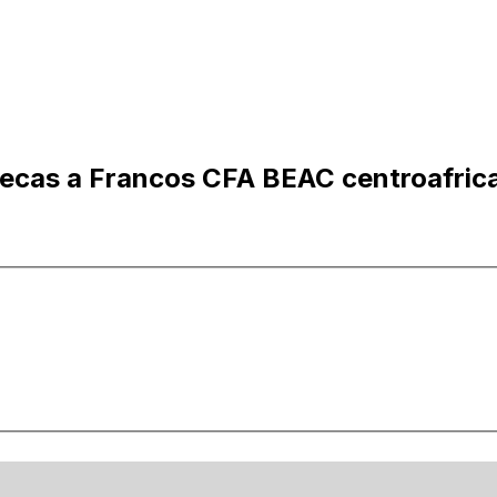
hecas a Francos CFA BEAC centroafric