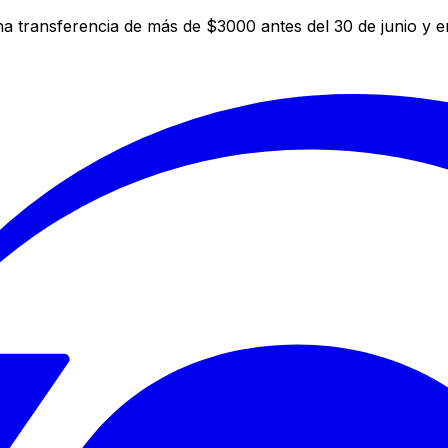
a transferencia de más de $3000 antes del 30 de junio y 