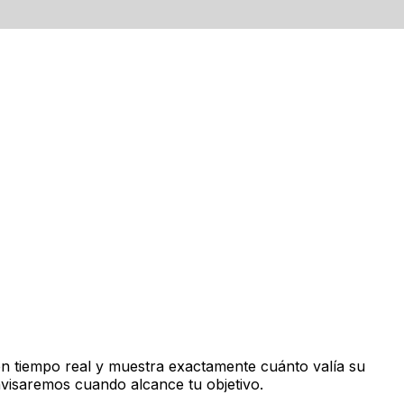
n tiempo real y muestra exactamente cuánto valía su
avisaremos cuando alcance tu objetivo.