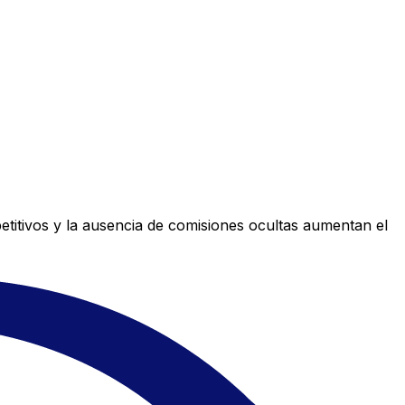
titivos y la ausencia de comisiones ocultas aumentan el