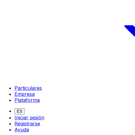
Particulares
Empresa
Plataforma
ES
Iniciar sesión
Registrarse
Ayuda