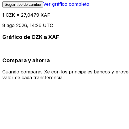
Ver gráfico completo
Seguir tipo de cambio
1 CZK = 27,0479 XAF
8 ago 2026, 14:26 UTC
Gráfico de CZK a XAF
Compara y ahorra
Cuando comparas Xe con los principales bancos y proveedo
valor de cada transferencia.