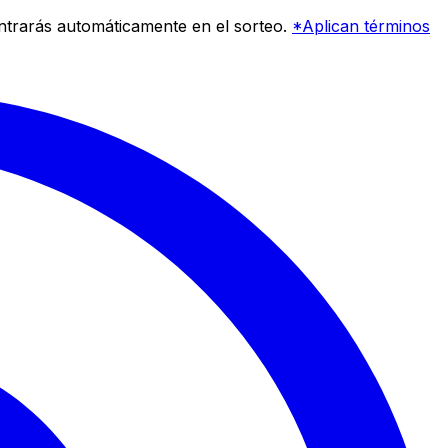
entrarás automáticamente en el sorteo.
*Aplican términos