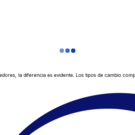
res, la diferencia es evidente. Los tipos de cambio compe