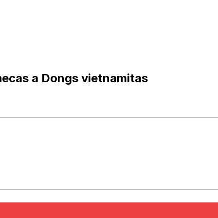
hecas a Dongs vietnamitas