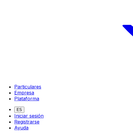
Particulares
Empresa
Plataforma
ES
Iniciar sesión
Registrarse
Ayuda