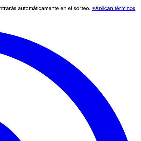
entrarás automáticamente en el sorteo.
*Aplican términos