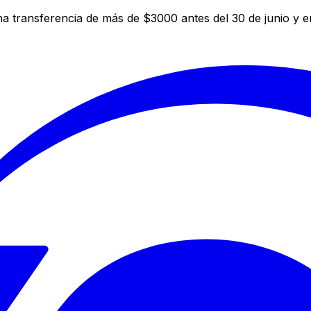
a transferencia de más de $3000 antes del 30 de junio y 