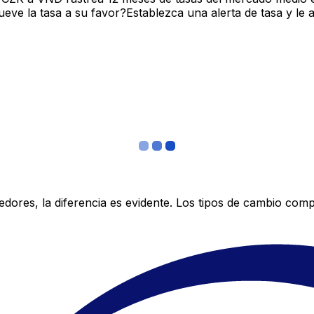
ve la tasa a su favor?Establezca una alerta de tasa y le 
res, la diferencia es evidente. Los tipos de cambio compe