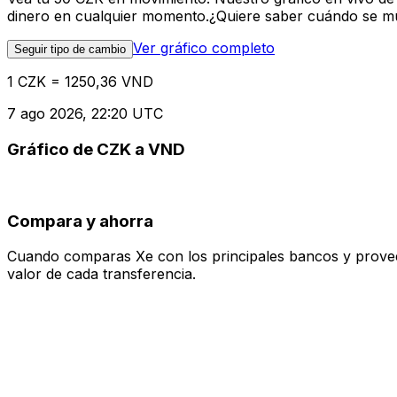
dinero en cualquier momento.¿Quiere saber cuándo se mue
Ver gráfico completo
Seguir tipo de cambio
1 CZK = 1250,36 VND
7 ago 2026, 22:20 UTC
Gráfico de CZK a VND
Compara y ahorra
Cuando comparas Xe con los principales bancos y proveedo
valor de cada transferencia.