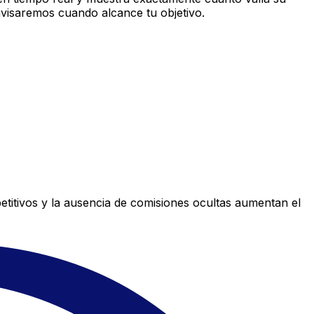
avisaremos cuando alcance tu objetivo.
titivos y la ausencia de comisiones ocultas aumentan el