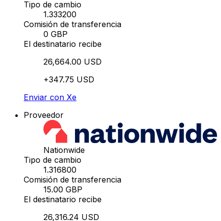
Tipo de cambio
1.333200
Comisión de transferencia
0 GBP
El destinatario recibe
26,664.00 USD
+347.75 USD
Enviar con Xe
Proveedor
Nationwide
Tipo de cambio
1.316800
Comisión de transferencia
15.00 GBP
El destinatario recibe
26,316.24 USD