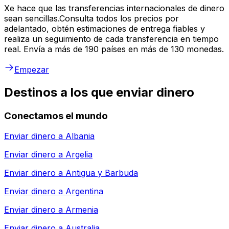
Xe hace que las transferencias internacionales de dinero
sean sencillas.Consulta todos los precios por
adelantado, obtén estimaciones de entrega fiables y
realiza un seguimiento de cada transferencia en tiempo
real. Envía a más de 190 países en más de 130 monedas.
Empezar
Destinos a los que enviar dinero
Conectamos el mundo
Enviar dinero a
Albania
Enviar dinero a
Argelia
Enviar dinero a
Antigua y Barbuda
Enviar dinero a
Argentina
Enviar dinero a
Armenia
Enviar dinero a
Australia