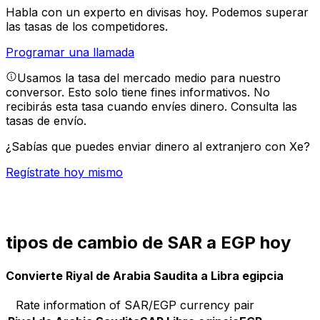
Habla con un experto en divisas hoy.
Podemos superar
las tasas de los competidores.
Programar una llamada
Usamos la tasa del mercado medio para nuestro
conversor. Esto solo tiene fines informativos. No
recibirás esta tasa cuando envíes dinero.
Consulta las
tasas de envío.
¿Sabías que puedes enviar dinero al extranjero con Xe?
Regístrate hoy mismo
tipos de cambio de SAR a EGP hoy
Convierte Riyal de Arabia Saudita a Libra egipcia
Rate information of SAR/EGP currency pair