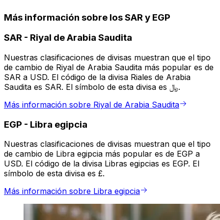
Más información sobre los SAR y EGP
SAR
-
Riyal de Arabia Saudita
Nuestras clasificaciones de divisas muestran que el tipo
de cambio de Riyal de Arabia Saudita más popular es de
SAR a USD. El código de la divisa Riales de Arabia
Saudita es SAR. El símbolo de esta divisa es ﷼.
Más información sobre Riyal de Arabia Saudita
EGP
-
Libra egipcia
Nuestras clasificaciones de divisas muestran que el tipo
de cambio de Libra egipcia más popular es de EGP a
USD. El código de la divisa Libras egipcias es EGP. El
símbolo de esta divisa es £.
Más información sobre Libra egipcia