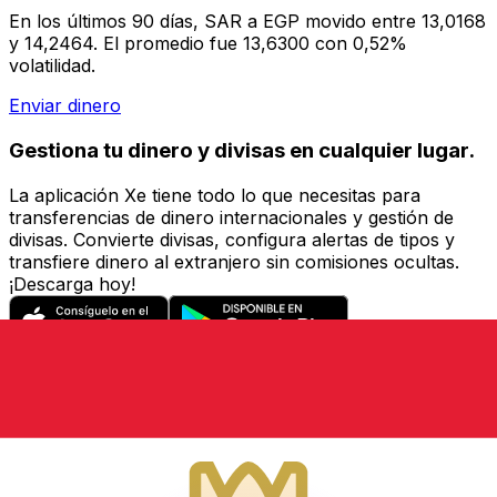
En los últimos 90 días, SAR a EGP movido entre 13,0168
y 14,2464. El promedio fue 13,6300 con 0,52%
volatilidad.
Enviar dinero
Gestiona tu dinero y divisas en cualquier lugar.
La aplicación Xe tiene todo lo que necesitas para
transferencias de dinero internacionales y gestión de
divisas. Convierte divisas, configura alertas de tipos y
transfiere dinero al extranjero sin comisiones ocultas.
¡Descarga hoy!