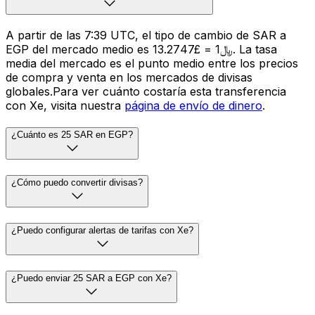
A partir de las 7:39 UTC, el tipo de cambio de SAR a
EGP del mercado medio es ﷼1 = £13.2747. La tasa
media del mercado es el punto medio entre los precios
de compra y venta en los mercados de divisas
globales.Para ver cuánto costaría esta transferencia
con Xe, visita nuestra
página de envío de dinero
.
¿Cuánto es 25 SAR en EGP?
¿Cómo puedo convertir divisas?
¿Puedo configurar alertas de tarifas con Xe?
¿Puedo enviar 25 SAR a EGP con Xe?