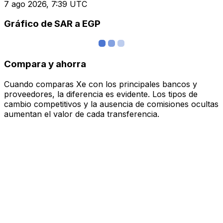
7 ago 2026, 7:39 UTC
Gráfico de SAR a EGP
Compara y ahorra
Cuando comparas Xe con los principales bancos y
proveedores, la diferencia es evidente. Los tipos de
cambio competitivos y la ausencia de comisiones ocultas
aumentan el valor de cada transferencia.