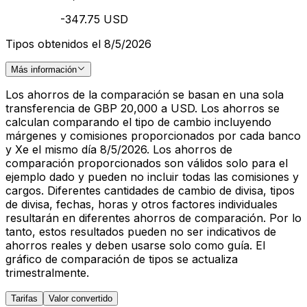
-347.75 USD
Tipos obtenidos el 8/5/2026
Más información
Los ahorros de la comparación se basan en una sola
transferencia de GBP 20,000 a USD. Los ahorros se
calculan comparando el tipo de cambio incluyendo
márgenes y comisiones proporcionados por cada banco
y Xe el mismo día 8/5/2026. Los ahorros de
comparación proporcionados son válidos solo para el
ejemplo dado y pueden no incluir todas las comisiones y
cargos. Diferentes cantidades de cambio de divisa, tipos
de divisa, fechas, horas y otros factores individuales
resultarán en diferentes ahorros de comparación. Por lo
tanto, estos resultados pueden no ser indicativos de
ahorros reales y deben usarse solo como guía. El
gráfico de comparación de tipos se actualiza
trimestralmente.
Tarifas
Valor convertido