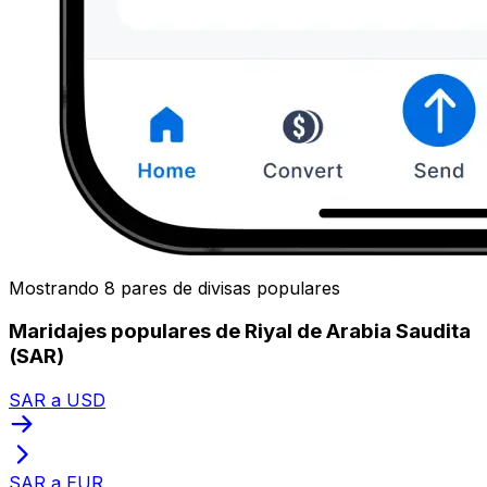
Mostrando 8 pares de divisas populares
Maridajes populares de Riyal de Arabia Saudita
(SAR)
SAR a USD
SAR a EUR