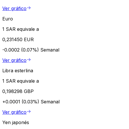
Ver gráfico
Euro
1 SAR equivale a
0,231450 EUR
-0.0002 (0.07%)
Semanal
Ver gráfico
Libra esterlina
1 SAR equivale a
0,198298 GBP
+0.0001 (0.03%)
Semanal
Ver gráfico
Yen japonés