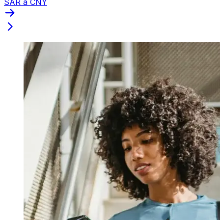
SAR a CNY