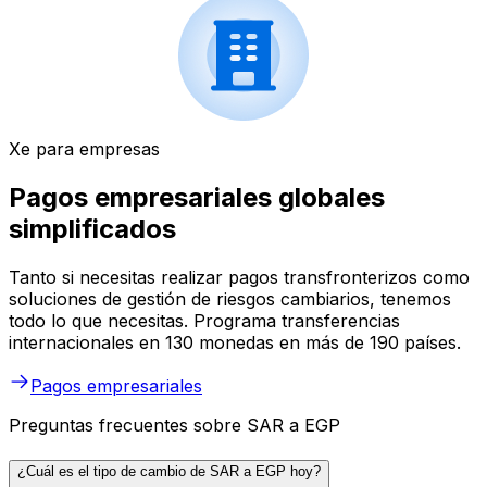
Xe para empresas
Pagos empresariales globales
simplificados
Tanto si necesitas realizar pagos transfronterizos como
soluciones de gestión de riesgos cambiarios, tenemos
todo lo que necesitas. Programa transferencias
internacionales en 130 monedas en más de 190 países.
Pagos empresariales
Preguntas frecuentes sobre SAR a EGP
¿Cuál es el tipo de cambio de SAR a EGP hoy?