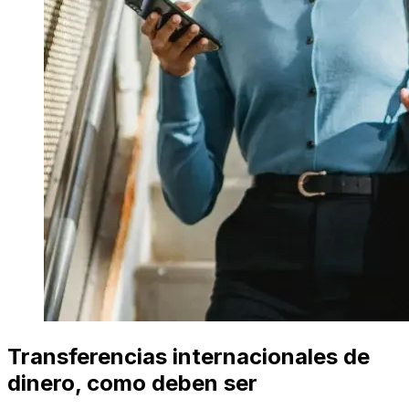
Transferencias internacionales de
dinero, como deben ser