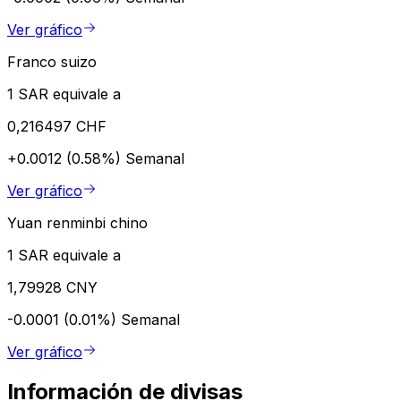
Ver gráfico
Franco suizo
1 SAR equivale a
0,216497 CHF
+0.0012 (0.58%)
Semanal
Ver gráfico
Yuan renminbi chino
1 SAR equivale a
1,79928 CNY
-0.0001 (0.01%)
Semanal
Ver gráfico
Información de divisas