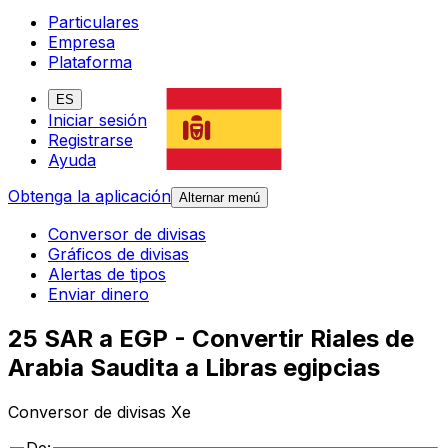
Particulares
Empresa
Plataforma
ES
Iniciar sesión
Registrarse
Ayuda
Obtenga la aplicación
Alternar menú
Conversor de divisas
Gráficos de divisas
Alertas de tipos
Enviar dinero
25 SAR a EGP - Convertir Riales de
Arabia Saudita a Libras egipcias
Conversor de divisas Xe