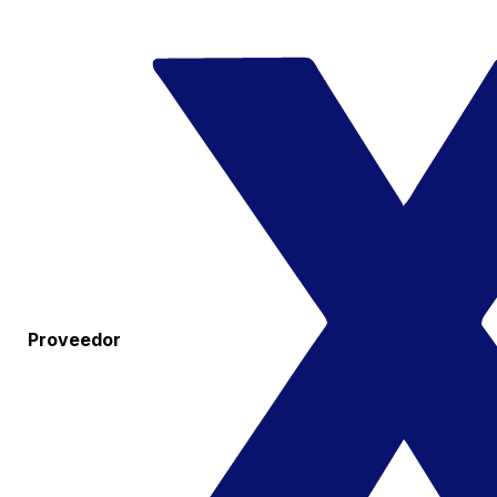
Proveedor