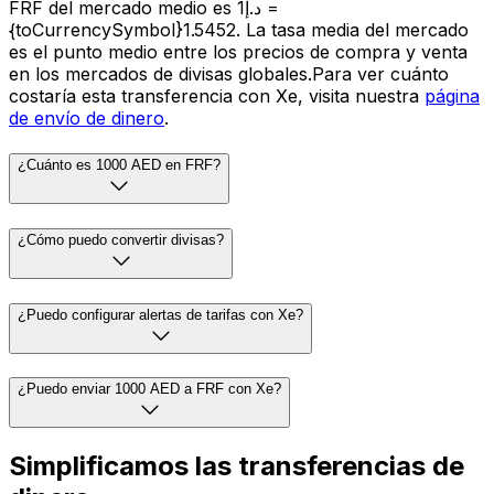
FRF del mercado medio es د.إ1 =
{toCurrencySymbol}1.5452. La tasa media del mercado
es el punto medio entre los precios de compra y venta
en los mercados de divisas globales.Para ver cuánto
costaría esta transferencia con Xe, visita nuestra
página
de envío de dinero
.
¿Cuánto es 1000 AED en FRF?
¿Cómo puedo convertir divisas?
¿Puedo configurar alertas de tarifas con Xe?
¿Puedo enviar 1000 AED a FRF con Xe?
Simplificamos las transferencias de