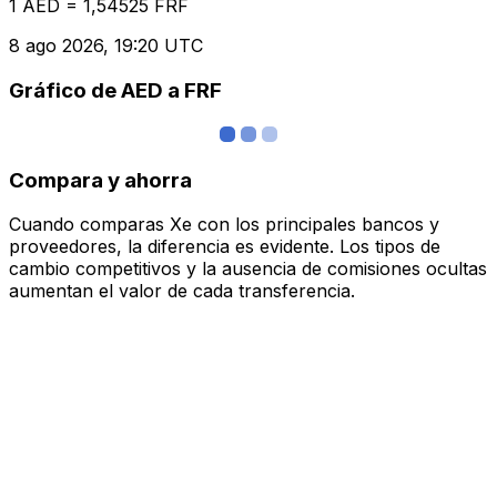
1 AED = 1,54525 FRF
8 ago 2026, 19:20 UTC
Gráfico de AED a FRF
Compara y ahorra
Cuando comparas Xe con los principales bancos y
proveedores, la diferencia es evidente. Los tipos de
cambio competitivos y la ausencia de comisiones ocultas
aumentan el valor de cada transferencia.