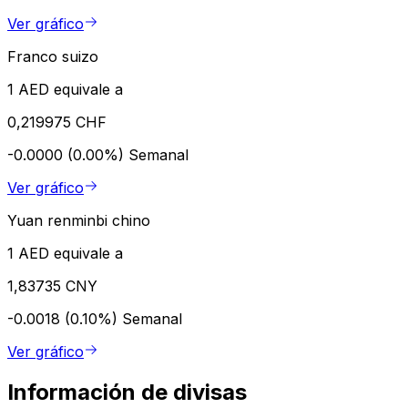
Ver gráfico
Franco suizo
1 AED equivale a
0,219975 CHF
-0.0000 (0.00%)
Semanal
Ver gráfico
Yuan renminbi chino
1 AED equivale a
1,83735 CNY
-0.0018 (0.10%)
Semanal
Ver gráfico
Información de divisas