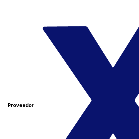
Proveedor