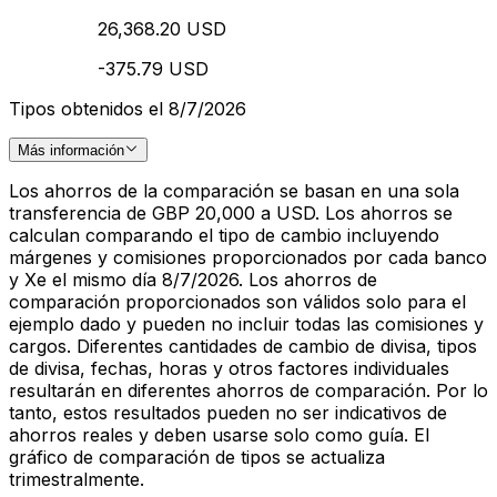
26,368.20 USD
-375.79 USD
Tipos obtenidos el 8/7/2026
Más información
Los ahorros de la comparación se basan en una sola
transferencia de GBP 20,000 a USD. Los ahorros se
calculan comparando el tipo de cambio incluyendo
márgenes y comisiones proporcionados por cada banco
y Xe el mismo día 8/7/2026. Los ahorros de
comparación proporcionados son válidos solo para el
ejemplo dado y pueden no incluir todas las comisiones y
cargos. Diferentes cantidades de cambio de divisa, tipos
de divisa, fechas, horas y otros factores individuales
resultarán en diferentes ahorros de comparación. Por lo
tanto, estos resultados pueden no ser indicativos de
ahorros reales y deben usarse solo como guía. El
gráfico de comparación de tipos se actualiza
trimestralmente.