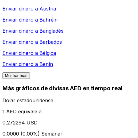
Enviar dinero a
Austria
Enviar dinero a
Bahréin
Enviar dinero a
Bangladés
Enviar dinero a
Barbados
Enviar dinero a
Bélgica
Enviar dinero a
Benín
Mostrar más
Más gráficos de divisas AED en tiempo real
Dólar estadounidense
1 AED equivale a
0,272294 USD
0.0000 (0.00%)
Semanal