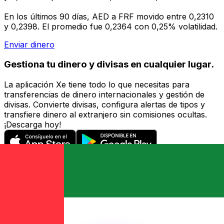
En los últimos 90 días, AED a FRF movido entre 0,2310
y 0,2398. El promedio fue 0,2364 con 0,25% volatilidad.
Enviar dinero
Gestiona tu dinero y divisas en cualquier lugar.
La aplicación Xe tiene todo lo que necesitas para
transferencias de dinero internacionales y gestión de
divisas. Convierte divisas, configura alertas de tipos y
transfiere dinero al extranjero sin comisiones ocultas.
¡Descarga hoy!