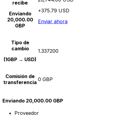
recibe
+375.79 USD
Enviando
20,000.00
Enviar ahora
GBP
Tipo de
cambio
1.337200
(1GBP → USD)
Comisión de
0 GBP
transferencia
Enviando 20,000.00 GBP
Proveedor