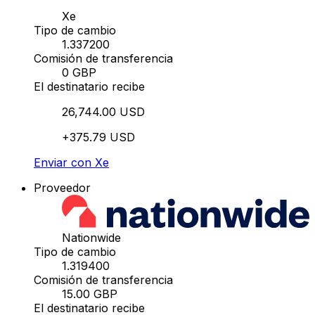
Xe
Tipo de cambio
1.337200
Comisión de transferencia
0 GBP
El destinatario recibe
26,744.00 USD
+375.79 USD
Enviar con Xe
Proveedor
Nationwide
Tipo de cambio
1.319400
Comisión de transferencia
15.00 GBP
El destinatario recibe