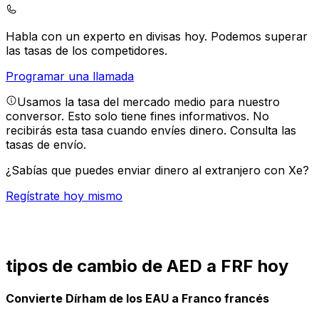
Habla con un experto en divisas hoy.
Podemos superar
las tasas de los competidores.
Programar una llamada
Usamos la tasa del mercado medio para nuestro
conversor. Esto solo tiene fines informativos. No
recibirás esta tasa cuando envíes dinero.
Consulta las
tasas de envío.
¿Sabías que puedes enviar dinero al extranjero con Xe?
Regístrate hoy mismo
tipos de cambio de AED a FRF hoy
Convierte Dírham de los EAU a Franco francés