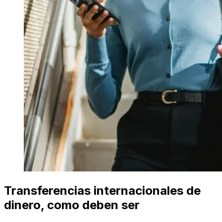
Transferencias internacionales de
dinero, como deben ser