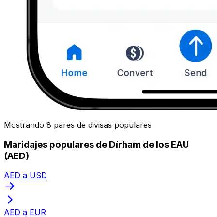
Mostrando 8 pares de divisas populares
Maridajes populares de Dírham de los EAU
(AED)
AED a USD
AED a EUR