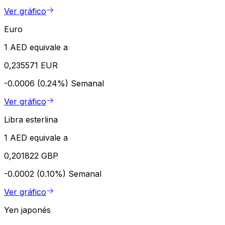
Ver gráfico
Euro
1 AED equivale a
0,235571 EUR
-0.0006 (0.24%)
Semanal
Ver gráfico
Libra esterlina
1 AED equivale a
0,201822 GBP
-0.0002 (0.10%)
Semanal
Ver gráfico
Yen japonés