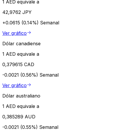
1 AED equivale a
42,9762 JPY
+0.0615 (0.14%)
Semanal
Ver gráfico
Dólar canadiense
1 AED equivale a
0,379615 CAD
-0.0021 (0.56%)
Semanal
Ver gráfico
Dólar australiano
1 AED equivale a
0,385289 AUD
-0.0021 (0.55%)
Semanal