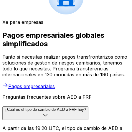
Xe para empresas
Pagos empresariales globales
simplificados
Tanto si necesitas realizar pagos transfronterizos como
soluciones de gestión de riesgos cambiarios, tenemos
todo lo que necesitas. Programa transferencias
internacionales en 130 monedas en más de 190 países.
Pagos empresariales
Preguntas frecuentes sobre AED a FRF
¿Cuál es el tipo de cambio de AED a FRF hoy?
A partir de las 19:20 UTC, el tipo de cambio de AED a