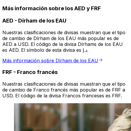
Más información sobre los AED y FRF
AED
-
Dírham de los EAU
Nuestras clasificaciones de divisas muestran que el tipo
de cambio de Dírham de los EAU más popular es de
AED a USD. El código de la divisa Dírhams de los EAU
es AED. El símbolo de esta divisa es د.إ.
Más información sobre Dírham de los EAU
FRF
-
Franco francés
Nuestras clasificaciones de divisas muestran que el tipo
de cambio de Franco francés más popular es de FRF a
USD. El código de la divisa Francos franceses es FRF.