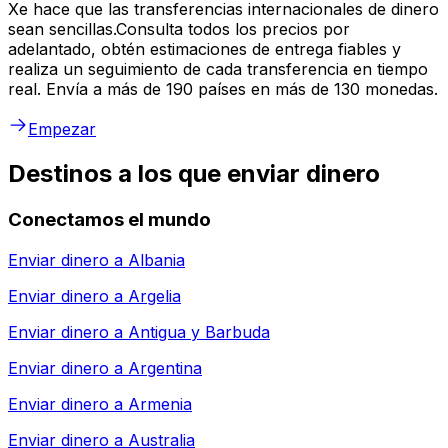
Xe hace que las transferencias internacionales de dinero
sean sencillas.Consulta todos los precios por
adelantado, obtén estimaciones de entrega fiables y
realiza un seguimiento de cada transferencia en tiempo
real. Envía a más de 190 países en más de 130 monedas.
Empezar
Destinos a los que enviar dinero
Conectamos el mundo
Enviar dinero a
Albania
Enviar dinero a
Argelia
Enviar dinero a
Antigua y Barbuda
Enviar dinero a
Argentina
Enviar dinero a
Armenia
Enviar dinero a
Australia