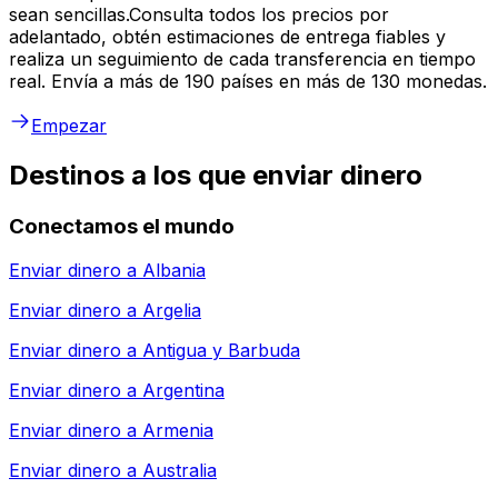
sean sencillas.Consulta todos los precios por
adelantado, obtén estimaciones de entrega fiables y
realiza un seguimiento de cada transferencia en tiempo
real. Envía a más de 190 países en más de 130 monedas.
Empezar
Destinos a los que enviar dinero
Conectamos el mundo
Enviar dinero a
Albania
Enviar dinero a
Argelia
Enviar dinero a
Antigua y Barbuda
Enviar dinero a
Argentina
Enviar dinero a
Armenia
Enviar dinero a
Australia