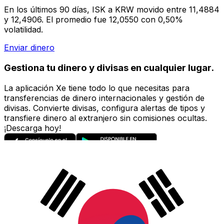
En los últimos 90 días, ISK a KRW movido entre 11,4884
y 12,4906. El promedio fue 12,0550 con 0,50%
volatilidad.
Enviar dinero
Gestiona tu dinero y divisas en cualquier lugar.
La aplicación Xe tiene todo lo que necesitas para
transferencias de dinero internacionales y gestión de
divisas. Convierte divisas, configura alertas de tipos y
transfiere dinero al extranjero sin comisiones ocultas.
¡Descarga hoy!