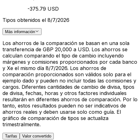
-375.79 USD
Tipos obtenidos el 8/7/2026
Más información
Los ahorros de la comparación se basan en una sola
transferencia de GBP 20,000 a USD. Los ahorros se
calculan comparando el tipo de cambio incluyendo
márgenes y comisiones proporcionados por cada banco
y Xe el mismo día 8/7/2026. Los ahorros de
comparación proporcionados son válidos solo para el
ejemplo dado y pueden no incluir todas las comisiones y
cargos. Diferentes cantidades de cambio de divisa, tipos
de divisa, fechas, horas y otros factores individuales
resultarán en diferentes ahorros de comparación. Por lo
tanto, estos resultados pueden no ser indicativos de
ahorros reales y deben usarse solo como guía. El
gráfico de comparación de tipos se actualiza
trimestralmente.
Tarifas
Valor convertido