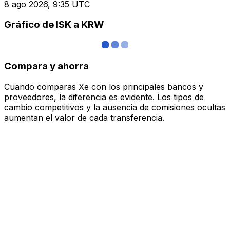
8 ago 2026, 9:35 UTC
Gráfico de ISK a KRW
Compara y ahorra
Cuando comparas Xe con los principales bancos y
proveedores, la diferencia es evidente. Los tipos de
cambio competitivos y la ausencia de comisiones ocultas
aumentan el valor de cada transferencia.