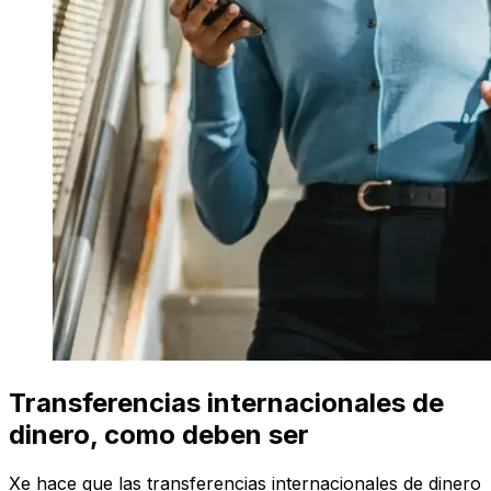
Transferencias internacionales de
dinero, como deben ser
Xe hace que las transferencias internacionales de dinero