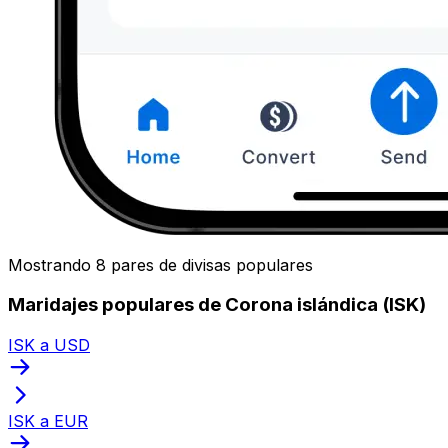
Mostrando 8 pares de divisas populares
Maridajes populares de Corona islándica (ISK)
ISK a USD
ISK a EUR