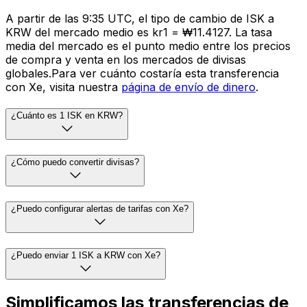
A partir de las 9:35 UTC, el tipo de cambio de ISK a
KRW del mercado medio es kr1 = ₩11.4127. La tasa
media del mercado es el punto medio entre los precios
de compra y venta en los mercados de divisas
globales.Para ver cuánto costaría esta transferencia
con Xe, visita nuestra
página de envío de dinero
.
¿Cuánto es 1 ISK en KRW?
¿Cómo puedo convertir divisas?
¿Puedo configurar alertas de tarifas con Xe?
¿Puedo enviar 1 ISK a KRW con Xe?
Simplificamos las transferencias de