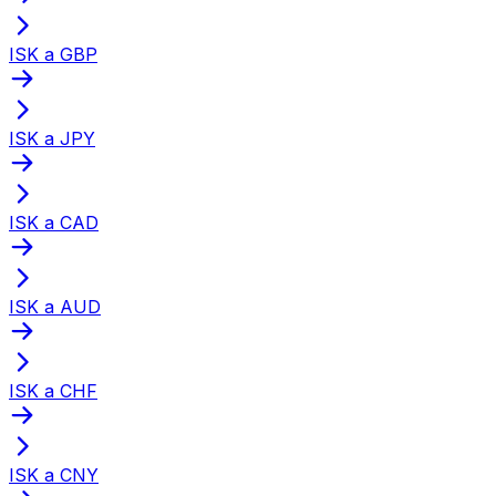
ISK a GBP
ISK a JPY
ISK a CAD
ISK a AUD
ISK a CHF
ISK a CNY