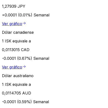
1,27939 JPY
+0.0001 (0.01%)
Semanal
Ver gráfico
Dólar canadiense
1 ISK equivale a
0,0113015 CAD
-0.0001 (0.67%)
Semanal
Ver gráfico
Dólar australiano
1 ISK equivale a
0,0114705 AUD
-0.0001 (0.59%)
Semanal