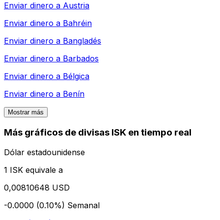
Enviar dinero a
Austria
Enviar dinero a
Bahréin
Enviar dinero a
Bangladés
Enviar dinero a
Barbados
Enviar dinero a
Bélgica
Enviar dinero a
Benín
Mostrar más
Más gráficos de divisas ISK en tiempo real
Dólar estadounidense
1 ISK equivale a
0,00810648 USD
-0.0000 (0.10%)
Semanal