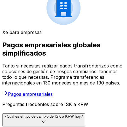
Xe para empresas
Pagos empresariales globales
simplificados
Tanto si necesitas realizar pagos transfronterizos como
soluciones de gestión de riesgos cambiarios, tenemos
todo lo que necesitas. Programa transferencias
internacionales en 130 monedas en más de 190 países.
Pagos empresariales
Preguntas frecuentes sobre ISK a KRW
¿Cuál es el tipo de cambio de ISK a KRW hoy?