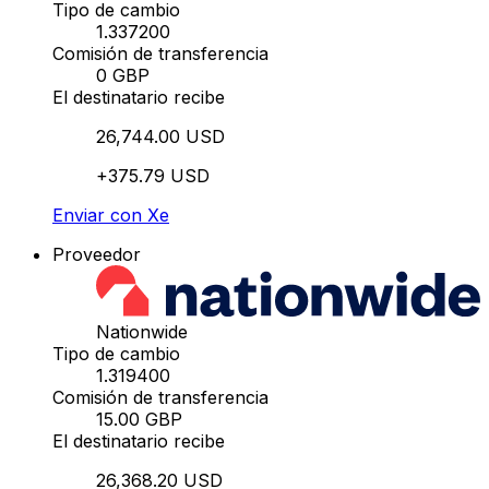
Tipo de cambio
1.337200
Comisión de transferencia
0 GBP
El destinatario recibe
26,744.00 USD
+375.79 USD
Enviar con Xe
Proveedor
Nationwide
Tipo de cambio
1.319400
Comisión de transferencia
15.00 GBP
El destinatario recibe
26,368.20 USD