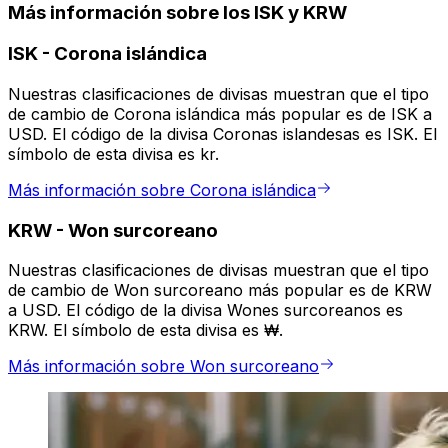
Más información sobre los ISK y KRW
ISK
-
Corona islándica
Nuestras clasificaciones de divisas muestran que el tipo
de cambio de Corona islándica más popular es de ISK a
USD. El código de la divisa Coronas islandesas es ISK. El
símbolo de esta divisa es kr.
Más información sobre Corona islándica
KRW
-
Won surcoreano
Nuestras clasificaciones de divisas muestran que el tipo
de cambio de Won surcoreano más popular es de KRW
a USD. El código de la divisa Wones surcoreanos es
KRW. El símbolo de esta divisa es ₩.
Más información sobre Won surcoreano