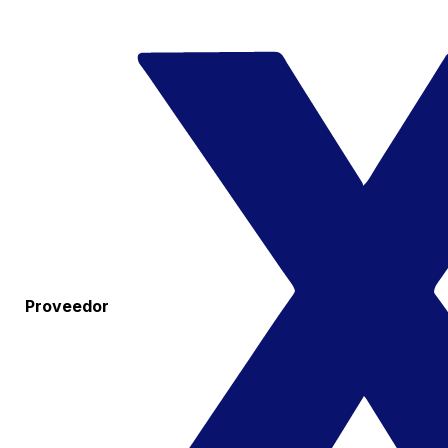
Proveedor