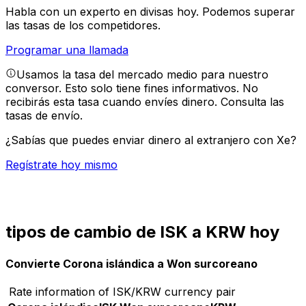
Habla con un experto en divisas hoy.
Podemos superar
las tasas de los competidores.
Programar una llamada
Usamos la tasa del mercado medio para nuestro
conversor. Esto solo tiene fines informativos. No
recibirás esta tasa cuando envíes dinero.
Consulta las
tasas de envío.
¿Sabías que puedes enviar dinero al extranjero con Xe?
Regístrate hoy mismo
tipos de cambio de ISK a KRW hoy
Convierte Corona islándica a Won surcoreano
Rate information of ISK/KRW currency pair