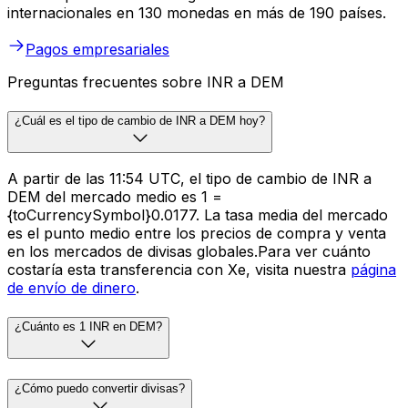
internacionales en 130 monedas en más de 190 países.
Pagos empresariales
Preguntas frecuentes sobre INR a DEM
¿Cuál es el tipo de cambio de INR a DEM hoy?
A partir de las 11:54 UTC, el tipo de cambio de INR a
DEM del mercado medio es ₹1 =
{toCurrencySymbol}0.0177. La tasa media del mercado
es el punto medio entre los precios de compra y venta
en los mercados de divisas globales.Para ver cuánto
costaría esta transferencia con Xe, visita nuestra
página
de envío de dinero
.
¿Cuánto es 1 INR en DEM?
¿Cómo puedo convertir divisas?