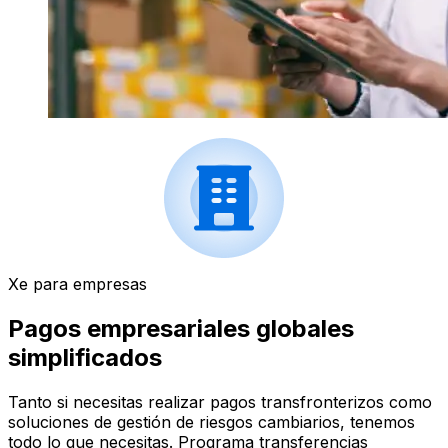
Xe para empresas
Pagos empresariales globales
simplificados
Tanto si necesitas realizar pagos transfronterizos como
soluciones de gestión de riesgos cambiarios, tenemos
todo lo que necesitas. Programa transferencias