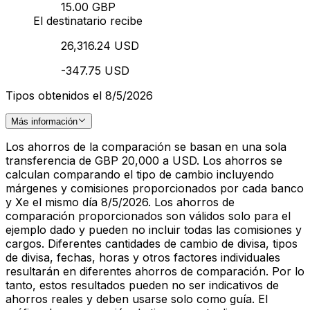
15.00 GBP
El destinatario recibe
26,316.24 USD
-347.75 USD
Tipos obtenidos el 8/5/2026
Más información
Los ahorros de la comparación se basan en una sola
transferencia de GBP 20,000 a USD. Los ahorros se
calculan comparando el tipo de cambio incluyendo
márgenes y comisiones proporcionados por cada banco
y Xe el mismo día 8/5/2026. Los ahorros de
comparación proporcionados son válidos solo para el
ejemplo dado y pueden no incluir todas las comisiones y
cargos. Diferentes cantidades de cambio de divisa, tipos
de divisa, fechas, horas y otros factores individuales
resultarán en diferentes ahorros de comparación. Por lo
tanto, estos resultados pueden no ser indicativos de
ahorros reales y deben usarse solo como guía. El