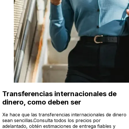
Transferencias internacionales de
dinero, como deben ser
Xe hace que las transferencias internacionales de dinero
sean sencillas.Consulta todos los precios por
adelantado, obtén estimaciones de entrega fiables y