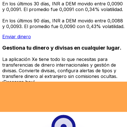
En los últimos 30 días, INR a DEM movido entre 0,0090
y 0,0091. El promedio fue 0,0091 con 0,34% volatilidad.
En los últimos 90 días, INR a DEM movido entre 0,0088
y 0,0093. El promedio fue 0,0090 con 0,43% volatilidad.
Enviar dinero
Gestiona tu dinero y divisas en cualquier lugar.
La aplicación Xe tiene todo lo que necesitas para
transferencias de dinero internacionales y gestión de
divisas. Convierte divisas, configura alertas de tipos y
transfiere dinero al extranjero sin comisiones ocultas.
¡Descarga hoy!