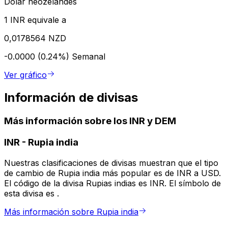
Dólar neozelandés
1 INR equivale a
0,0178564 NZD
-0.0000 (0.24%)
Semanal
Ver gráfico
Información de divisas
Más información sobre los INR y DEM
INR
-
Rupia india
Nuestras clasificaciones de divisas muestran que el tipo
de cambio de Rupia india más popular es de INR a USD.
El código de la divisa Rupias indias es INR. El símbolo de
esta divisa es ₹.
Más información sobre Rupia india