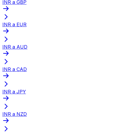
INR a GBP
INR a EUR
INR a AUD
INR a CAD
INR a JPY
INR a NZD