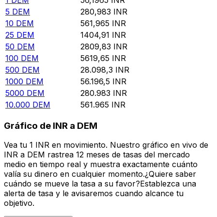
5
DEM
280,983
INR
10
DEM
561,965
INR
25
DEM
1404,91
INR
50
DEM
2809,83
INR
100
DEM
5619,65
INR
500
DEM
28.098,3
INR
1000
DEM
56.196,5
INR
5000
DEM
280.983
INR
10.000
DEM
561.965
INR
Gráfico de INR a DEM
Vea tu 1 INR en movimiento. Nuestro gráfico en vivo de
INR a DEM rastrea 12 meses de tasas del mercado
medio en tiempo real y muestra exactamente cuánto
valía su dinero en cualquier momento.¿Quiere saber
cuándo se mueve la tasa a su favor?Establezca una
alerta de tasa y le avisaremos cuando alcance tu
objetivo.