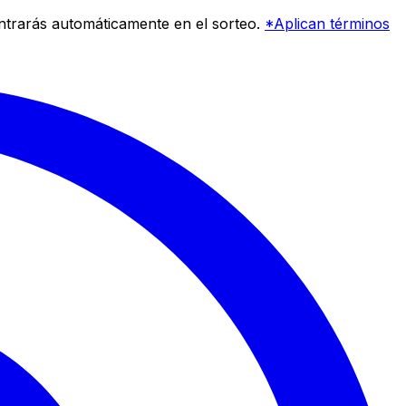
entrarás automáticamente en el sorteo.
*Aplican términos