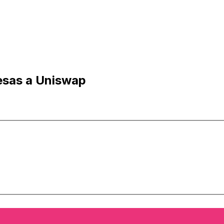
esas a Uniswap