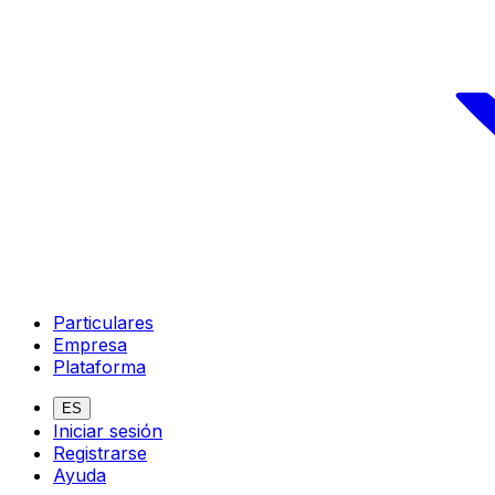
Particulares
Empresa
Plataforma
ES
Iniciar sesión
Registrarse
Ayuda