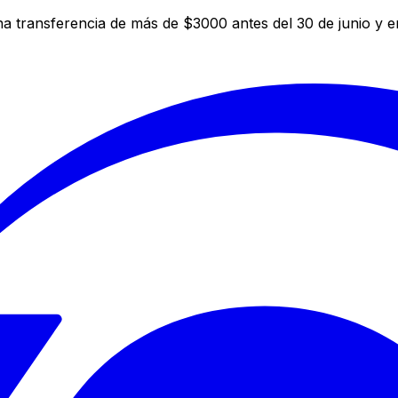
a transferencia de más de $3000 antes del 30 de junio y 