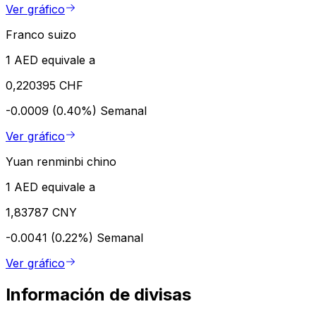
Ver gráfico
Franco suizo
1 AED equivale a
0,220395 CHF
-0.0009 (0.40%)
Semanal
Ver gráfico
Yuan renminbi chino
1 AED equivale a
1,83787 CNY
-0.0041 (0.22%)
Semanal
Ver gráfico
Información de divisas