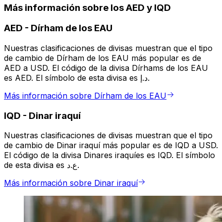
Más información sobre los AED y IQD
AED
-
Dírham de los EAU
Nuestras clasificaciones de divisas muestran que el tipo
de cambio de Dírham de los EAU más popular es de
AED a USD. El código de la divisa Dírhams de los EAU
es AED. El símbolo de esta divisa es د.إ.
Más información sobre Dírham de los EAU
IQD
-
Dinar iraquí
Nuestras clasificaciones de divisas muestran que el tipo
de cambio de Dinar iraquí más popular es de IQD a USD.
El código de la divisa Dinares iraquíes es IQD. El símbolo
de esta divisa es ع.د.
Más información sobre Dinar iraquí