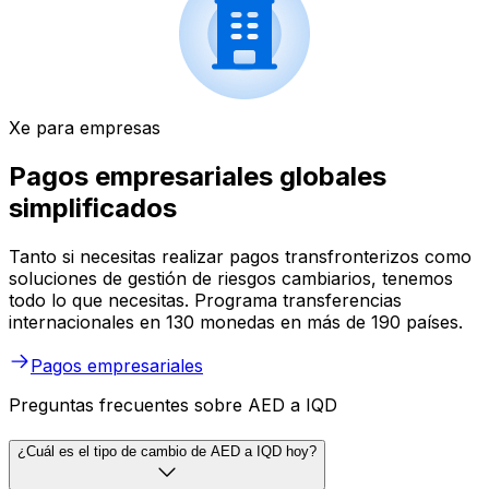
Xe para empresas
Pagos empresariales globales
simplificados
Tanto si necesitas realizar pagos transfronterizos como
soluciones de gestión de riesgos cambiarios, tenemos
todo lo que necesitas. Programa transferencias
internacionales en 130 monedas en más de 190 países.
Pagos empresariales
Preguntas frecuentes sobre AED a IQD
¿Cuál es el tipo de cambio de AED a IQD hoy?