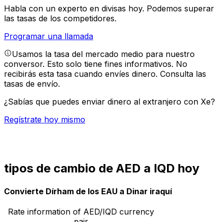
Habla con un experto en divisas hoy.
Podemos superar
las tasas de los competidores.
Programar una llamada
Usamos la tasa del mercado medio para nuestro
conversor. Esto solo tiene fines informativos. No
recibirás esta tasa cuando envíes dinero.
Consulta las
tasas de envío.
¿Sabías que puedes enviar dinero al extranjero con Xe?
Regístrate hoy mismo
tipos de cambio de AED a IQD hoy
Convierte Dírham de los EAU a Dinar iraquí
Rate information of AED/IQD currency
pair