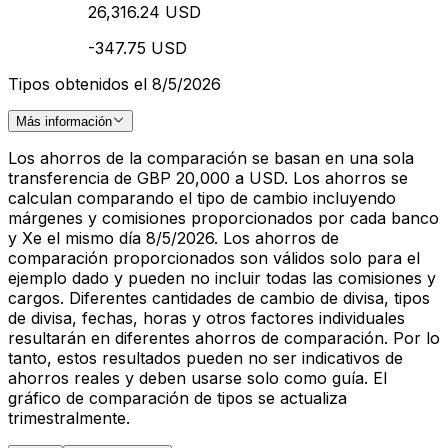
26,316.24 USD
-347.75 USD
Tipos obtenidos el 8/5/2026
Más información
Los ahorros de la comparación se basan en una sola
transferencia de GBP 20,000 a USD. Los ahorros se
calculan comparando el tipo de cambio incluyendo
márgenes y comisiones proporcionados por cada banco
y Xe el mismo día 8/5/2026. Los ahorros de
comparación proporcionados son válidos solo para el
ejemplo dado y pueden no incluir todas las comisiones y
cargos. Diferentes cantidades de cambio de divisa, tipos
de divisa, fechas, horas y otros factores individuales
resultarán en diferentes ahorros de comparación. Por lo
tanto, estos resultados pueden no ser indicativos de
ahorros reales y deben usarse solo como guía. El
gráfico de comparación de tipos se actualiza
trimestralmente.