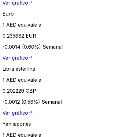
Ver gráfico
Euro
1 AED equivale a
0,235882 EUR
-0.0014 (0.60%)
Semanal
Ver gráfico
Libra esterlina
1 AED equivale a
0,202229 GBP
-0.0012 (0.58%)
Semanal
Ver gráfico
Yen japonés
1 AED equivale a