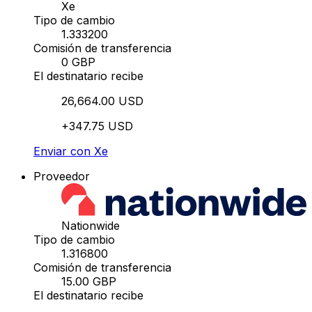
Xe
Tipo de cambio
1.333200
Comisión de transferencia
0 GBP
El destinatario recibe
26,664.00 USD
+347.75 USD
Enviar con Xe
Proveedor
Nationwide
Tipo de cambio
1.316800
Comisión de transferencia
15.00 GBP
El destinatario recibe