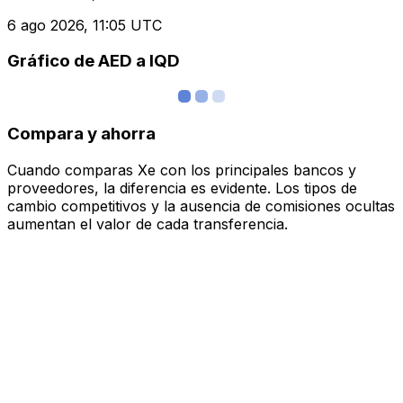
6 ago 2026, 11:05 UTC
Gráfico de AED a IQD
Compara y ahorra
Cuando comparas Xe con los principales bancos y
proveedores, la diferencia es evidente. Los tipos de
cambio competitivos y la ausencia de comisiones ocultas
aumentan el valor de cada transferencia.