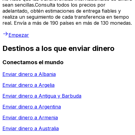
sean sencillas.Consulta todos los precios por
adelantado, obtén estimaciones de entrega fiables y
realiza un seguimiento de cada transferencia en tiempo
real. Envía a más de 190 países en más de 130 monedas.
Empezar
Destinos a los que enviar dinero
Conectamos el mundo
Enviar dinero a
Albania
Enviar dinero a
Argelia
Enviar dinero a
Antigua y Barbuda
Enviar dinero a
Argentina
Enviar dinero a
Armenia
Enviar dinero a
Australia