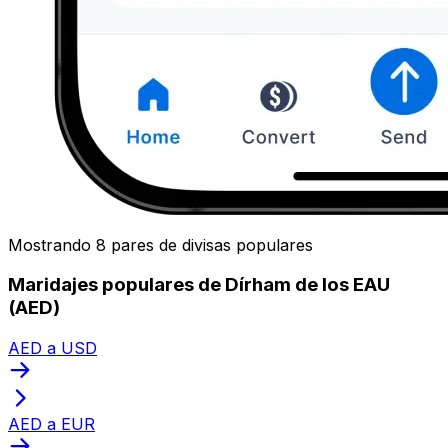
Mostrando 8 pares de divisas populares
Maridajes populares de Dírham de los EAU
(AED)
AED a USD
AED a EUR