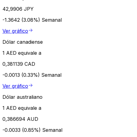
42,9906 JPY
-1.3642 (3.08%)
Semanal
Ver gráfico
Dólar canadiense
1 AED equivale a
0,381139 CAD
-0.0013 (0.33%)
Semanal
Ver gráfico
Dólar australiano
1 AED equivale a
0,386694 AUD
-0.0033 (0.85%)
Semanal