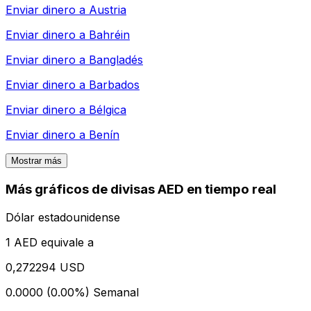
Enviar dinero a
Austria
Enviar dinero a
Bahréin
Enviar dinero a
Bangladés
Enviar dinero a
Barbados
Enviar dinero a
Bélgica
Enviar dinero a
Benín
Mostrar más
Más gráficos de divisas AED en tiempo real
Dólar estadounidense
1 AED equivale a
0,272294 USD
0.0000 (0.00%)
Semanal