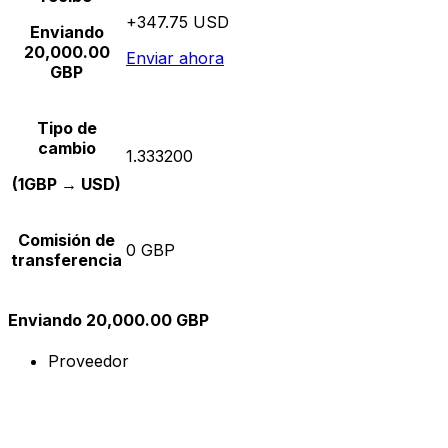
+347.75 USD
Enviando
20,000.00
Enviar ahora
GBP
Tipo de
cambio
1.333200
(1GBP → USD)
Comisión de
0 GBP
transferencia
Enviando 20,000.00 GBP
Proveedor