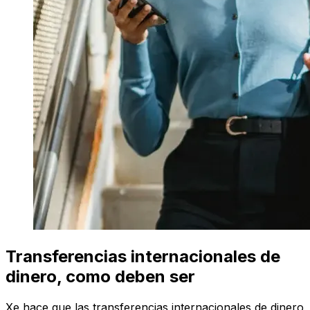
Transferencias internacionales de
dinero, como deben ser
Xe hace que las transferencias internacionales de dinero