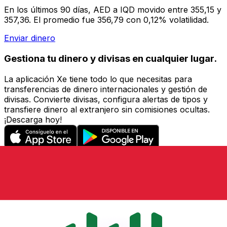
En los últimos 90 días, AED a IQD movido entre 355,15 y
357,36. El promedio fue 356,79 con 0,12% volatilidad.
Enviar dinero
Gestiona tu dinero y divisas en cualquier lugar.
La aplicación Xe tiene todo lo que necesitas para
transferencias de dinero internacionales y gestión de
divisas. Convierte divisas, configura alertas de tipos y
transfiere dinero al extranjero sin comisiones ocultas.
¡Descarga hoy!