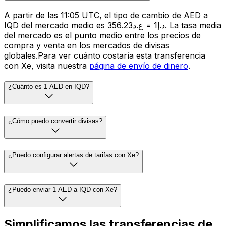
A partir de las 11:05 UTC, el tipo de cambio de AED a
IQD del mercado medio es د.إ1 = ع.د356.23. La tasa media
del mercado es el punto medio entre los precios de
compra y venta en los mercados de divisas
globales.Para ver cuánto costaría esta transferencia
con Xe, visita nuestra
página de envío de dinero
.
¿Cuánto es 1 AED en IQD?
¿Cómo puedo convertir divisas?
¿Puedo configurar alertas de tarifas con Xe?
¿Puedo enviar 1 AED a IQD con Xe?
Simplificamos las transferencias de