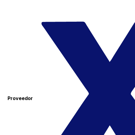
Proveedor