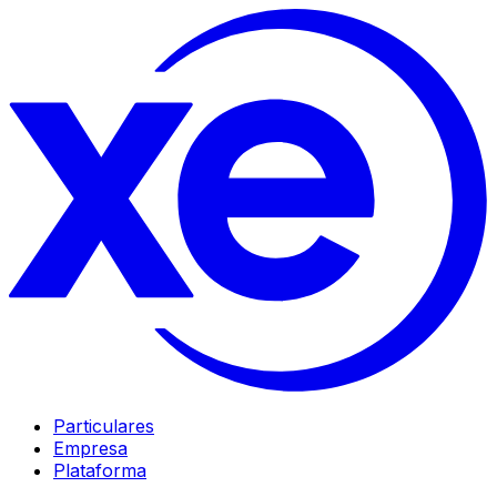
Particulares
Empresa
Plataforma