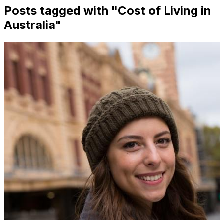
Posts tagged with "
Cost of Living in
Australia
"