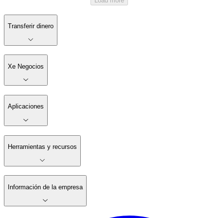
Load more
Transferir dinero
Xe Negocios
Aplicaciones
Herramientas y recursos
Información de la empresa