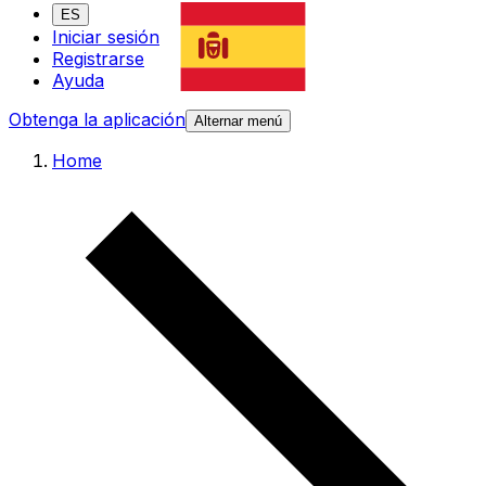
ES
Iniciar sesión
Registrarse
Ayuda
Obtenga la aplicación
Alternar menú
Home