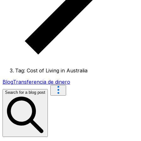
Tag: Cost of Living in Australia
Blog
Transferencia de dinero
Search for a blog post