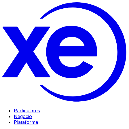
Particulares
Negocio
Plataforma