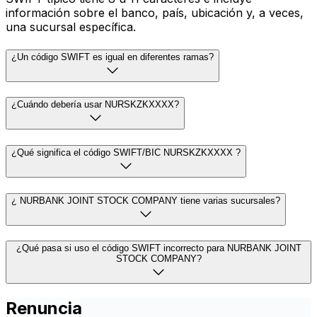
información sobre el banco, país, ubicación y, a veces,
una sucursal específica.
¿Un código SWIFT es igual en diferentes ramas?
¿Cuándo debería usar NURSKZKXXXX?
¿Qué significa el código SWIFT/BIC NURSKZKXXXX ?
¿ NURBANK JOINT STOCK COMPANY tiene varias sucursales?
¿Qué pasa si uso el código SWIFT incorrecto para NURBANK JOINT
STOCK COMPANY?
Renuncia