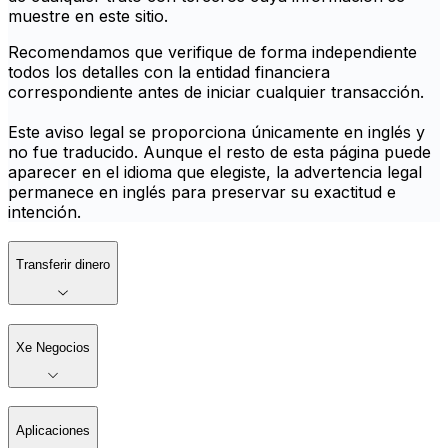
muestre en este sitio.
Recomendamos que verifique de forma independiente
todos los detalles con la entidad financiera
correspondiente antes de iniciar cualquier transacción.
Este aviso legal se proporciona únicamente en inglés y
no fue traducido. Aunque el resto de esta página puede
aparecer en el idioma que elegiste, la advertencia legal
permanece en inglés para preservar su exactitud e
intención.
Transferir dinero
Xe Negocios
Aplicaciones