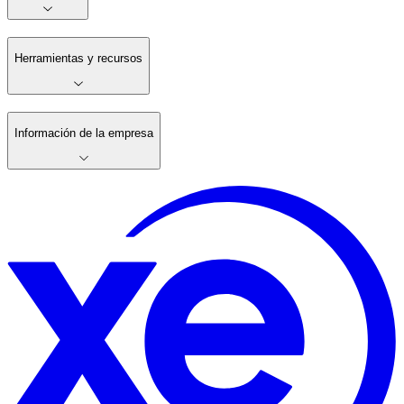
Herramientas y recursos
Información de la empresa