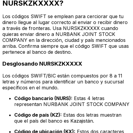
NURSKZKXXXX?
Los códigos SWIFT se emplean para cerciorar que tu
dinero llegue al lugar correcto al enviar o recibir dinero
a través de fronteras. Usa NURSKZKXXXX cuando
quieras enviar dinero a NURBANK JOINT STOCK
COMPANY en la dirección, ciudad y país mencionados
arriba. Confirma siempre que el código SWIFT que usas
pertenece al banco de destino.
Desglosando NURSKZKXXXX
Los códigos SWIFT/BIC están compuestos por 8 a 11
letras y números para identificar un banco y sucursal
específicos en el mundo.
Código bancario (NURS):
Estas 4 letras
representan NURBANK JOINT STOCK COMPANY
Código de país (KZ):
Estas dos letras muestran
que el país del banco es Kazajistán.
Código de ubicación (KX):
Estos dos caracteres