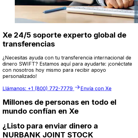
Xe 24/5 soporte experto global de
transferencias
¿Necesitas ayuda con tu transferencia internacional de
dinero SWIFT? Estamos aquí para ayudarte: ¡conéctate
con nosotros hoy mismo para recibir apoyo
personalizado!
Llámanos: +1 (800) 772-7779
Envía con Xe
Millones de personas en todo el
mundo confían en Xe
¿Listo para enviar dinero a
NURBANK JOINT STOCK