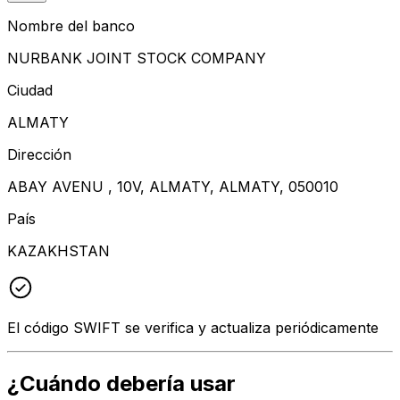
Nombre del banco
NURBANK JOINT STOCK COMPANY
Ciudad
ALMATY
Dirección
ABAY AVENU , 10V, ALMATY, ALMATY, 050010
País
KAZAKHSTAN
El código SWIFT se verifica y actualiza periódicamente
¿Cuándo debería usar