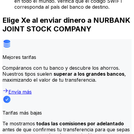
en todo el mundo. Verifica que el código SWIFT
corresponda al país del banco de destino.
Elige Xe al enviar dinero a NURBANK
JOINT STOCK COMPANY
Mejores tarifas
Compáranos con tu banco y descubre los ahorros.
Nuestros tipos suelen
superar a los grandes bancos
,
maximizando el valor de tu transferencia.
Envía más
Tarifas más bajas
Te mostramos
todas las comisiones por adelantado
antes de que confirmes tu transferencia para que sepas