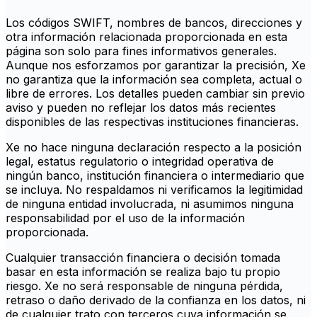
Los códigos SWIFT, nombres de bancos, direcciones y
otra información relacionada proporcionada en esta
página son solo para fines informativos generales.
Aunque nos esforzamos por garantizar la precisión, Xe
no garantiza que la información sea completa, actual o
libre de errores. Los detalles pueden cambiar sin previo
aviso y pueden no reflejar los datos más recientes
disponibles de las respectivas instituciones financieras.
Xe no hace ninguna declaración respecto a la posición
legal, estatus regulatorio o integridad operativa de
ningún banco, institución financiera o intermediario que
se incluya. No respaldamos ni verificamos la legitimidad
de ninguna entidad involucrada, ni asumimos ninguna
responsabilidad por el uso de la información
proporcionada.
Cualquier transacción financiera o decisión tomada
basar en esta información se realiza bajo tu propio
riesgo. Xe no será responsable de ninguna pérdida,
retraso o daño derivado de la confianza en los datos, ni
de cualquier trato con terceros cuya información se