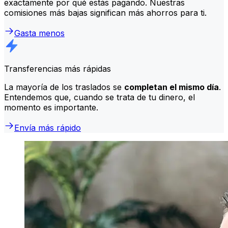
exactamente por qué estás pagando. Nuestras
comisiones más bajas significan más ahorros para ti.
Gasta menos
Transferencias más rápidas
La mayoría de los traslados se
completan el mismo día
.
Entendemos que, cuando se trata de tu dinero, el
momento es importante.
Envía más rápido