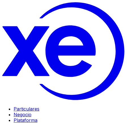
Particulares
Negocio
Plataforma