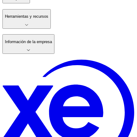
Herramientas y recursos
Información de la empresa