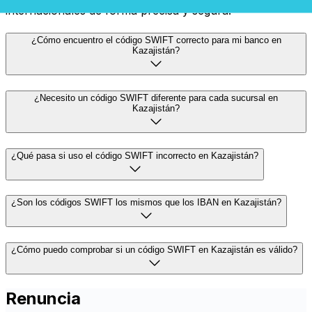
internacionales de forma precisa y segura.
¿Cómo encuentro el código SWIFT correcto para mi banco en
Kazajistán?
¿Necesito un código SWIFT diferente para cada sucursal en
Kazajistán?
¿Qué pasa si uso el código SWIFT incorrecto en Kazajistán?
¿Son los códigos SWIFT los mismos que los IBAN en Kazajistán?
¿Cómo puedo comprobar si un código SWIFT en Kazajistán es válido?
Renuncia