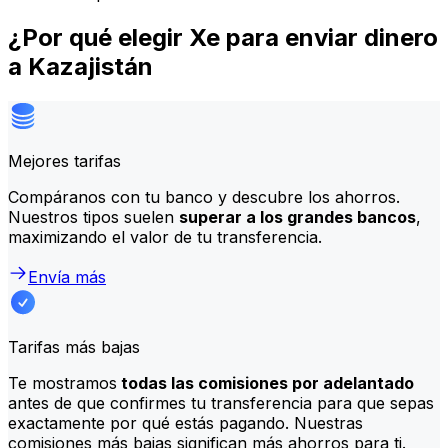
¿Por qué elegir Xe para enviar dinero
a Kazajistán
Mejores tarifas
Compáranos con tu banco y descubre los ahorros.
Nuestros tipos suelen
superar a los grandes bancos
,
maximizando el valor de tu transferencia.
Envía más
Tarifas más bajas
Te mostramos
todas las comisiones por adelantado
antes de que confirmes tu transferencia para que sepas
exactamente por qué estás pagando. Nuestras
comisiones más bajas significan más ahorros para ti.