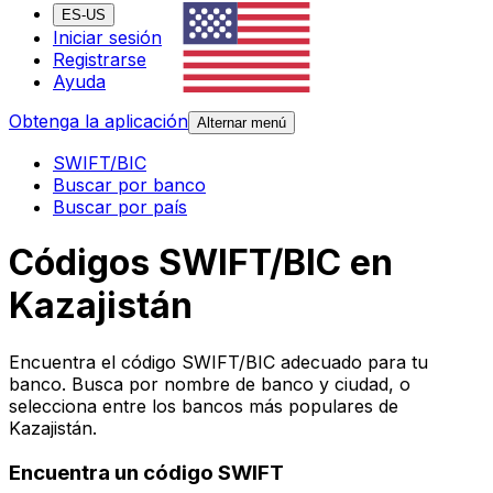
ES-US
Iniciar sesión
Registrarse
Ayuda
Obtenga la aplicación
Alternar menú
SWIFT/BIC
Buscar por banco
Buscar por país
Códigos SWIFT/BIC en
Kazajistán
Encuentra el código SWIFT/BIC adecuado para tu
banco. Busca por nombre de banco y ciudad, o
selecciona entre los bancos más populares de
Kazajistán.
Encuentra un código SWIFT