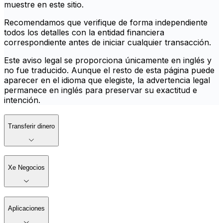
muestre en este sitio.
Recomendamos que verifique de forma independiente
todos los detalles con la entidad financiera
correspondiente antes de iniciar cualquier transacción.
Este aviso legal se proporciona únicamente en inglés y
no fue traducido. Aunque el resto de esta página puede
aparecer en el idioma que elegiste, la advertencia legal
permanece en inglés para preservar su exactitud e
intención.
Transferir dinero
Xe Negocios
Aplicaciones