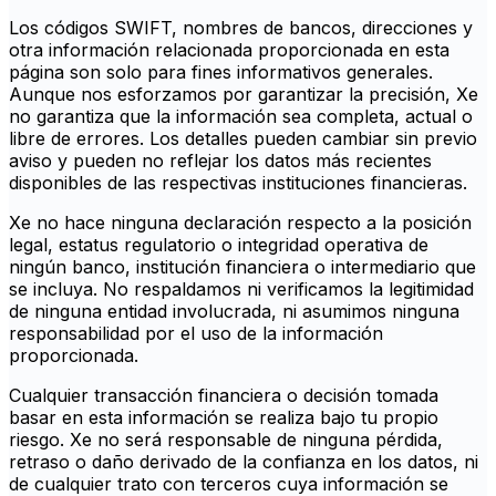
Los códigos SWIFT, nombres de bancos, direcciones y
otra información relacionada proporcionada en esta
página son solo para fines informativos generales.
Aunque nos esforzamos por garantizar la precisión, Xe
no garantiza que la información sea completa, actual o
libre de errores. Los detalles pueden cambiar sin previo
aviso y pueden no reflejar los datos más recientes
disponibles de las respectivas instituciones financieras.
Xe no hace ninguna declaración respecto a la posición
legal, estatus regulatorio o integridad operativa de
ningún banco, institución financiera o intermediario que
se incluya. No respaldamos ni verificamos la legitimidad
de ninguna entidad involucrada, ni asumimos ninguna
responsabilidad por el uso de la información
proporcionada.
Cualquier transacción financiera o decisión tomada
basar en esta información se realiza bajo tu propio
riesgo. Xe no será responsable de ninguna pérdida,
retraso o daño derivado de la confianza en los datos, ni
de cualquier trato con terceros cuya información se