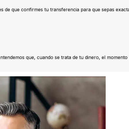
s de que confirmes tu transferencia para que sepas exac
Entendemos que, cuando se trata de tu dinero, el momento 