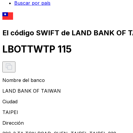
Buscar por país
El código SWIFT de LAND BANK OF 
LBOTTWTP 115
Nombre del banco
LAND BANK OF TAIWAN
Ciudad
TAIPEI
Dirección