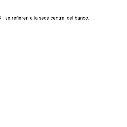
, se refieren a la sede central del banco.