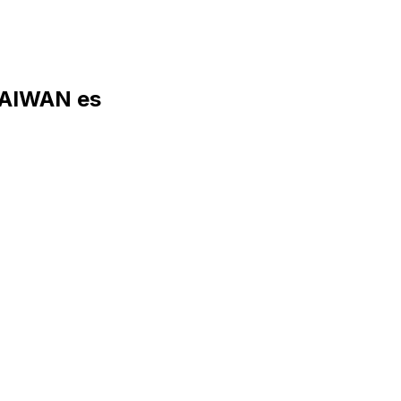
TAIWAN es