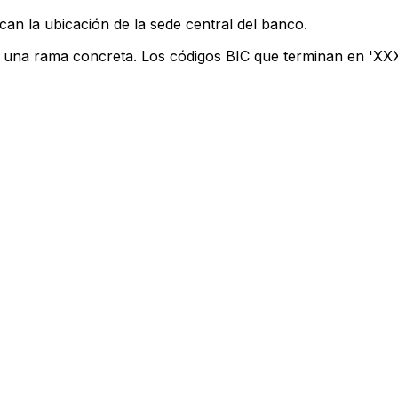
can la ubicación de la sede central del banco.
n una rama concreta. Los códigos BIC que terminan en 'XXX'