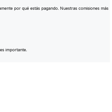
tamente por qué estás pagando. Nuestras comisiones más
es importante.