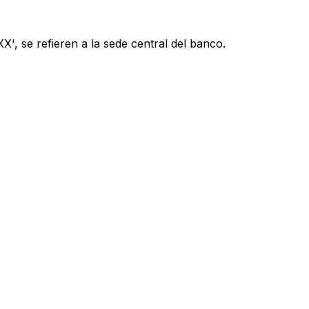
', se refieren a la sede central del banco.