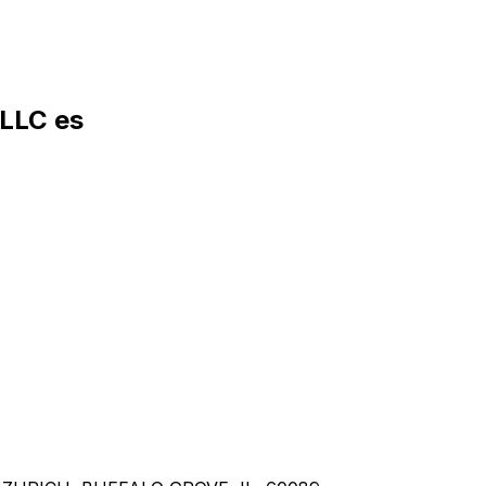
LLC es