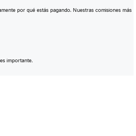
tamente por qué estás pagando. Nuestras comisiones más
es importante.