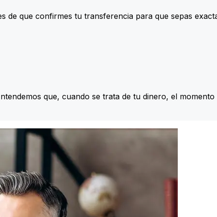
s de que confirmes tu transferencia para que sepas exac
Entendemos que, cuando se trata de tu dinero, el momento 