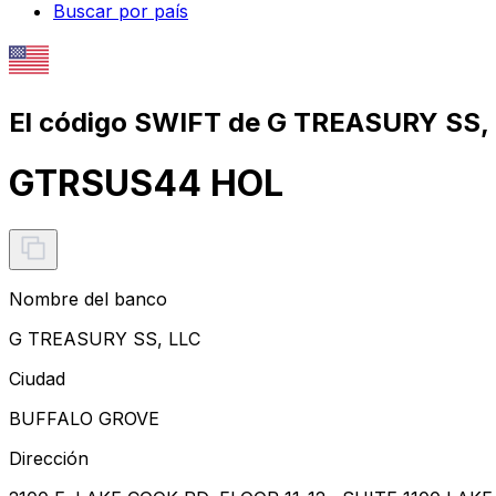
Buscar por país
El código SWIFT de G TREASURY SS, 
GTRSUS44 HOL
Nombre del banco
G TREASURY SS, LLC
Ciudad
BUFFALO GROVE
Dirección