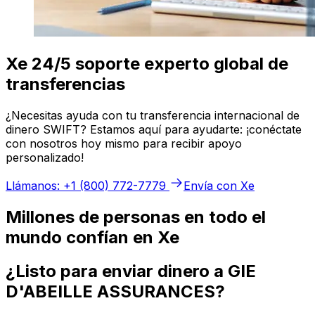
Xe 24/5 soporte experto global de
transferencias
¿Necesitas ayuda con tu transferencia internacional de
dinero SWIFT? Estamos aquí para ayudarte: ¡conéctate
con nosotros hoy mismo para recibir apoyo
personalizado!
Llámanos: +1 (800) 772-7779
Envía con Xe
Millones de personas en todo el
mundo confían en Xe
¿Listo para enviar dinero a GIE
D'ABEILLE ASSURANCES?