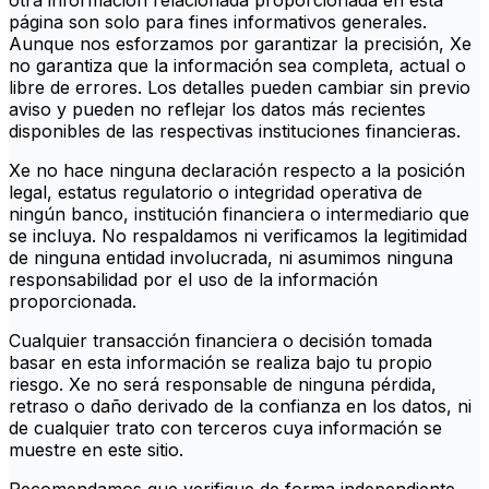
otra información relacionada proporcionada en esta
página son solo para fines informativos generales.
Aunque nos esforzamos por garantizar la precisión, Xe
no garantiza que la información sea completa, actual o
libre de errores. Los detalles pueden cambiar sin previo
aviso y pueden no reflejar los datos más recientes
disponibles de las respectivas instituciones financieras.
Xe no hace ninguna declaración respecto a la posición
legal, estatus regulatorio o integridad operativa de
ningún banco, institución financiera o intermediario que
se incluya. No respaldamos ni verificamos la legitimidad
de ninguna entidad involucrada, ni asumimos ninguna
responsabilidad por el uso de la información
proporcionada.
Cualquier transacción financiera o decisión tomada
basar en esta información se realiza bajo tu propio
riesgo. Xe no será responsable de ninguna pérdida,
retraso o daño derivado de la confianza en los datos, ni
de cualquier trato con terceros cuya información se
muestre en este sitio.