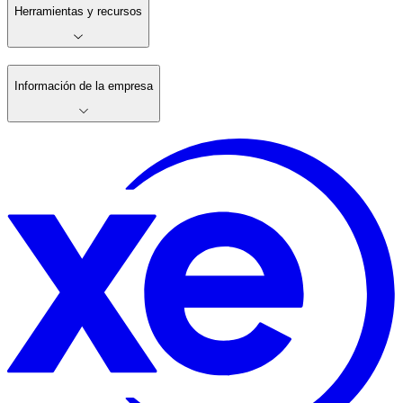
Herramientas y recursos
Información de la empresa