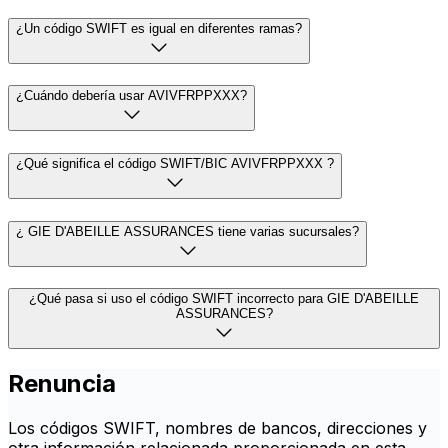
¿Un código SWIFT es igual en diferentes ramas?
¿Cuándo debería usar AVIVFRPPXXX?
¿Qué significa el código SWIFT/BIC AVIVFRPPXXX ?
¿ GIE D'ABEILLE ASSURANCES tiene varias sucursales?
¿Qué pasa si uso el código SWIFT incorrecto para GIE D'ABEILLE
ASSURANCES?
Renuncia
Los códigos SWIFT, nombres de bancos, direcciones y