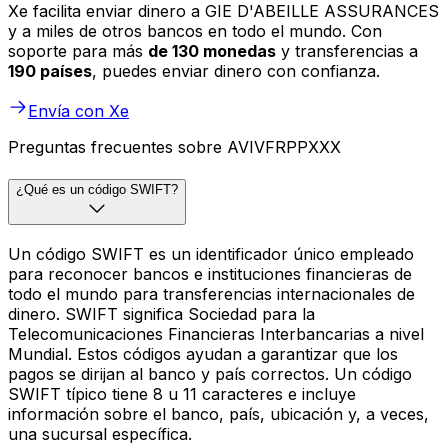
Xe facilita enviar dinero a GIE D'ABEILLE ASSURANCES
y a miles de otros bancos en todo el mundo. Con
soporte para más
de 130 monedas
y transferencias a
190 países
, puedes enviar dinero con confianza.
Envía con Xe
Preguntas frecuentes sobre AVIVFRPPXXX
¿Qué es un código SWIFT?
Un código SWIFT es un identificador único empleado
para reconocer bancos e instituciones financieras de
todo el mundo para transferencias internacionales de
dinero. SWIFT significa Sociedad para la
Telecomunicaciones Financieras Interbancarias a nivel
Mundial. Estos códigos ayudan a garantizar que los
pagos se dirijan al banco y país correctos. Un código
SWIFT típico tiene 8 u 11 caracteres e incluye
información sobre el banco, país, ubicación y, a veces,
una sucursal específica.