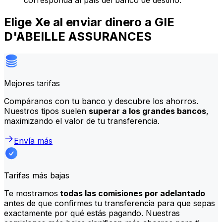
corresponda al país del banco de destino.
Elige Xe al enviar dinero a GIE
D'ABEILLE ASSURANCES
Mejores tarifas
Compáranos con tu banco y descubre los ahorros.
Nuestros tipos suelen
superar a los grandes bancos
,
maximizando el valor de tu transferencia.
Envía más
Tarifas más bajas
Te mostramos
todas las comisiones por adelantado
antes de que confirmes tu transferencia para que sepas
exactamente por qué estás pagando. Nuestras