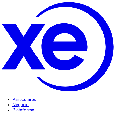
Particulares
Negocio
Plataforma