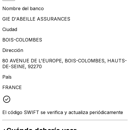
Nombre del banco
GIE D'ABEILLE ASSURANCES
Ciudad
BOIS-COLOMBES
Dirección
80 AVENUE DE L'EUROPE, BOIS-COLOMBES, HAUTS-
DE-SEINE, 92270
País
FRANCE
El código SWIFT se verifica y actualiza periódicamente