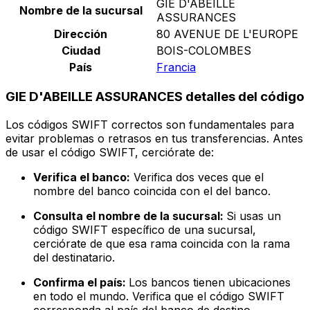
GIE D'ABEILLE
Nombre de la sucursal
ASSURANCES
Dirección
80 AVENUE DE L'EUROPE
Ciudad
BOIS-COLOMBES
País
Francia
GIE D'ABEILLE ASSURANCES detalles del código
Los códigos SWIFT correctos son fundamentales para
evitar problemas o retrasos en tus transferencias. Antes
de usar el código SWIFT, cerciórate de:
Verifica el banco:
Verifica dos veces que el
nombre del banco coincida con el del banco.
Consulta el nombre de la sucursal:
Si usas un
código SWIFT específico de una sucursal,
cerciórate de que esa rama coincida con la rama
del destinatario.
Confirma el país:
Los bancos tienen ubicaciones
en todo el mundo. Verifica que el código SWIFT