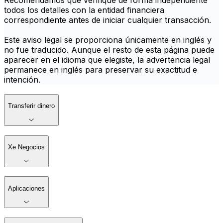
Recomendamos que verifique de forma independiente
todos los detalles con la entidad financiera
correspondiente antes de iniciar cualquier transacción.
Este aviso legal se proporciona únicamente en inglés y
no fue traducido. Aunque el resto de esta página puede
aparecer en el idioma que elegiste, la advertencia legal
permanece en inglés para preservar su exactitud e
intención.
Transferir dinero
Xe Negocios
Aplicaciones