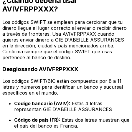
¿Cuándo debería usar
AVIVFRPPXXX?
Los códigos SWIFT se emplean para cerciorar que tu
dinero llegue al lugar correcto al enviar o recibir dinero
a través de fronteras. Usa AVIVFRPPXXX cuando
quieras enviar dinero a GIE D'ABEILLE ASSURANCES
en la dirección, ciudad y país mencionados arriba.
Confirma siempre que el código SWIFT que usas
pertenece al banco de destino.
Desglosando AVIVFRPPXXX
Los códigos SWIFT/BIC están compuestos por 8 a 11
letras y números para identificar un banco y sucursal
específicos en el mundo.
Código bancario (AVIV):
Estas 4 letras
representan GIE D'ABEILLE ASSURANCES
Código de país (FR):
Estas dos letras muestran que
el país del banco es Francia.