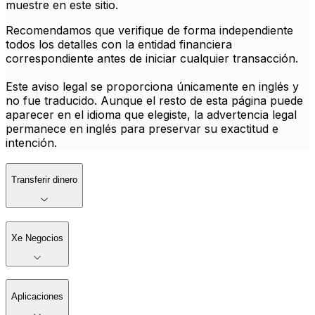
muestre en este sitio.
Recomendamos que verifique de forma independiente
todos los detalles con la entidad financiera
correspondiente antes de iniciar cualquier transacción.
Este aviso legal se proporciona únicamente en inglés y
no fue traducido. Aunque el resto de esta página puede
aparecer en el idioma que elegiste, la advertencia legal
permanece en inglés para preservar su exactitud e
intención.
Transferir dinero
Xe Negocios
Aplicaciones