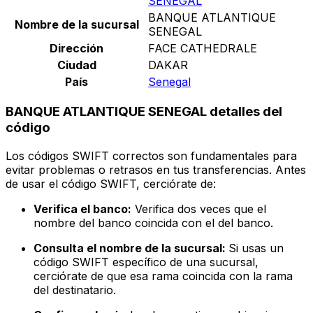
SENEGAL
BANQUE ATLANTIQUE
Nombre de la sucursal
SENEGAL
Dirección
FACE CATHEDRALE
Ciudad
DAKAR
País
Senegal
BANQUE ATLANTIQUE SENEGAL detalles del
código
Los códigos SWIFT correctos son fundamentales para
evitar problemas o retrasos en tus transferencias. Antes
de usar el código SWIFT, cerciórate de:
Verifica el banco:
Verifica dos veces que el
nombre del banco coincida con el del banco.
Consulta el nombre de la sucursal:
Si usas un
código SWIFT específico de una sucursal,
cerciórate de que esa rama coincida con la rama
del destinatario.