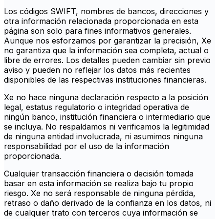
Los códigos SWIFT, nombres de bancos, direcciones y
otra información relacionada proporcionada en esta
página son solo para fines informativos generales.
Aunque nos esforzamos por garantizar la precisión, Xe
no garantiza que la información sea completa, actual o
libre de errores. Los detalles pueden cambiar sin previo
aviso y pueden no reflejar los datos más recientes
disponibles de las respectivas instituciones financieras.
Xe no hace ninguna declaración respecto a la posición
legal, estatus regulatorio o integridad operativa de
ningún banco, institución financiera o intermediario que
se incluya. No respaldamos ni verificamos la legitimidad
de ninguna entidad involucrada, ni asumimos ninguna
responsabilidad por el uso de la información
proporcionada.
Cualquier transacción financiera o decisión tomada
basar en esta información se realiza bajo tu propio
riesgo. Xe no será responsable de ninguna pérdida,
retraso o daño derivado de la confianza en los datos, ni
de cualquier trato con terceros cuya información se