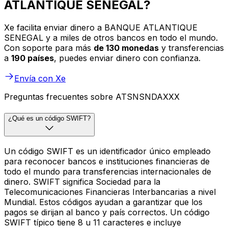
ATLANTIQUE SENEGAL?
Xe facilita enviar dinero a BANQUE ATLANTIQUE
SENEGAL y a miles de otros bancos en todo el mundo.
Con soporte para más
de 130 monedas
y transferencias
a
190 países
, puedes enviar dinero con confianza.
Envía con Xe
Preguntas frecuentes sobre ATSNSNDAXXX
¿Qué es un código SWIFT?
Un código SWIFT es un identificador único empleado
para reconocer bancos e instituciones financieras de
todo el mundo para transferencias internacionales de
dinero. SWIFT significa Sociedad para la
Telecomunicaciones Financieras Interbancarias a nivel
Mundial. Estos códigos ayudan a garantizar que los
pagos se dirijan al banco y país correctos. Un código
SWIFT típico tiene 8 u 11 caracteres e incluye