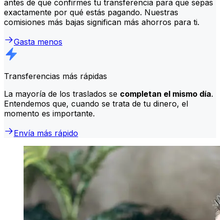
antes de que confirmes tu transferencia para que sepas
exactamente por qué estás pagando. Nuestras
comisiones más bajas significan más ahorros para ti.
Gasta menos
Transferencias más rápidas
La mayoría de los traslados se
completan el mismo día
.
Entendemos que, cuando se trata de tu dinero, el
momento es importante.
Envía más rápido