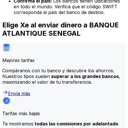
Confirma el país:
Los bancos tienen ubicaciones
en todo el mundo. Verifica que el código SWIFT
corresponda al país del banco de destino.
Elige Xe al enviar dinero a BANQUE
ATLANTIQUE SENEGAL
Mejores tarifas
Compáranos con tu banco y descubre los ahorros.
Nuestros tipos suelen
superar a los grandes bancos
,
maximizando el valor de tu transferencia.
Envía más
Tarifas más bajas
Te mostramos
todas las comisiones por adelantado