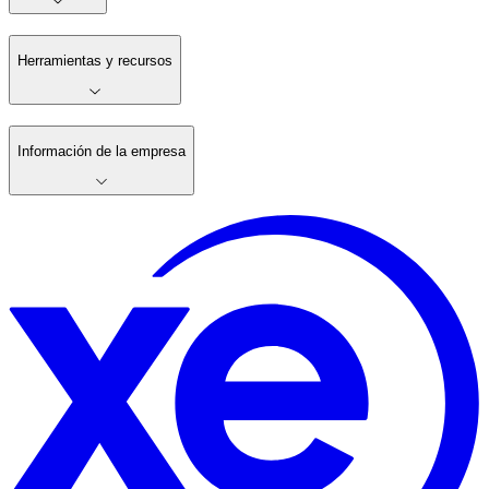
Herramientas y recursos
Información de la empresa