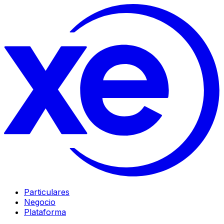
Particulares
Negocio
Plataforma