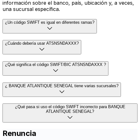
información sobre el banco, país, ubicación y, a veces,
una sucursal específica.
¿Un código SWIFT es igual en diferentes ramas?
¿Cuándo debería usar ATSNSNDAXXX?
¿Qué significa el código SWIFT/BIC ATSNSNDAXXX ?
¿ BANQUE ATLANTIQUE SENEGAL tiene varias sucursales?
¿Qué pasa si uso el código SWIFT incorrecto para BANQUE
ATLANTIQUE SENEGAL?
Renuncia