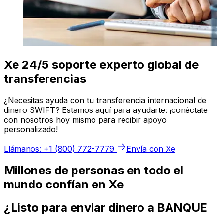
Xe 24/5 soporte experto global de
transferencias
¿Necesitas ayuda con tu transferencia internacional de
dinero SWIFT? Estamos aquí para ayudarte: ¡conéctate
con nosotros hoy mismo para recibir apoyo
personalizado!
Llámanos: +1 (800) 772-7779
Envía con Xe
Millones de personas en todo el
mundo confían en Xe
¿Listo para enviar dinero a BANQUE