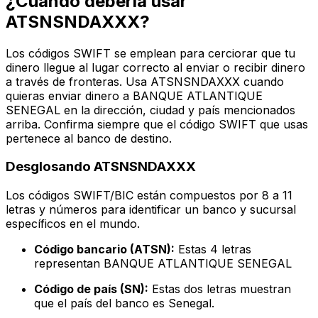
¿Cuándo debería usar
ATSNSNDAXXX?
Los códigos SWIFT se emplean para cerciorar que tu
dinero llegue al lugar correcto al enviar o recibir dinero
a través de fronteras. Usa ATSNSNDAXXX cuando
quieras enviar dinero a BANQUE ATLANTIQUE
SENEGAL en la dirección, ciudad y país mencionados
arriba. Confirma siempre que el código SWIFT que usas
pertenece al banco de destino.
Desglosando ATSNSNDAXXX
Los códigos SWIFT/BIC están compuestos por 8 a 11
letras y números para identificar un banco y sucursal
específicos en el mundo.
Código bancario (ATSN):
Estas 4 letras
representan BANQUE ATLANTIQUE SENEGAL
Código de país (SN):
Estas dos letras muestran
que el país del banco es Senegal.