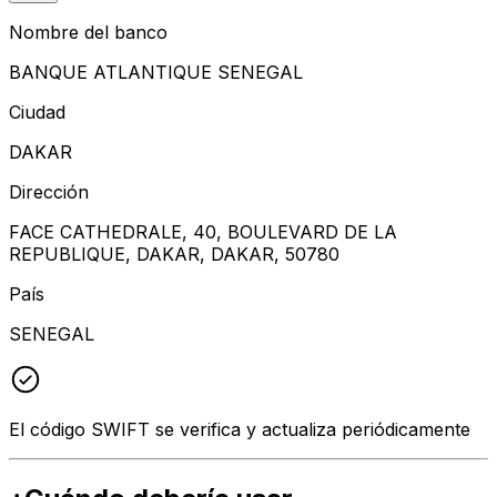
Nombre del banco
BANQUE ATLANTIQUE SENEGAL
Ciudad
DAKAR
Dirección
FACE CATHEDRALE, 40, BOULEVARD DE LA
REPUBLIQUE, DAKAR, DAKAR, 50780
País
SENEGAL
El código SWIFT se verifica y actualiza periódicamente