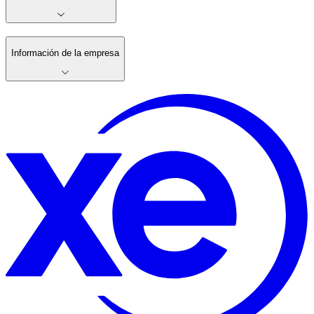
Información de la empresa