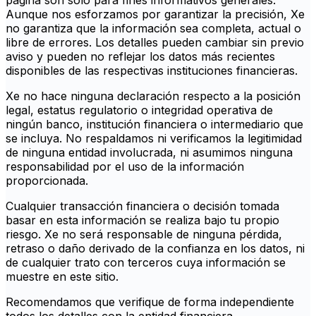
página son solo para fines informativos generales.
Aunque nos esforzamos por garantizar la precisión, Xe
no garantiza que la información sea completa, actual o
libre de errores. Los detalles pueden cambiar sin previo
aviso y pueden no reflejar los datos más recientes
disponibles de las respectivas instituciones financieras.
Xe no hace ninguna declaración respecto a la posición
legal, estatus regulatorio o integridad operativa de
ningún banco, institución financiera o intermediario que
se incluya. No respaldamos ni verificamos la legitimidad
de ninguna entidad involucrada, ni asumimos ninguna
responsabilidad por el uso de la información
proporcionada.
Cualquier transacción financiera o decisión tomada
basar en esta información se realiza bajo tu propio
riesgo. Xe no será responsable de ninguna pérdida,
retraso o daño derivado de la confianza en los datos, ni
de cualquier trato con terceros cuya información se
muestre en este sitio.
Recomendamos que verifique de forma independiente