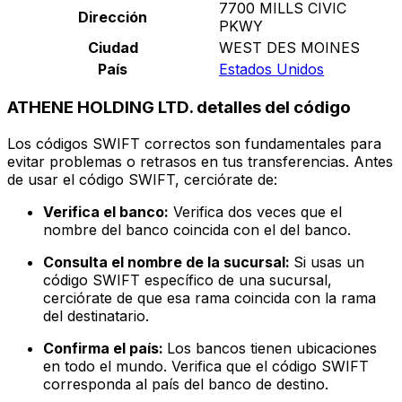
7700 MILLS CIVIC
Dirección
PKWY
Ciudad
WEST DES MOINES
País
Estados Unidos
ATHENE HOLDING LTD. detalles del código
Los códigos SWIFT correctos son fundamentales para
evitar problemas o retrasos en tus transferencias. Antes
de usar el código SWIFT, cerciórate de:
Verifica el banco:
Verifica dos veces que el
nombre del banco coincida con el del banco.
Consulta el nombre de la sucursal:
Si usas un
código SWIFT específico de una sucursal,
cerciórate de que esa rama coincida con la rama
del destinatario.
Confirma el país:
Los bancos tienen ubicaciones
en todo el mundo. Verifica que el código SWIFT
corresponda al país del banco de destino.