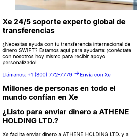
Xe 24/5 soporte experto global de
transferencias
¿Necesitas ayuda con tu transferencia internacional de
dinero SWIFT? Estamos aquí para ayudarte: ¡conéctate
con nosotros hoy mismo para recibir apoyo
personalizado!
Llámanos: +1 (800) 772-7779
Envía con Xe
Millones de personas en todo el
mundo confían en Xe
¿Listo para enviar dinero a ATHENE
HOLDING LTD.?
Xe facilita enviar dinero a ATHENE HOLDING LTD. y a