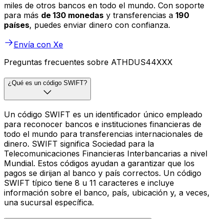
miles de otros bancos en todo el mundo. Con soporte
para más
de 130 monedas
y transferencias a
190
países
, puedes enviar dinero con confianza.
Envía con Xe
Preguntas frecuentes sobre ATHDUS44XXX
¿Qué es un código SWIFT?
Un código SWIFT es un identificador único empleado
para reconocer bancos e instituciones financieras de
todo el mundo para transferencias internacionales de
dinero. SWIFT significa Sociedad para la
Telecomunicaciones Financieras Interbancarias a nivel
Mundial. Estos códigos ayudan a garantizar que los
pagos se dirijan al banco y país correctos. Un código
SWIFT típico tiene 8 u 11 caracteres e incluye
información sobre el banco, país, ubicación y, a veces,
una sucursal específica.