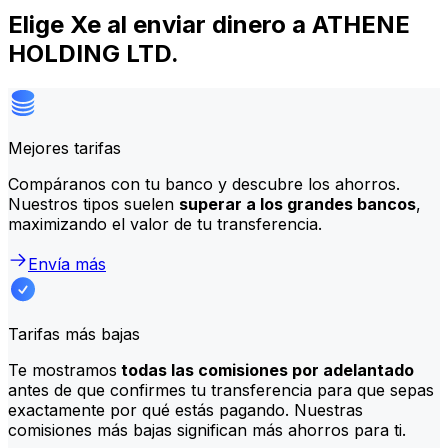
Elige Xe al enviar dinero a ATHENE
HOLDING LTD.
Mejores tarifas
Compáranos con tu banco y descubre los ahorros.
Nuestros tipos suelen
superar a los grandes bancos
,
maximizando el valor de tu transferencia.
Envía más
Tarifas más bajas
Te mostramos
todas las comisiones por adelantado
antes de que confirmes tu transferencia para que sepas
exactamente por qué estás pagando. Nuestras
comisiones más bajas significan más ahorros para ti.