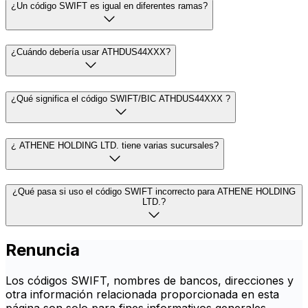
¿Un código SWIFT es igual en diferentes ramas?
¿Cuándo debería usar ATHDUS44XXX?
¿Qué significa el código SWIFT/BIC ATHDUS44XXX ?
¿ ATHENE HOLDING LTD. tiene varias sucursales?
¿Qué pasa si uso el código SWIFT incorrecto para ATHENE HOLDING
LTD.?
Renuncia
Los códigos SWIFT, nombres de bancos, direcciones y
otra información relacionada proporcionada en esta