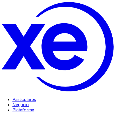
Particulares
Negocio
Plataforma