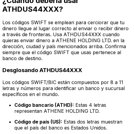
¿Cuándo debería usar
ATHDUS44XXX?
Los códigos SWIFT se emplean para cerciorar que tu
dinero llegue al lugar correcto al enviar o recibir dinero
a través de fronteras. Usa ATHDUS44XXX cuando
quieras enviar dinero a ATHENE HOLDING LTD. en la
dirección, ciudad y país mencionados arriba. Confirma
siempre que el código SWIFT que usas pertenece al
banco de destino.
Desglosando ATHDUS44XXX
Los códigos SWIFT/BIC están compuestos por 8 a 11
letras y números para identificar un banco y sucursal
específicos en el mundo.
Código bancario (ATHD):
Estas 4 letras
representan ATHENE HOLDING LTD.
Código de país (US):
Estas dos letras muestran
que el país del banco es Estados Unidos.