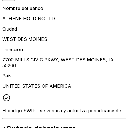
Nombre del banco
ATHENE HOLDING LTD.
Ciudad
WEST DES MOINES
Dirección
7700 MILLS CIVIC PKWY, WEST DES MOINES, IA,
50266
País
UNITED STATES OF AMERICA
El código SWIFT se verifica y actualiza periódicamente