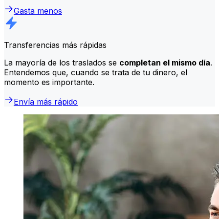
Gasta menos
Transferencias más rápidas
La mayoría de los traslados se
completan el mismo día
.
Entendemos que, cuando se trata de tu dinero, el
momento es importante.
Envía más rápido