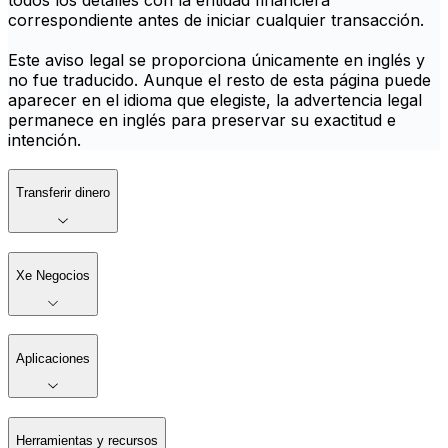
todos los detalles con la entidad financiera
correspondiente antes de iniciar cualquier transacción.
Este aviso legal se proporciona únicamente en inglés y
no fue traducido. Aunque el resto de esta página puede
aparecer en el idioma que elegiste, la advertencia legal
permanece en inglés para preservar su exactitud e
intención.
Transferir dinero
Xe Negocios
Aplicaciones
Herramientas y recursos