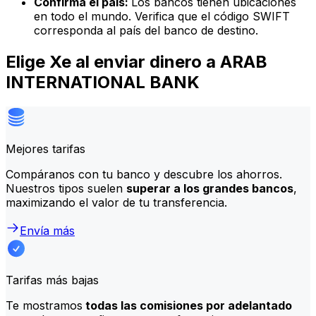
Confirma el país:
Los bancos tienen ubicaciones
en todo el mundo. Verifica que el código SWIFT
corresponda al país del banco de destino.
Elige Xe al enviar dinero a ARAB
INTERNATIONAL BANK
Mejores tarifas
Compáranos con tu banco y descubre los ahorros.
Nuestros tipos suelen
superar a los grandes bancos
,
maximizando el valor de tu transferencia.
Envía más
Tarifas más bajas
Te mostramos
todas las comisiones por adelantado