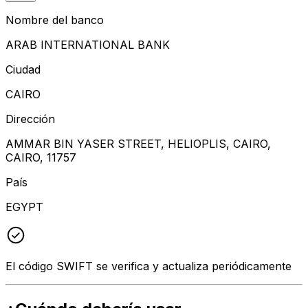
Nombre del banco
ARAB INTERNATIONAL BANK
Ciudad
CAIRO
Dirección
AMMAR BIN YASER STREET, HELIOPLIS, CAIRO,
CAIRO, 11757
País
EGYPT
El código SWIFT se verifica y actualiza periódicamente