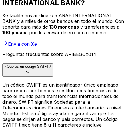
INTERNATIONAL BANK?
Xe facilita enviar dinero a ARAB INTERNATIONAL
BANK y a miles de otros bancos en todo el mundo. Con
soporte para más
de 130 monedas
y transferencias a
190 países
, puedes enviar dinero con confianza.
Envía con Xe
Preguntas frecuentes sobre ARIBEGCX014
¿Qué es un código SWIFT?
Un código SWIFT es un identificador único empleado
para reconocer bancos e instituciones financieras de
todo el mundo para transferencias internacionales de
dinero. SWIFT significa Sociedad para la
Telecomunicaciones Financieras Interbancarias a nivel
Mundial. Estos códigos ayudan a garantizar que los
pagos se dirijan al banco y país correctos. Un código
SWIFT típico tiene 8 u 11 caracteres e incluye