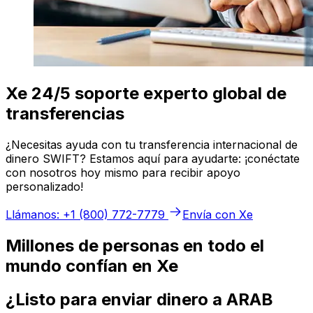
Xe 24/5 soporte experto global de
transferencias
¿Necesitas ayuda con tu transferencia internacional de
dinero SWIFT? Estamos aquí para ayudarte: ¡conéctate
con nosotros hoy mismo para recibir apoyo
personalizado!
Llámanos: +1 (800) 772-7779
Envía con Xe
Millones de personas en todo el
mundo confían en Xe
¿Listo para enviar dinero a ARAB