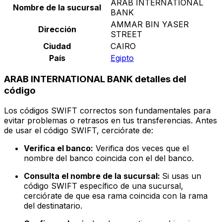
ARAB INTERNATIONAL
Nombre de la sucursal
BANK
AMMAR BIN YASER
Dirección
STREET
Ciudad
CAIRO
País
Egipto
ARAB INTERNATIONAL BANK detalles del
código
Los códigos SWIFT correctos son fundamentales para
evitar problemas o retrasos en tus transferencias. Antes
de usar el código SWIFT, cerciórate de:
Verifica el banco:
Verifica dos veces que el
nombre del banco coincida con el del banco.
Consulta el nombre de la sucursal:
Si usas un
código SWIFT específico de una sucursal,
cerciórate de que esa rama coincida con la rama
del destinatario.