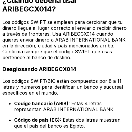
¿Cuándo debería usar
ARIBEGCX014?
Los códigos SWIFT se emplean para cerciorar que tu
dinero llegue al lugar correcto al enviar o recibir dinero
a través de fronteras. Usa ARIBEGCX014 cuando
quieras enviar dinero a ARAB INTERNATIONAL BANK
en la dirección, ciudad y país mencionados arriba.
Confirma siempre que el código SWIFT que usas
pertenece al banco de destino.
Desglosando ARIBEGCX014
Los códigos SWIFT/BIC están compuestos por 8 a 11
letras y números para identificar un banco y sucursal
específicos en el mundo.
Código bancario (ARIB):
Estas 4 letras
representan ARAB INTERNATIONAL BANK
Código de país (EG):
Estas dos letras muestran
que el país del banco es Egipto.