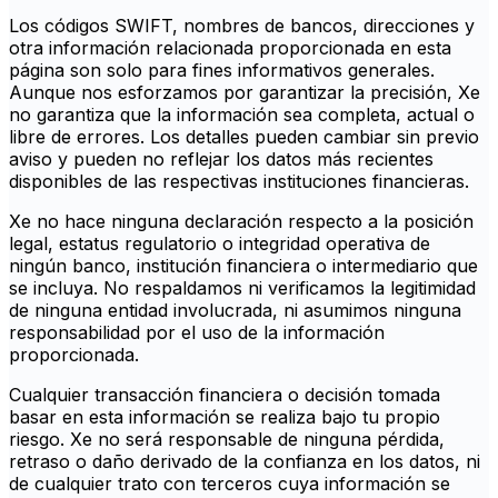
Los códigos SWIFT, nombres de bancos, direcciones y
otra información relacionada proporcionada en esta
página son solo para fines informativos generales.
Aunque nos esforzamos por garantizar la precisión, Xe
no garantiza que la información sea completa, actual o
libre de errores. Los detalles pueden cambiar sin previo
aviso y pueden no reflejar los datos más recientes
disponibles de las respectivas instituciones financieras.
Xe no hace ninguna declaración respecto a la posición
legal, estatus regulatorio o integridad operativa de
ningún banco, institución financiera o intermediario que
se incluya. No respaldamos ni verificamos la legitimidad
de ninguna entidad involucrada, ni asumimos ninguna
responsabilidad por el uso de la información
proporcionada.
Cualquier transacción financiera o decisión tomada
basar en esta información se realiza bajo tu propio
riesgo. Xe no será responsable de ninguna pérdida,
retraso o daño derivado de la confianza en los datos, ni
de cualquier trato con terceros cuya información se