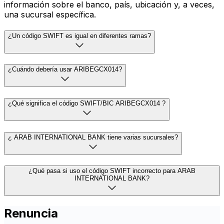
información sobre el banco, país, ubicación y, a veces,
una sucursal específica.
¿Un código SWIFT es igual en diferentes ramas?
¿Cuándo debería usar ARIBEGCX014?
¿Qué significa el código SWIFT/BIC ARIBEGCX014 ?
¿ ARAB INTERNATIONAL BANK tiene varias sucursales?
¿Qué pasa si uso el código SWIFT incorrecto para ARAB
INTERNATIONAL BANK?
Renuncia