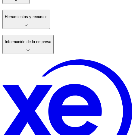
Herramientas y recursos
Información de la empresa