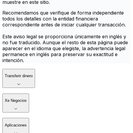
muestre en este sitio.
Recomendamos que verifique de forma independiente
todos los detalles con la entidad financiera
correspondiente antes de iniciar cualquier transacción.
Este aviso legal se proporciona únicamente en inglés y
no fue traducido. Aunque el resto de esta página puede
aparecer en el idioma que elegiste, la advertencia legal
permanece en inglés para preservar su exactitud e
intención.
Transferir dinero
Xe Negocios
Aplicaciones