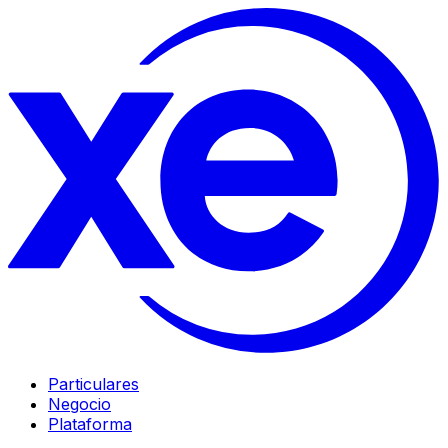
Particulares
Negocio
Plataforma