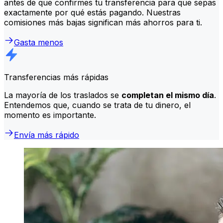
antes de que confirmes tu transferencia para que sepas
exactamente por qué estás pagando. Nuestras
comisiones más bajas significan más ahorros para ti.
Gasta menos
Transferencias más rápidas
La mayoría de los traslados se
completan el mismo día
.
Entendemos que, cuando se trata de tu dinero, el
momento es importante.
Envía más rápido