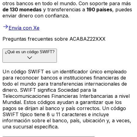
otros bancos en todo el mundo. Con soporte para más
de 130 monedas
y transferencias a
190 países
, puedes
enviar dinero con confianza.
Envía con Xe
Preguntas frecuentes sobre ACABAZ22XXX
¿Qué es un código SWIFT?
Un código SWIFT es un identificador único empleado
para reconocer bancos e instituciones financieras de
todo el mundo para transferencias internacionales de
dinero. SWIFT significa Sociedad para la
Telecomunicaciones Financieras Interbancarias a nivel
Mundial. Estos códigos ayudan a garantizar que los
pagos se dirijan al banco y país correctos. Un código
SWIFT típico tiene 8 u 11 caracteres e incluye
información sobre el banco, país, ubicación y, a veces,
una sucursal específica.