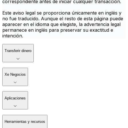
correspondiente antes de iniciar cualquier transacción.
Este aviso legal se proporciona únicamente en inglés y
no fue traducido. Aunque el resto de esta página puede
aparecer en el idioma que elegiste, la advertencia legal
permanece en inglés para preservar su exactitud e
intención.
Transferir dinero
Xe Negocios
Aplicaciones
Herramientas y recursos