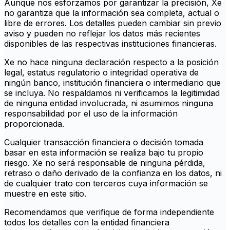
Aunque nos esforzamos por garantizar la precisión, Xe
no garantiza que la información sea completa, actual o
libre de errores. Los detalles pueden cambiar sin previo
aviso y pueden no reflejar los datos más recientes
disponibles de las respectivas instituciones financieras.
Xe no hace ninguna declaración respecto a la posición
legal, estatus regulatorio o integridad operativa de
ningún banco, institución financiera o intermediario que
se incluya. No respaldamos ni verificamos la legitimidad
de ninguna entidad involucrada, ni asumimos ninguna
responsabilidad por el uso de la información
proporcionada.
Cualquier transacción financiera o decisión tomada
basar en esta información se realiza bajo tu propio
riesgo. Xe no será responsable de ninguna pérdida,
retraso o daño derivado de la confianza en los datos, ni
de cualquier trato con terceros cuya información se
muestre en este sitio.
Recomendamos que verifique de forma independiente
todos los detalles con la entidad financiera