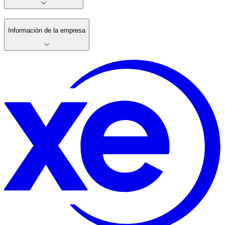
Información de la empresa