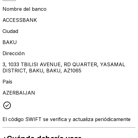
Nombre del banco
ACCESSBANK
Ciudad
BAKU
Dirección
3, 1033 TBILISI AVENUE, RD QUARTER, YASAMAL
DISTRICT, BAKU, BAKU, AZ1065
País
AZERBAIJAN
El código SWIFT se verifica y actualiza periódicamente