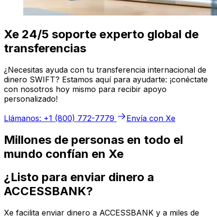
Xe 24/5 soporte experto global de
transferencias
¿Necesitas ayuda con tu transferencia internacional de
dinero SWIFT? Estamos aquí para ayudarte: ¡conéctate
con nosotros hoy mismo para recibir apoyo
personalizado!
Llámanos: +1 (800) 772-7779
Envía con Xe
Millones de personas en todo el
mundo confían en Xe
¿Listo para enviar dinero a
ACCESSBANK?
Xe facilita enviar dinero a ACCESSBANK y a miles de