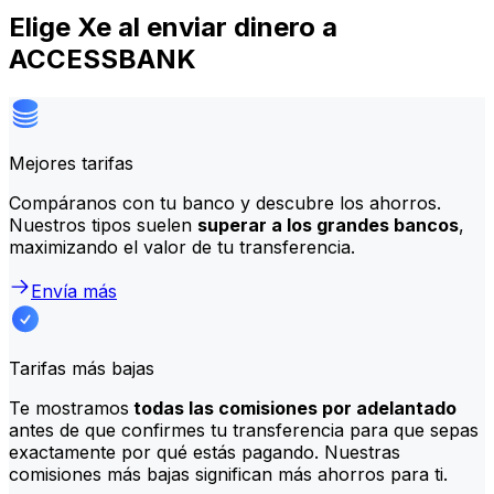
Elige Xe al enviar dinero a
ACCESSBANK
Mejores tarifas
Compáranos con tu banco y descubre los ahorros.
Nuestros tipos suelen
superar a los grandes bancos
,
maximizando el valor de tu transferencia.
Envía más
Tarifas más bajas
Te mostramos
todas las comisiones por adelantado
antes de que confirmes tu transferencia para que sepas
exactamente por qué estás pagando. Nuestras
comisiones más bajas significan más ahorros para ti.