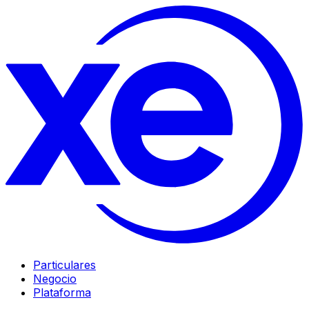
Particulares
Negocio
Plataforma