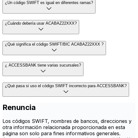
¿Un código SWIFT es igual en diferentes ramas?
¿Cuándo debería usar ACABAZ22XXX?
¿Qué significa el código SWIFT/BIC ACABAZ22XXX ?
¿ ACCESSBANK tiene varias sucursales?
¿Qué pasa si uso el código SWIFT incorrecto para ACCESSBANK?
Renuncia
Los códigos SWIFT, nombres de bancos, direcciones y
otra información relacionada proporcionada en esta
página son solo para fines informativos generales.