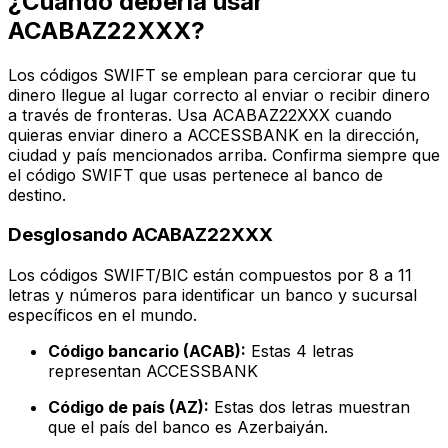
¿Cuándo debería usar
ACABAZ22XXX?
Los códigos SWIFT se emplean para cerciorar que tu
dinero llegue al lugar correcto al enviar o recibir dinero
a través de fronteras. Usa ACABAZ22XXX cuando
quieras enviar dinero a ACCESSBANK en la dirección,
ciudad y país mencionados arriba. Confirma siempre que
el código SWIFT que usas pertenece al banco de
destino.
Desglosando ACABAZ22XXX
Los códigos SWIFT/BIC están compuestos por 8 a 11
letras y números para identificar un banco y sucursal
específicos en el mundo.
Código bancario (ACAB):
Estas 4 letras
representan ACCESSBANK
Código de país (AZ):
Estas dos letras muestran
que el país del banco es Azerbaiyán.