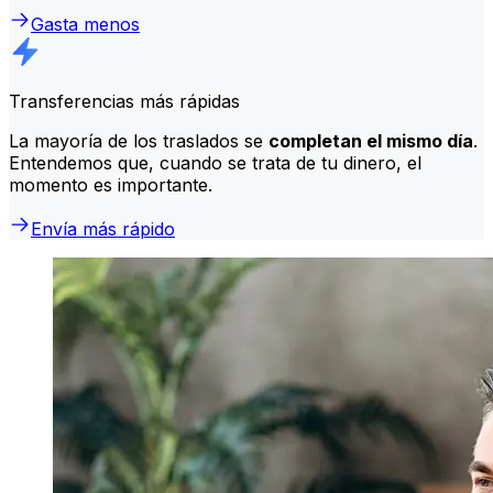
Gasta menos
Transferencias más rápidas
La mayoría de los traslados se
completan el mismo día
.
Entendemos que, cuando se trata de tu dinero, el
momento es importante.
Envía más rápido