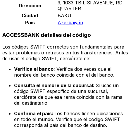
3, 1033 TBILISI AVENUE, RD
Dirección
QUARTER
Ciudad
BAKU
País
Azerbaiyán
ACCESSBANK detalles del código
Los códigos SWIFT correctos son fundamentales para
evitar problemas o retrasos en tus transferencias. Antes
de usar el código SWIFT, cerciórate de:
Verifica el banco:
Verifica dos veces que el
nombre del banco coincida con el del banco.
Consulta el nombre de la sucursal:
Si usas un
código SWIFT específico de una sucursal,
cerciórate de que esa rama coincida con la rama
del destinatario.
Confirma el país:
Los bancos tienen ubicaciones
en todo el mundo. Verifica que el código SWIFT
corresponda al país del banco de destino.