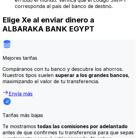
en todo el mundo. Verifica que el código SWIFT
corresponda al país del banco de destino.
Elige Xe al enviar dinero a
ALBARAKA BANK EGYPT
Mejores tarifas
Compáranos con tu banco y descubre los ahorros.
Nuestros tipos suelen
superar a los grandes bancos
,
maximizando el valor de tu transferencia.
Envía más
Tarifas más bajas
Te mostramos
todas las comisiones por adelantado
antes de que confirmes tu transferencia para que sepas