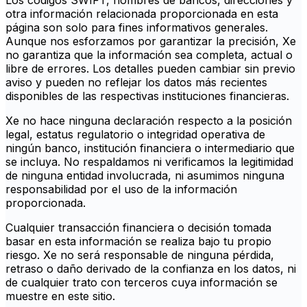
Los códigos SWIFT, nombres de bancos, direcciones y
otra información relacionada proporcionada en esta
página son solo para fines informativos generales.
Aunque nos esforzamos por garantizar la precisión, Xe
no garantiza que la información sea completa, actual o
libre de errores. Los detalles pueden cambiar sin previo
aviso y pueden no reflejar los datos más recientes
disponibles de las respectivas instituciones financieras.
Xe no hace ninguna declaración respecto a la posición
legal, estatus regulatorio o integridad operativa de
ningún banco, institución financiera o intermediario que
se incluya. No respaldamos ni verificamos la legitimidad
de ninguna entidad involucrada, ni asumimos ninguna
responsabilidad por el uso de la información
proporcionada.
Cualquier transacción financiera o decisión tomada
basar en esta información se realiza bajo tu propio
riesgo. Xe no será responsable de ninguna pérdida,
retraso o daño derivado de la confianza en los datos, ni
de cualquier trato con terceros cuya información se
muestre en este sitio.