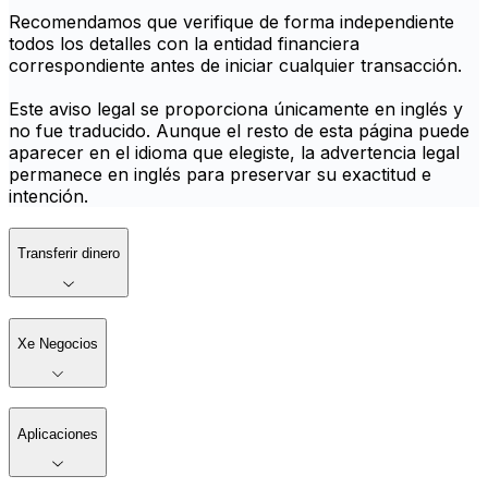
Recomendamos que verifique de forma independiente
todos los detalles con la entidad financiera
correspondiente antes de iniciar cualquier transacción.
Este aviso legal se proporciona únicamente en inglés y
no fue traducido. Aunque el resto de esta página puede
aparecer en el idioma que elegiste, la advertencia legal
permanece en inglés para preservar su exactitud e
intención.
Transferir dinero
Xe Negocios
Aplicaciones