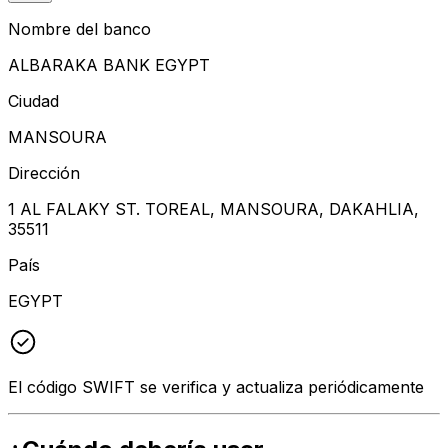
Nombre del banco
ALBARAKA BANK EGYPT
Ciudad
MANSOURA
Dirección
1 AL FALAKY ST. TOREAL, MANSOURA, DAKAHLIA,
35511
País
EGYPT
El código SWIFT se verifica y actualiza periódicamente