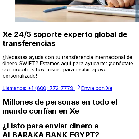
Xe 24/5 soporte experto global de
transferencias
¿Necesitas ayuda con tu transferencia internacional de
dinero SWIFT? Estamos aquí para ayudarte: ¡conéctate
con nosotros hoy mismo para recibir apoyo
personalizado!
Llámanos: +1 (800) 772-7779
Envía con Xe
Millones de personas en todo el
mundo confían en Xe
¿Listo para enviar dinero a
ALBARAKA BANK EGYPT?