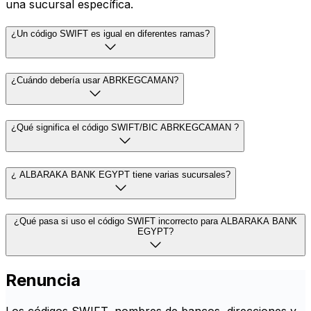
una sucursal específica.
¿Un código SWIFT es igual en diferentes ramas?
¿Cuándo debería usar ABRKEGCAMAN?
¿Qué significa el código SWIFT/BIC ABRKEGCAMAN ?
¿ ALBARAKA BANK EGYPT tiene varias sucursales?
¿Qué pasa si uso el código SWIFT incorrecto para ALBARAKA BANK
EGYPT?
Renuncia