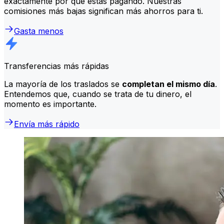
exactamente por qué estás pagando. Nuestras
comisiones más bajas significan más ahorros para ti.
Gasta menos
Transferencias más rápidas
La mayoría de los traslados se
completan el mismo día
.
Entendemos que, cuando se trata de tu dinero, el
momento es importante.
Envía más rápido