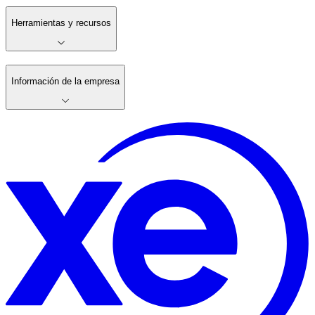
Herramientas y recursos
Información de la empresa