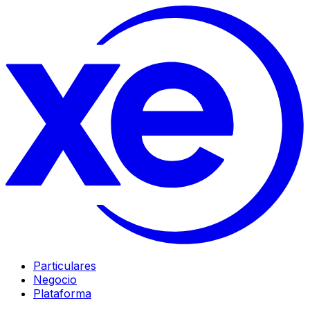
Particulares
Negocio
Plataforma