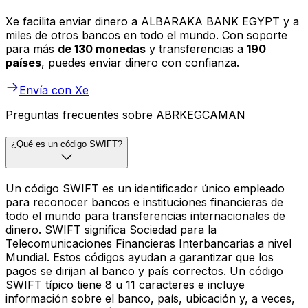
Xe facilita enviar dinero a ALBARAKA BANK EGYPT y a
miles de otros bancos en todo el mundo. Con soporte
para más
de 130 monedas
y transferencias a
190
países
, puedes enviar dinero con confianza.
Envía con Xe
Preguntas frecuentes sobre ABRKEGCAMAN
¿Qué es un código SWIFT?
Un código SWIFT es un identificador único empleado
para reconocer bancos e instituciones financieras de
todo el mundo para transferencias internacionales de
dinero. SWIFT significa Sociedad para la
Telecomunicaciones Financieras Interbancarias a nivel
Mundial. Estos códigos ayudan a garantizar que los
pagos se dirijan al banco y país correctos. Un código
SWIFT típico tiene 8 u 11 caracteres e incluye
información sobre el banco, país, ubicación y, a veces,