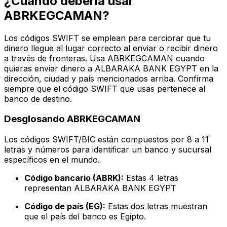
¿Cuándo debería usar
ABRKEGCAMAN?
Los códigos SWIFT se emplean para cerciorar que tu
dinero llegue al lugar correcto al enviar o recibir dinero
a través de fronteras. Usa ABRKEGCAMAN cuando
quieras enviar dinero a ALBARAKA BANK EGYPT en la
dirección, ciudad y país mencionados arriba. Confirma
siempre que el código SWIFT que usas pertenece al
banco de destino.
Desglosando ABRKEGCAMAN
Los códigos SWIFT/BIC están compuestos por 8 a 11
letras y números para identificar un banco y sucursal
específicos en el mundo.
Código bancario (ABRK):
Estas 4 letras
representan ALBARAKA BANK EGYPT
Código de país (EG):
Estas dos letras muestran
que el país del banco es Egipto.