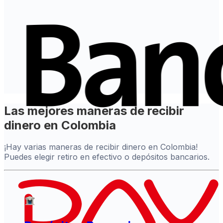
Las mejores maneras de recibir
dinero en Colombia
¡Hay varias maneras de recibir dinero en Colombia!
Puedes elegir retiro en efectivo o depósitos bancarios.