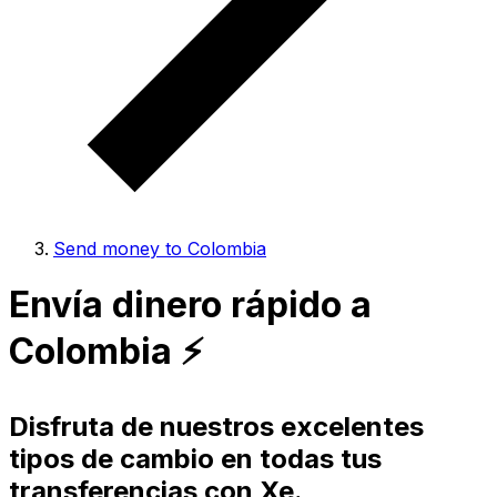
Send money to Colombia
Envía dinero rápido a
Colombia ⚡️
Disfruta de nuestros excelentes
tipos de cambio en todas tus
transferencias con Xe.