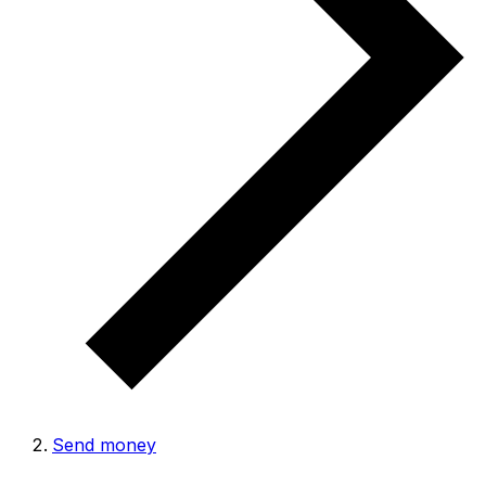
Send money