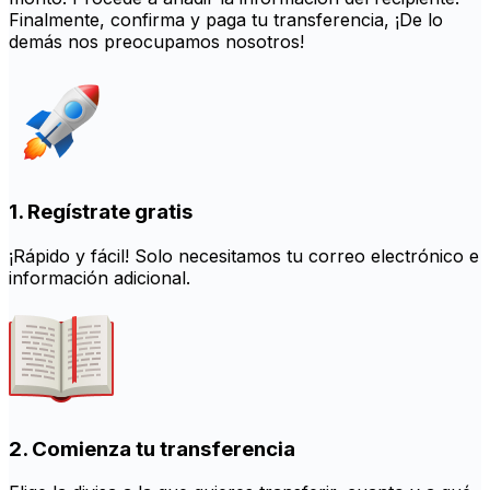
Finalmente, confirma y paga tu transferencia, ¡De lo
demás nos preocupamos nosotros!
1. Regístrate gratis
¡Rápido y fácil! Solo necesitamos tu correo electrónico e
información adicional.
2. Comienza tu transferencia