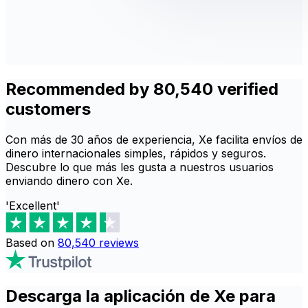
Recommended by 80,540 verified
customers
Con más de 30 años de experiencia, Xe facilita envíos de
dinero internacionales simples, r
ápidos y seguros.
Descubre lo que más les gusta a nuestros usuarios
enviando dinero con Xe.
'Excellent'
Based on
80,540
reviews
Descarga la aplicación de Xe para