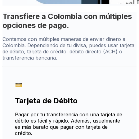
Transfiere a Colombia con múltiples
opciones de pago.
Contamos con múltiples maneras de enviar dinero a
Colombia. Dependiendo de tu divisa, puedes usar tarjeta
de débito, tarjeta de crédito, débito directo (ACH) o
transferencia bancaria.
Tarjeta de Débito
Pagar por tu transferencia con una tarjeta de
débito es fácil y rápido. Además, usualmente
es más barato que pagar con tarjeta de
crédito.