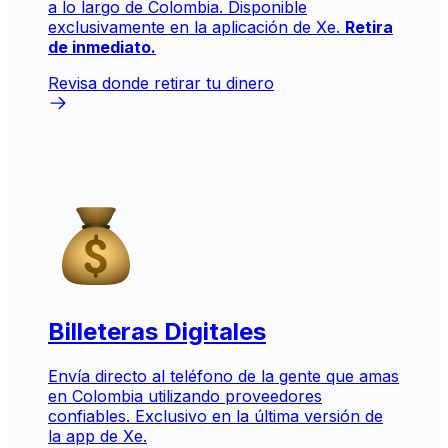
a lo largo de Colombia. Disponible
exclusivamente en la aplicación de Xe.
Retira
de inmediato.
Revisa donde retirar tu dinero
Billeteras Digitales
Envía directo al teléfono de la gente que amas
en Colombia utilizando proveedores
confiables. Exclusivo en la última versión de
la app de Xe.