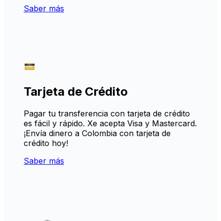
Saber más
Tarjeta de Crédito
Pagar tu transferencia con tarjeta de crédito
es fácil y rápido. Xe acepta Visa y Mastercard.
¡Envía dinero a Colombia con tarjeta de
crédito hoy!
Saber más