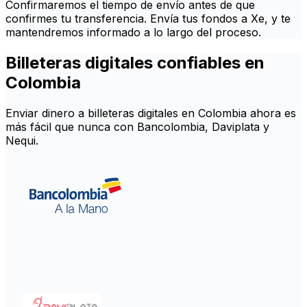
Confirmaremos el tiempo de envío antes de que
confirmes tu transferencia. Envía tus fondos a Xe, y te
mantendremos informado a lo largo del proceso.
Billeteras digitales confiables en
Colombia
Enviar dinero a billeteras digitales en Colombia ahora es
más fácil que nunca con Bancolombia, Daviplata y
Nequi.