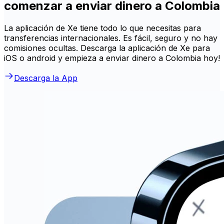
comenzar a enviar dinero a Colombia
La aplicación de Xe tiene todo lo que necesitas para
transferencias internacionales. Es fácil, seguro y no hay
comisiones ocultas. Descarga la aplicación de Xe para
iOS o android y empieza a enviar dinero a Colombia hoy!
Descarga la App