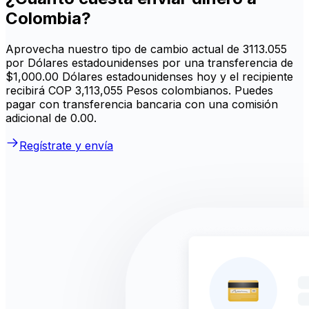
Colombia?
Aprovecha nuestro tipo de cambio actual de 3113.055
por Dólares estadounidenses por una transferencia de
$1,000.00 Dólares estadounidenses hoy y el recipiente
recibirá COP 3,113,055 Pesos colombianos. Puedes
pagar con transferencia bancaria con una comisión
adicional de 0.00.
Regístrate y envía