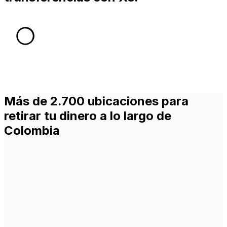
Más de 2.700 ubicaciones para
retirar tu dinero a lo largo de
Colombia