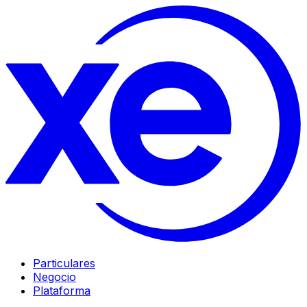
Particulares
Negocio
Plataforma