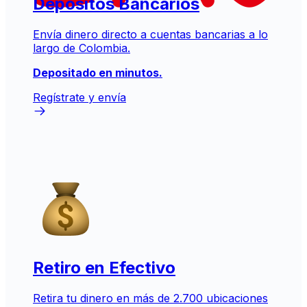
Depósitos Bancarios
Envía dinero directo a cuentas bancarias a lo
largo de Colombia.
Depositado en minutos.
Regístrate y envía
Retiro en Efectivo
Retira tu dinero en más de 2.700 ubicaciones