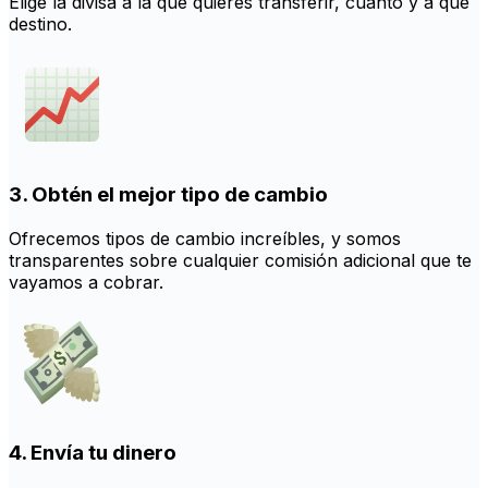
Elige la divisa a la que quieres transferir, cuanto y a qué
destino.
3. Obtén el mejor tipo de cambio
Ofrecemos tipos de cambio increíbles, y somos
transparentes sobre cualquier comisión adicional que te
vayamos a cobrar.
4. Envía tu dinero