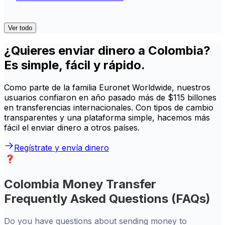
Ver todo
¿Quieres enviar dinero a Colombia?
Es simple, fácil y rápido.
Como parte de la familia Euronet Worldwide, nuestros
usuarios confiaron en año pasado más de $115 billones
en transferencias internacionales. Con tipos de cambio
transparentes y una plataforma simple, hacemos más
fácil el enviar dinero a otros países.
Regístrate y envía dinero
Colombia Money Transfer
Frequently Asked Questions (FAQs)
Do you have questions about sending money to