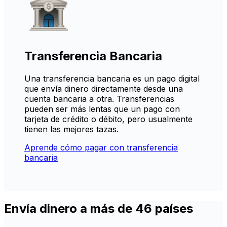
Transferencia Bancaria
Una transferencia bancaria es un pago digital
que envía dinero directamente desde una
cuenta bancaria a otra. Transferencias
pueden ser más lentas que un pago con
tarjeta de crédito o débito, pero usualmente
tienen las mejores tazas.
Aprende cómo pagar con transferencia
bancaria
Envía dinero a más de 46 países