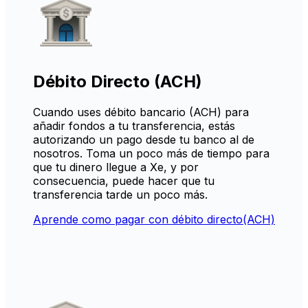
Débito Directo (ACH)
Cuando uses débito bancario (ACH) para
añadir fondos a tu transferencia, estás
autorizando un pago desde tu banco al de
nosotros. Toma un poco más de tiempo para
que tu dinero llegue a Xe, y por
consecuencia, puede hacer que tu
transferencia tarde un poco más.
Aprende como pagar con débito directo(ACH)