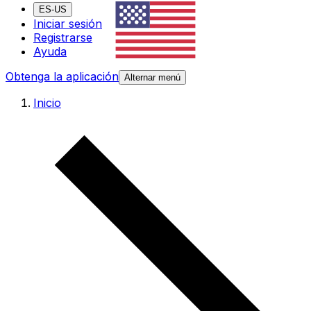
ES-US
Iniciar sesión
Registrarse
Ayuda
Obtenga la aplicación
Alternar menú
Inicio