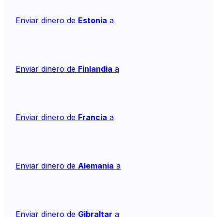
Enviar dinero de
Estonia
a
Enviar dinero de
Finlandia
a
Enviar dinero de
Francia
a
Enviar dinero de
Alemania
a
Enviar dinero de
Gibraltar
a