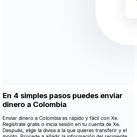
En 4 simples pasos puedes enviar
dinero a Colombia
Enviar dinero a Colombia es rápido y fácil con Xe.
Regístrate gratis o inicia sesión en tu cuenta de Xe.
Después, elige la divisa a la que quieres transferir y el
monto. Procede a añadir la información del recipiente.