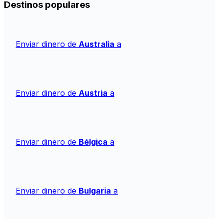
Destinos populares
Enviar dinero de
Australia
a
Enviar dinero de
Austria
a
Enviar dinero de
Bélgica
a
Enviar dinero de
Bulgaria
a