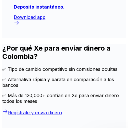
Deposito instantáneo.
Download app
¿Por qué Xe para enviar dinero a
Colombia?
✅ Tipo de cambio competitivo sin comisiones ocultas
✅ Alternativa rápida y barata en comparación a los
bancos
✅ Más de 120,000+ confían en Xe para enviar dinero
todos los meses
Regístrate y envía dinero