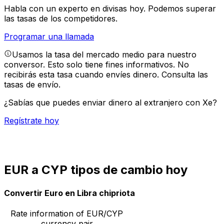
Habla con un experto en divisas hoy.
Podemos superar
las tasas de los competidores.
Programar una llamada
Usamos la tasa del mercado medio para nuestro
conversor. Esto solo tiene fines informativos. No
recibirás esta tasa cuando envíes dinero.
Consulta las
tasas de envío.
¿Sabías que puedes enviar dinero al extranjero con Xe?
Regístrate hoy
EUR a CYP tipos de cambio hoy
Convertir Euro en Libra chipriota
Rate information of EUR/CYP
currency pair