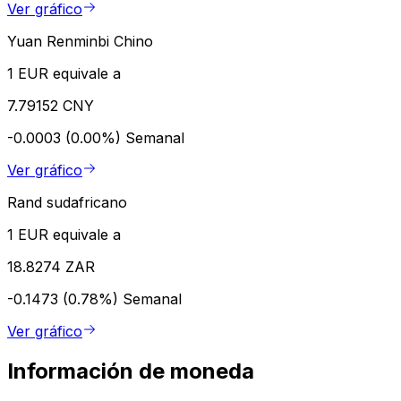
Ver gráfico
Yuan Renminbi Chino
1 EUR equivale a
7.79152 CNY
-0.0003 (0.00%)
Semanal
Ver gráfico
Rand sudafricano
1 EUR equivale a
18.8274 ZAR
-0.1473 (0.78%)
Semanal
Ver gráfico
Información de moneda