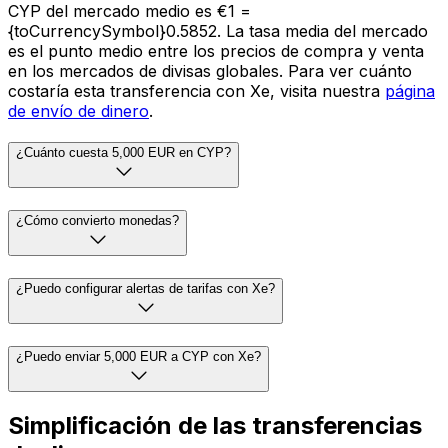
CYP del mercado medio es €1 =
{toCurrencySymbol}0.5852. La tasa media del mercado
es el punto medio entre los precios de compra y venta
en los mercados de divisas globales. Para ver cuánto
costaría esta transferencia con Xe, visita nuestra
página
de envío de dinero
.
¿Cuánto cuesta 5,000 EUR en CYP?
¿Cómo convierto monedas?
¿Puedo configurar alertas de tarifas con Xe?
¿Puedo enviar 5,000 EUR a CYP con Xe?
Simplificación de las transferencias