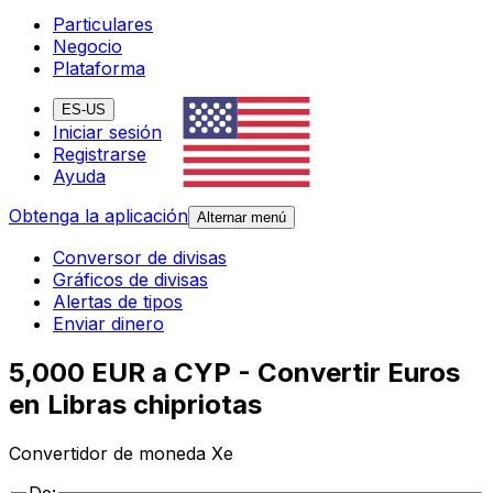
Particulares
Negocio
Plataforma
ES-US
Iniciar sesión
Registrarse
Ayuda
Obtenga la aplicación
Alternar menú
Conversor de divisas
Gráficos de divisas
Alertas de tipos
Enviar dinero
5,000 EUR a CYP - Convertir Euros
en Libras chipriotas
Convertidor de moneda Xe