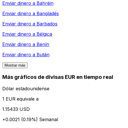
Enviar dinero a
Bahréin
Enviar dinero a
Bangladés
Enviar dinero a
Barbados
Enviar dinero a
Bélgica
Enviar dinero a
Benín
Enviar dinero a
Bután
Mostrar más
Más gráficos de divisas EUR en tiempo real
Dólar estadounidense
1 EUR equivale a
1.15433 USD
+0.0021 (0.19%)
Semanal