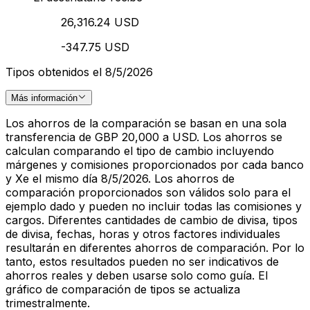
26,316.24 USD
-347.75 USD
Tipos obtenidos el 8/5/2026
Más información
Los ahorros de la comparación se basan en una sola
transferencia de GBP 20,000 a USD. Los ahorros se
calculan comparando el tipo de cambio incluyendo
márgenes y comisiones proporcionados por cada banco
y Xe el mismo día 8/5/2026. Los ahorros de
comparación proporcionados son válidos solo para el
ejemplo dado y pueden no incluir todas las comisiones y
cargos. Diferentes cantidades de cambio de divisa, tipos
de divisa, fechas, horas y otros factores individuales
resultarán en diferentes ahorros de comparación. Por lo
tanto, estos resultados pueden no ser indicativos de
ahorros reales y deben usarse solo como guía. El
gráfico de comparación de tipos se actualiza
trimestralmente.