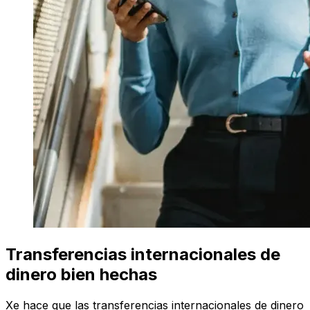
Transferencias internacionales de
dinero bien hechas
Xe hace que las transferencias internacionales de dinero