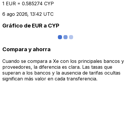
1 EUR = 0.585274 CYP
6 ago 2026, 13:42 UTC
Gráfico de EUR a CYP
Compara y ahorra
Cuando se compara a Xe con los principales bancos y
proveedores, la diferencia es clara. Las tasas que
superan a los bancos y la ausencia de tarifas ocultas
significan más valor en cada transferencia.