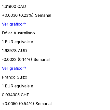
1.61800 CAD
+0.0036 (0.23%)
Semanal
Ver gráfico
Dólar Australiano
1 EUR equivale a
1.63978 AUD
-0.0022 (0.14%)
Semanal
Ver gráfico
Franco Suizo
1 EUR equivale a
0.934305 CHF
+0.0050 (0.54%)
Semanal