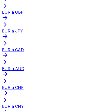
EUR a GBP
EUR a JPY
EUR a CAD
EUR a AUD
EUR a CHF
EUR a CNY