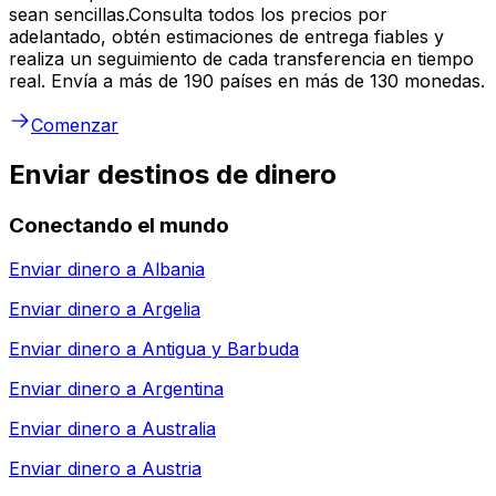
sean sencillas.Consulta todos los precios por
adelantado, obtén estimaciones de entrega fiables y
realiza un seguimiento de cada transferencia en tiempo
real. Envía a más de 190 países en más de 130 monedas.
Comenzar
Enviar destinos de dinero
Conectando el mundo
Enviar dinero a
Albania
Enviar dinero a
Argelia
Enviar dinero a
Antigua y Barbuda
Enviar dinero a
Argentina
Enviar dinero a
Australia
Enviar dinero a
Austria