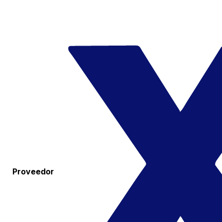
Proveedor