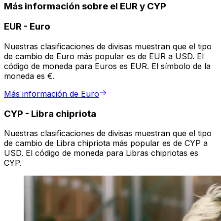
Más información sobre el EUR y CYP
EUR
-
Euro
Nuestras clasificaciones de divisas muestran que el tipo
de cambio de Euro más popular es de EUR a USD. El
código de moneda para Euros es EUR. El símbolo de la
moneda es €.
Más información de Euro
CYP
-
Libra chipriota
Nuestras clasificaciones de divisas muestran que el tipo
de cambio de Libra chipriota más popular es de CYP a
USD. El código de moneda para Libras chipriotas es
CYP.