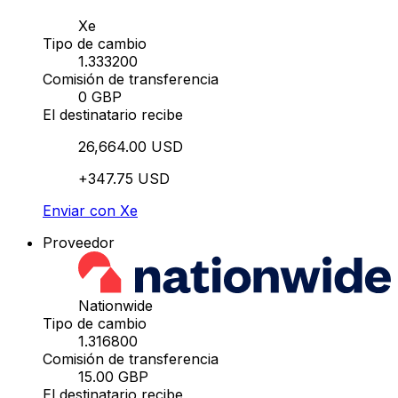
Xe
Tipo de cambio
1.333200
Comisión de transferencia
0 GBP
El destinatario recibe
26,664.00 USD
+347.75 USD
Enviar con Xe
Proveedor
Nationwide
Tipo de cambio
1.316800
Comisión de transferencia
15.00 GBP
El destinatario recibe