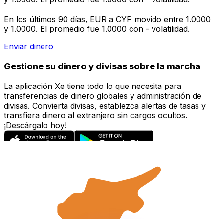
En los últimos 90 días, EUR a CYP movido entre 1.0000
y 1.0000. El promedio fue 1.0000 con - volatilidad.
Enviar dinero
Gestione su dinero y divisas sobre la marcha
La aplicación Xe tiene todo lo que necesita para
transferencias de dinero globales y administración de
divisas. Convierta divisas, establezca alertas de tasas y
transfiera dinero al extranjero sin cargos ocultos.
¡Descárgalo hoy!