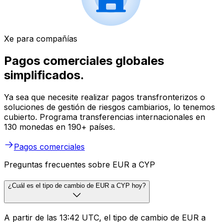
Xe para compañías
Pagos comerciales globales
simplificados.
Ya sea que necesite realizar pagos transfronterizos o
soluciones de gestión de riesgos cambiarios, lo tenemos
cubierto. Programa transferencias internacionales en
130 monedas en 190+ países.
Pagos comerciales
Preguntas frecuentes sobre EUR a CYP
¿Cuál es el tipo de cambio de EUR a CYP hoy?
A partir de las 13:42 UTC, el tipo de cambio de EUR a