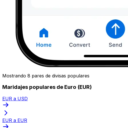
Mostrando 8 pares de divisas populares
Maridajes populares de Euro (EUR)
EUR a USD
EUR a EUR