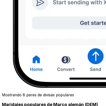
Mostrando 8 pares de divisas populares
Maridajes populares de Marco alemán (DEM)