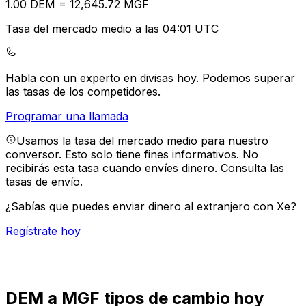
1.00
DEM
=
12,645.72
MGF
Tasa del mercado medio a las 04:01 UTC
Habla con un experto en divisas hoy.
Podemos superar
las tasas de los competidores.
Programar una llamada
Usamos la tasa del mercado medio para nuestro
conversor. Esto solo tiene fines informativos. No
recibirás esta tasa cuando envíes dinero.
Consulta las
tasas de envío.
¿Sabías que puedes enviar dinero al extranjero con Xe?
Regístrate hoy
DEM a MGF tipos de cambio hoy