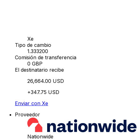
Xe
Tipo de cambio
1.333200
Comisión de transferencia
0 GBP
El destinatario recibe
26,664.00 USD
+347.75 USD
Enviar con Xe
Proveedor
Nationwide