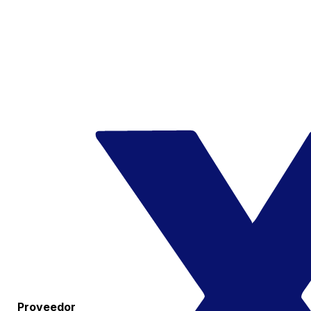
Proveedor