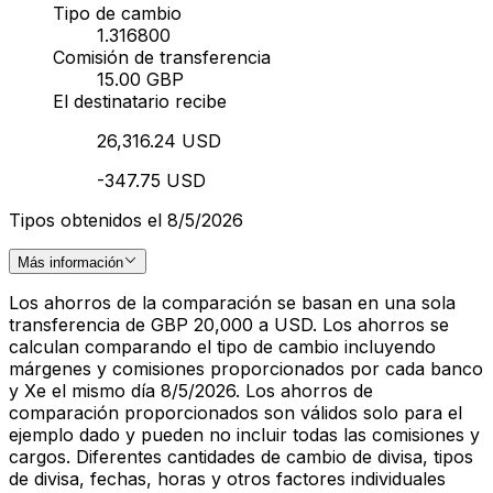
Tipo de cambio
1.316800
Comisión de transferencia
15.00 GBP
El destinatario recibe
26,316.24 USD
-347.75 USD
Tipos obtenidos el 8/5/2026
Más información
Los ahorros de la comparación se basan en una sola
transferencia de GBP 20,000 a USD. Los ahorros se
calculan comparando el tipo de cambio incluyendo
márgenes y comisiones proporcionados por cada banco
y Xe el mismo día 8/5/2026. Los ahorros de
comparación proporcionados son válidos solo para el
ejemplo dado y pueden no incluir todas las comisiones y
cargos. Diferentes cantidades de cambio de divisa, tipos
de divisa, fechas, horas y otros factores individuales