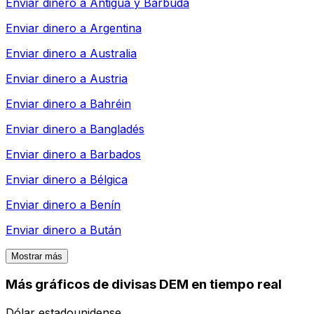
Enviar dinero a
Antigua y Barbuda
Enviar dinero a
Argentina
Enviar dinero a
Australia
Enviar dinero a
Austria
Enviar dinero a
Bahréin
Enviar dinero a
Bangladés
Enviar dinero a
Barbados
Enviar dinero a
Bélgica
Enviar dinero a
Benín
Enviar dinero a
Bután
Mostrar más
Más gráficos de divisas DEM en tiempo real
Dólar estadounidense