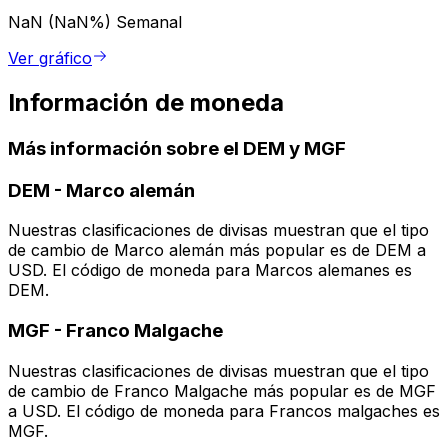
NaN (NaN%)
Semanal
Ver gráfico
Información de moneda
Más información sobre el DEM y MGF
DEM
-
Marco alemán
Nuestras clasificaciones de divisas muestran que el tipo
de cambio de Marco alemán más popular es de DEM a
USD. El código de moneda para Marcos alemanes es
DEM.
MGF
-
Franco Malgache
Nuestras clasificaciones de divisas muestran que el tipo
de cambio de Franco Malgache más popular es de MGF
a USD. El código de moneda para Francos malgaches es
MGF.