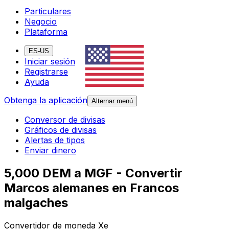
Particulares
Negocio
Plataforma
ES-US
Iniciar sesión
Registrarse
Ayuda
Obtenga la aplicación
Alternar menú
Conversor de divisas
Gráficos de divisas
Alertas de tipos
Enviar dinero
5,000 DEM a MGF - Convertir
Marcos alemanes en Francos
malgaches
Convertidor de moneda Xe