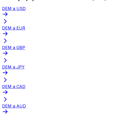
DEM a USD
DEM a EUR
DEM a GBP
DEM a JPY
DEM a CAD
DEM a AUD