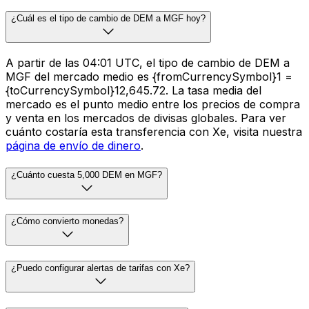
¿Cuál es el tipo de cambio de DEM a MGF hoy?
A partir de las 04:01 UTC, el tipo de cambio de DEM a
MGF del mercado medio es {fromCurrencySymbol}1 =
{toCurrencySymbol}12,645.72. La tasa media del
mercado es el punto medio entre los precios de compra
y venta en los mercados de divisas globales. Para ver
cuánto costaría esta transferencia con Xe, visita nuestra
página de envío de dinero
.
¿Cuánto cuesta 5,000 DEM en MGF?
¿Cómo convierto monedas?
¿Puedo configurar alertas de tarifas con Xe?