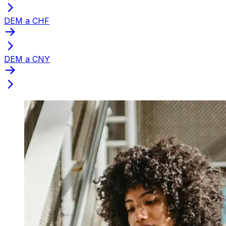
DEM a CHF
DEM a CNY