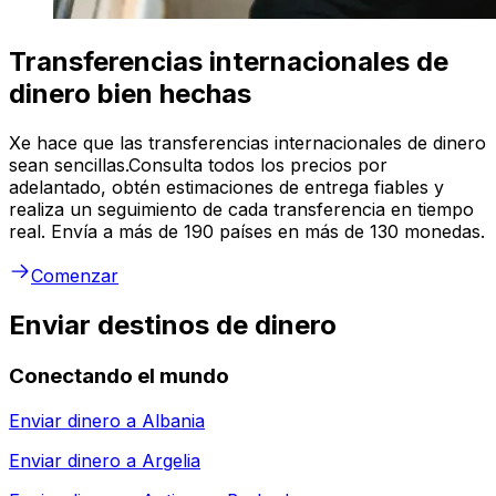
Transferencias internacionales de
dinero bien hechas
Xe hace que las transferencias internacionales de dinero
sean sencillas.Consulta todos los precios por
adelantado, obtén estimaciones de entrega fiables y
realiza un seguimiento de cada transferencia en tiempo
real. Envía a más de 190 países en más de 130 monedas.
Comenzar
Enviar destinos de dinero
Conectando el mundo
Enviar dinero a
Albania
Enviar dinero a
Argelia