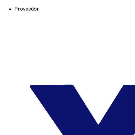
Proveedor