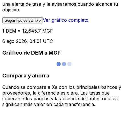
una alerta de tasa y le avisaremos cuando alcance tu
objetivo.
Ver gráfico completo
Seguir tipo de cambio
1 DEM = 12,645.7 MGF
6 ago 2026, 04:01 UTC
Gráfico de DEM a MGF
Compara y ahorra
Cuando se compara a Xe con los principales bancos y
proveedores, la diferencia es clara. Las tasas que
superan a los bancos y la ausencia de tarifas ocultas
significan más valor en cada transferencia.