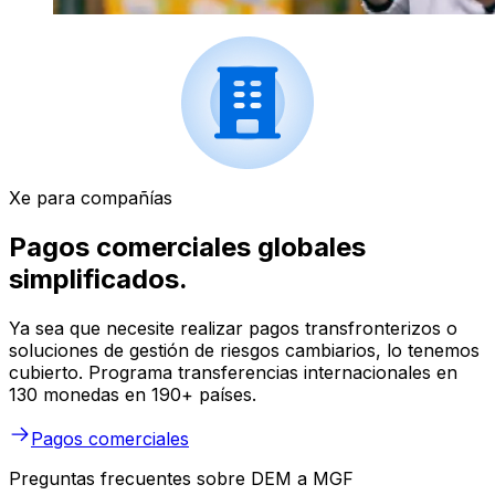
Xe para compañías
Pagos comerciales globales
simplificados.
Ya sea que necesite realizar pagos transfronterizos o
soluciones de gestión de riesgos cambiarios, lo tenemos
cubierto. Programa transferencias internacionales en
130 monedas en 190+ países.
Pagos comerciales
Preguntas frecuentes sobre DEM a MGF