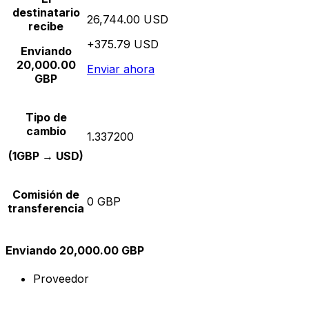
destinatario
26,744.00 USD
recibe
+375.79 USD
Enviando
20,000.00
Enviar ahora
GBP
Tipo de
cambio
1.337200
(1GBP → USD)
Comisión de
0 GBP
transferencia
Enviando 20,000.00 GBP
Proveedor