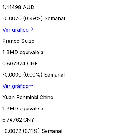
1.41498 AUD
-0.0070 (0.49%)
Semanal
Ver gráfico
Franco Suizo
1 BMD equivale a
0.807874 CHF
-0.0000 (0.00%)
Semanal
Ver gráfico
Yuan Renminbi Chino
1 BMD equivale a
6.74762 CNY
-0.0072 (0.11%)
Semanal