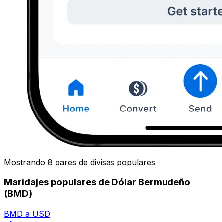
Mostrando 8 pares de divisas populares
Maridajes populares de Dólar Bermudeño
(BMD)
BMD a USD