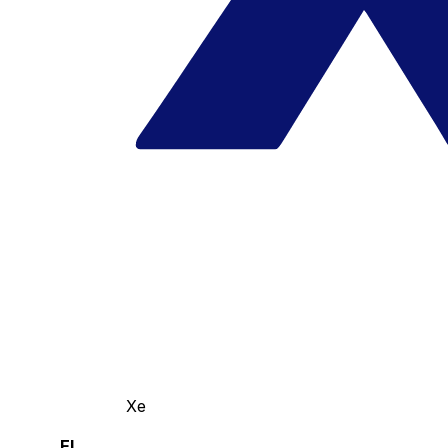
Xe
El