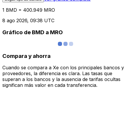
1 BMD = 400.949 MRO
8 ago 2026, 09:38 UTC
Gráfico de BMD a MRO
Compara y ahorra
Cuando se compara a Xe con los principales bancos y
proveedores, la diferencia es clara. Las tasas que
superan a los bancos y la ausencia de tarifas ocultas
significan más valor en cada transferencia.