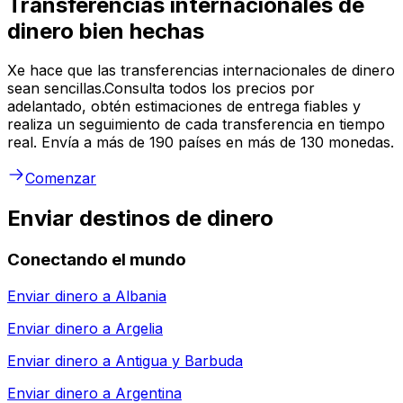
Transferencias internacionales de
dinero bien hechas
Xe hace que las transferencias internacionales de dinero
sean sencillas.Consulta todos los precios por
adelantado, obtén estimaciones de entrega fiables y
realiza un seguimiento de cada transferencia en tiempo
real. Envía a más de 190 países en más de 130 monedas.
Comenzar
Enviar destinos de dinero
Conectando el mundo
Enviar dinero a
Albania
Enviar dinero a
Argelia
Enviar dinero a
Antigua y Barbuda
Enviar dinero a
Argentina