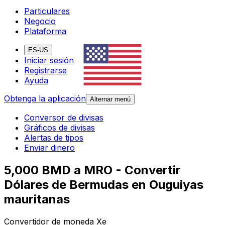
Particulares
Negocio
Plataforma
ES-US
Iniciar sesión
Registrarse
Ayuda
Obtenga la aplicación
Alternar menú
Conversor de divisas
Gráficos de divisas
Alertas de tipos
Enviar dinero
5,000 BMD a MRO - Convertir
Dólares de Bermudas en Ouguiyas
mauritanas
Convertidor de moneda Xe