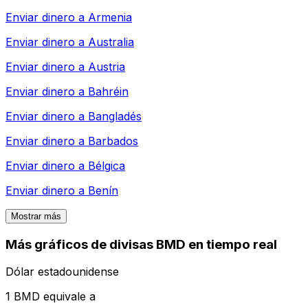
Enviar dinero a
Armenia
Enviar dinero a
Australia
Enviar dinero a
Austria
Enviar dinero a
Bahréin
Enviar dinero a
Bangladés
Enviar dinero a
Barbados
Enviar dinero a
Bélgica
Enviar dinero a
Benín
Mostrar más
Más gráficos de divisas BMD en tiempo real
Dólar estadounidense
1 BMD equivale a