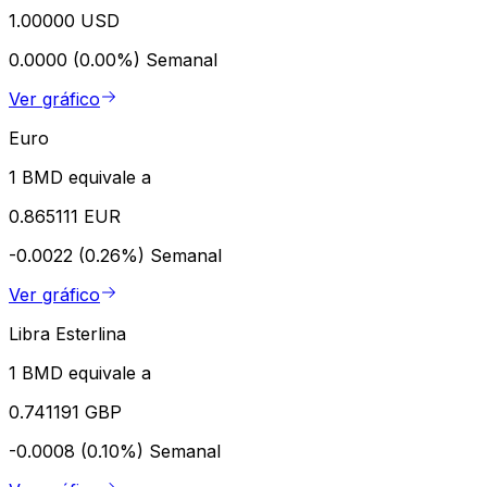
1.00000 USD
0.0000 (0.00%)
Semanal
Ver gráfico
Euro
1 BMD equivale a
0.865111 EUR
-0.0022 (0.26%)
Semanal
Ver gráfico
Libra Esterlina
1 BMD equivale a
0.741191 GBP
-0.0008 (0.10%)
Semanal