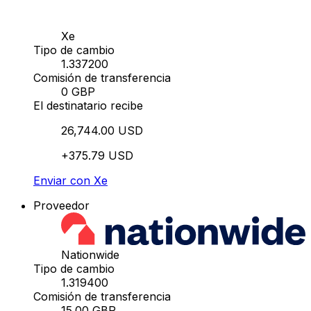
Xe
Tipo de cambio
1.337200
Comisión de transferencia
0 GBP
El destinatario recibe
26,744.00 USD
+375.79 USD
Enviar con Xe
Proveedor
Nationwide
Tipo de cambio
1.319400
Comisión de transferencia
15.00 GBP