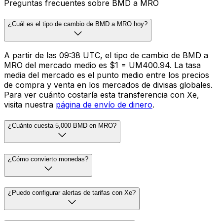
Preguntas frecuentes sobre BMD a MRO
¿Cuál es el tipo de cambio de BMD a MRO hoy?
A partir de las 09:38 UTC, el tipo de cambio de BMD a
MRO del mercado medio es $1 = UM400.94. La tasa
media del mercado es el punto medio entre los precios
de compra y venta en los mercados de divisas globales.
Para ver cuánto costaría esta transferencia con Xe,
visita nuestra
página de envío de dinero
.
¿Cuánto cuesta 5,000 BMD en MRO?
¿Cómo convierto monedas?
¿Puedo configurar alertas de tarifas con Xe?