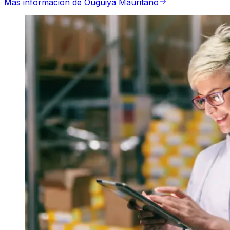
Más información de Ouguiya Mauritano