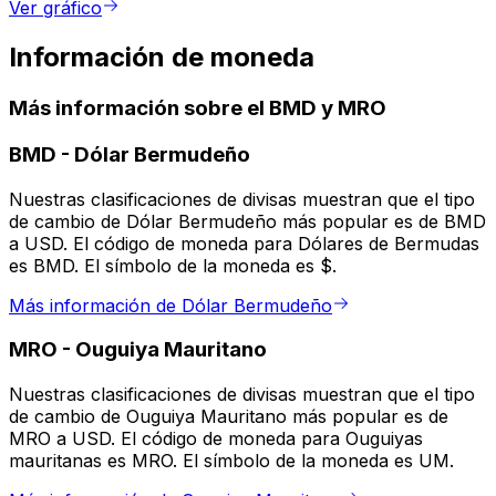
Ver gráfico
Información de moneda
Más información sobre el BMD y MRO
BMD
-
Dólar Bermudeño
Nuestras clasificaciones de divisas muestran que el tipo
de cambio de Dólar Bermudeño más popular es de BMD
a USD. El código de moneda para Dólares de Bermudas
es BMD. El símbolo de la moneda es $.
Más información de Dólar Bermudeño
MRO
-
Ouguiya Mauritano
Nuestras clasificaciones de divisas muestran que el tipo
de cambio de Ouguiya Mauritano más popular es de
MRO a USD. El código de moneda para Ouguiyas
mauritanas es MRO. El símbolo de la moneda es UM.