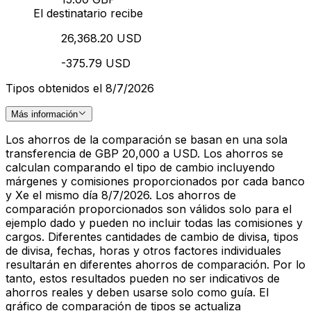
El destinatario recibe
26,368.20 USD
-375.79 USD
Tipos obtenidos el 8/7/2026
Más información
Los ahorros de la comparación se basan en una sola
transferencia de GBP 20,000 a USD. Los ahorros se
calculan comparando el tipo de cambio incluyendo
márgenes y comisiones proporcionados por cada banco
y Xe el mismo día 8/7/2026. Los ahorros de
comparación proporcionados son válidos solo para el
ejemplo dado y pueden no incluir todas las comisiones y
cargos. Diferentes cantidades de cambio de divisa, tipos
de divisa, fechas, horas y otros factores individuales
resultarán en diferentes ahorros de comparación. Por lo
tanto, estos resultados pueden no ser indicativos de
ahorros reales y deben usarse solo como guía. El
gráfico de comparación de tipos se actualiza