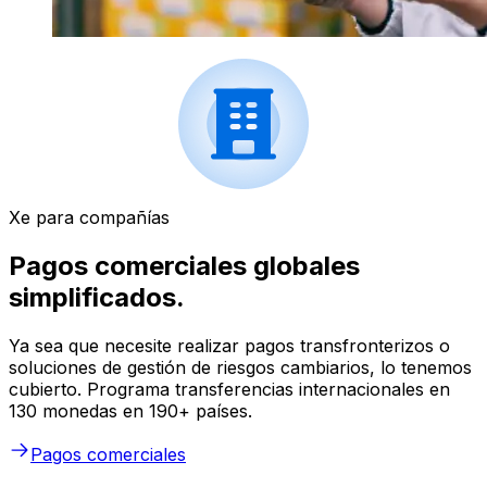
Xe para compañías
Pagos comerciales globales
simplificados.
Ya sea que necesite realizar pagos transfronterizos o
soluciones de gestión de riesgos cambiarios, lo tenemos
cubierto. Programa transferencias internacionales en
130 monedas en 190+ países.
Pagos comerciales