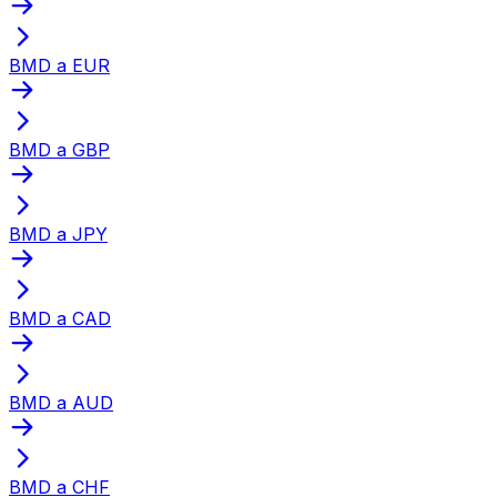
BMD a EUR
BMD a GBP
BMD a JPY
BMD a CAD
BMD a AUD
BMD a CHF