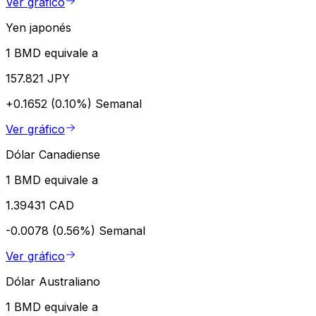
Ver gráfico
Yen japonés
1 BMD equivale a
157.821 JPY
+0.1652 (0.10%)
Semanal
Ver gráfico
Dólar Canadiense
1 BMD equivale a
1.39431 CAD
-0.0078 (0.56%)
Semanal
Ver gráfico
Dólar Australiano
1 BMD equivale a