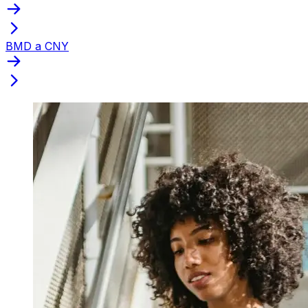
BMD a CNY