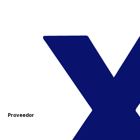
Proveedor