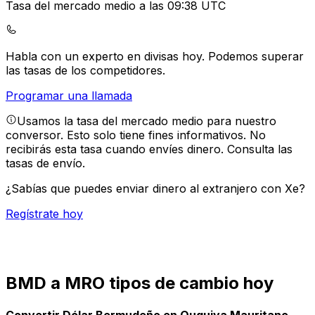
Tasa del mercado medio a las 09:38 UTC
Habla con un experto en divisas hoy.
Podemos superar
las tasas de los competidores.
Programar una llamada
Usamos la tasa del mercado medio para nuestro
conversor. Esto solo tiene fines informativos. No
recibirás esta tasa cuando envíes dinero.
Consulta las
tasas de envío.
¿Sabías que puedes enviar dinero al extranjero con Xe?
Regístrate hoy
BMD a MRO tipos de cambio hoy