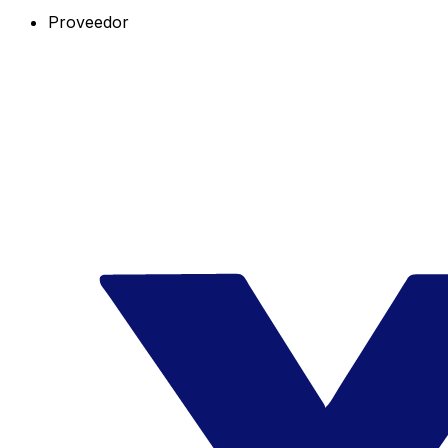
Proveedor