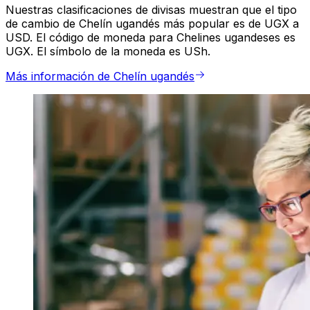
Nuestras clasificaciones de divisas muestran que el tipo
de cambio de Chelín ugandés más popular es de UGX a
USD. El código de moneda para Chelines ugandeses es
UGX. El símbolo de la moneda es USh.
Más información de Chelín ugandés