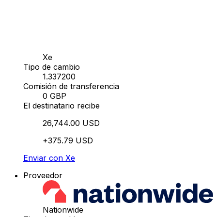
Xe
Tipo de cambio
1.337200
Comisión de transferencia
0 GBP
El destinatario recibe
26,744.00 USD
+375.79 USD
Enviar con Xe
Proveedor
Nationwide