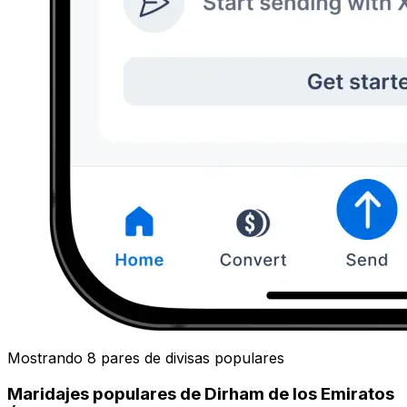
Mostrando 8 pares de divisas populares
Maridajes populares de Dirham de los Emiratos