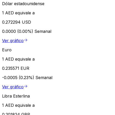
Dólar estadounidense
1 AED equivale a
0.272294 USD
0.0000 (0.00%)
Semanal
Ver gráfico
Euro
1 AED equivale a
0.235571 EUR
-0.0005 (0.23%)
Semanal
Ver gráfico
Libra Esterlina
1 AED equivale a
0.201824 GBP