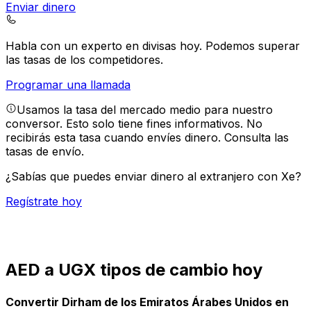
Enviar dinero
Habla con un experto en divisas hoy.
Podemos superar
las tasas de los competidores.
Programar una llamada
Usamos la tasa del mercado medio para nuestro
conversor. Esto solo tiene fines informativos. No
recibirás esta tasa cuando envíes dinero.
Consulta las
tasas de envío.
¿Sabías que puedes enviar dinero al extranjero con Xe?
Regístrate hoy
AED a UGX tipos de cambio hoy
Convertir Dirham de los Emiratos Árabes Unidos en