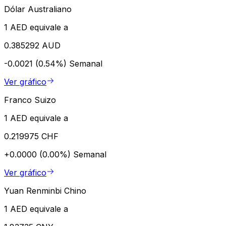
Dólar Australiano
1 AED equivale a
0.385292 AUD
-0.0021 (0.54%)
Semanal
Ver gráfico
Franco Suizo
1 AED equivale a
0.219975 CHF
+0.0000 (0.00%)
Semanal
Ver gráfico
Yuan Renminbi Chino
1 AED equivale a