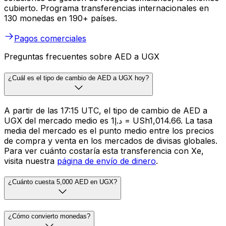
cubierto. Programa transferencias internacionales en
130 monedas en 190+ países.
Pagos comerciales
Preguntas frecuentes sobre AED a UGX
¿Cuál es el tipo de cambio de AED a UGX hoy?
A partir de las 17:15 UTC, el tipo de cambio de AED a
UGX del mercado medio es د.إ1 = USh1,014.66. La tasa
media del mercado es el punto medio entre los precios
de compra y venta en los mercados de divisas globales.
Para ver cuánto costaría esta transferencia con Xe,
visita nuestra
página de envío de dinero
.
¿Cuánto cuesta 5,000 AED en UGX?
¿Cómo convierto monedas?