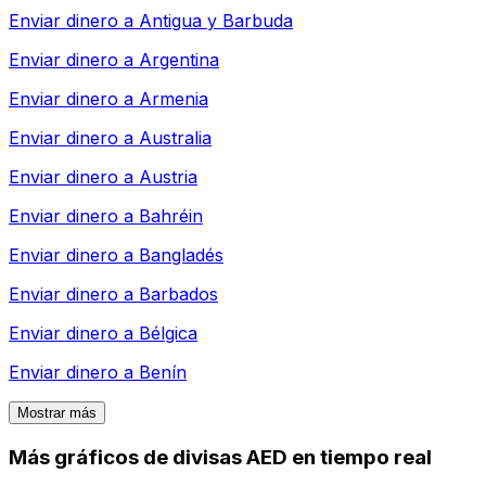
Enviar dinero a
Antigua y Barbuda
Enviar dinero a
Argentina
Enviar dinero a
Armenia
Enviar dinero a
Australia
Enviar dinero a
Austria
Enviar dinero a
Bahréin
Enviar dinero a
Bangladés
Enviar dinero a
Barbados
Enviar dinero a
Bélgica
Enviar dinero a
Benín
Mostrar más
Más gráficos de divisas AED en tiempo real