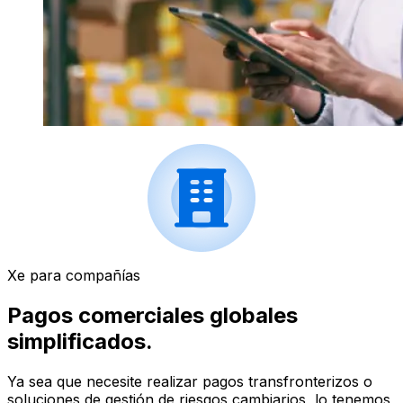
Xe para compañías
Pagos comerciales globales
simplificados.
Ya sea que necesite realizar pagos transfronterizos o
soluciones de gestión de riesgos cambiarios, lo tenemos