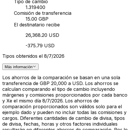
Tipo de cambio
1.319400
Comisión de transferencia
15.00 GBP
El destinatario recibe
26,368.20 USD
-375.79 USD
Tipos obtenidos el 8/7/2026
Más información
Los ahorros de la comparación se basan en una sola
transferencia de GBP 20,000 a USD. Los ahorros se
calculan comparando el tipo de cambio incluyendo
márgenes y comisiones proporcionados por cada banco
y Xe el mismo día 8/7/2026. Los ahorros de
comparación proporcionados son válidos solo para el
ejemplo dado y pueden no incluir todas las comisiones y
cargos. Diferentes cantidades de cambio de divisa, tipos
de divisa, fechas, horas y otros factores individuales
resultarán en diferentes ahorros de comparación. Por lo