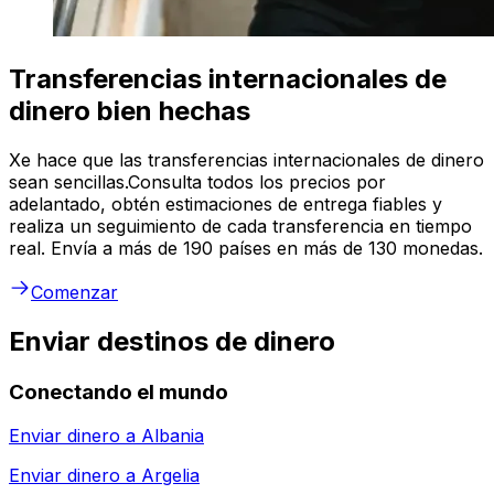
Transferencias internacionales de
dinero bien hechas
Xe hace que las transferencias internacionales de dinero
sean sencillas.Consulta todos los precios por
adelantado, obtén estimaciones de entrega fiables y
realiza un seguimiento de cada transferencia en tiempo
real. Envía a más de 190 países en más de 130 monedas.
Comenzar
Enviar destinos de dinero
Conectando el mundo
Enviar dinero a
Albania
Enviar dinero a
Argelia