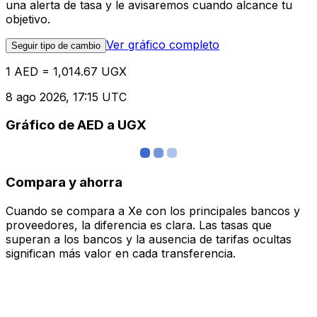
una alerta de tasa y le avisaremos cuando alcance tu
objetivo.
Ver gráfico completo
Seguir tipo de cambio
1 AED = 1,014.67 UGX
8 ago 2026, 17:15 UTC
Gráfico de AED a UGX
Compara y ahorra
Cuando se compara a Xe con los principales bancos y
proveedores, la diferencia es clara. Las tasas que
superan a los bancos y la ausencia de tarifas ocultas
significan más valor en cada transferencia.