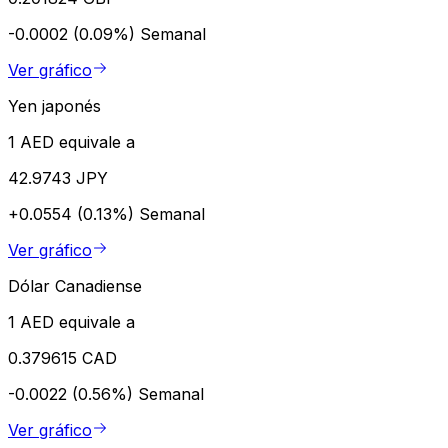
-0.0002 (0.09%)
Semanal
Ver gráfico
Yen japonés
1 AED equivale a
42.9743 JPY
+0.0554 (0.13%)
Semanal
Ver gráfico
Dólar Canadiense
1 AED equivale a
0.379615 CAD
-0.0022 (0.56%)
Semanal
Ver gráfico