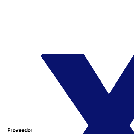
Proveedor